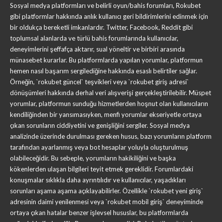
Sosyal medya platformları ve belirli oyun/bahis forumları, Rokubet
gibi platformlar hakkında anlık kullanıcı geri bildirimlerini edinmek için
bir oldukça bereketli imkanlardır. Twitter, Facebook, Reddit gibi
toplumsal alanlarda ve türlü bahis forumlarında kullanıcılar,
deneyimlerini şeffafça aktarır, sual yöneltir ve birbiri arasında
münasebet kurarlar. Bu platformlarda yapılan yorumlar, platformun
hemen nasıl başarım sergilediğine hakkında esaslı belirtiler sağlar.
Örneğin, `rokubet güncel` teşvikleri veya `rokubet giriş adresi`
dönüşümleri hakkında derhal veri alışverişi gerçekleştirilebilir. Müspet
yorumlar, platformun sunduğu hizmetlerden hoşnut olan kullanıcıların
kendiliğinden bir yansımasıyken, menfi yorumlar ekseriyetle ortaya
çıkan sorunların ciddiyetini ve genişliğini sergiler. Sosyal medya
analizinde üzerinde durulması gereken husus, bazı yorumların platform
tarafından ayarlanmış veya bot hesaplar yoluyla oluşturulmuş
olabileceğidir. Bu sebeple, yorumların hakikiliğini ve başka
kökenlerden ulaşan bilgileri teyit etmek gereklidir. Forumlardaki
konuşmalar sıklıkla daha ayrıntılıdır ve kullanıcılar, yaşadıkları
sorunları aşama aşama açıklayabilirler. Özellikle `rokubet yeni giriş`
adresinin daimi yenilenmesi veya `rokubet mobil giriş` deneyiminde
ortaya çıkan hatalar benzer işlevsel hususlar, bu platformlarda