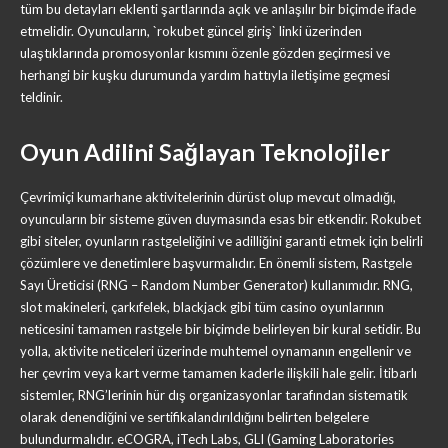
tüm bu detayları eklenti şartlarında açık ve anlaşılır bir biçimde ifade
etmelidir. Oyuncuların, `rokubet güncel giriş` linki üzerinden
ulaştıklarında promosyonlar kısmını özenle gözden geçirmesi ve
herhangi bir kuşku durumunda yardım hattıyla iletişime geçmesi
teldinir.
Oyun Adilini Sağlayan Teknolojiler
Çevrimiçi kumarhane aktivitelerinin dürüst olup mevcut olmadığı,
oyuncuların bir sisteme güven duymasında esas bir etkendir. Rokubet
gibi siteler, oyunların rastgeleliğini ve adilliğini garanti etmek için belirli
çözümlere ve denetimlere başvurmalıdır. En önemli sistem, Rastgele
Sayı Üreticisi (RNG – Random Number Generator) kullanımıdır. RNG,
slot makineleri, çarkıfelek, blackjack gibi tüm casino oyunlarının
neticesini tamamen rastgele bir biçimde belirleyen bir kural setidir. Bu
yolla, aktivite neticeleri üzerinde muhtemel oynamanın engellenir ve
her çevrim veya kart verme tamamen kaderle ilişkili hale gelir. İtibarlı
sistemler, RNG’lerinin hür dış organizasyonlar tarafından sistematik
olarak denendiğini ve sertifikalandırıldığını belirten belgelere
bulundurmalıdır. eCOGRA, iTech Labs, GLI (Gaming Laboratories