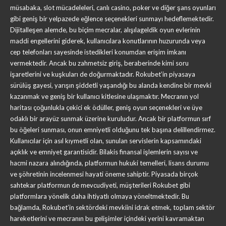
müsabaka, slot mücadeleleri, canlı casino, poker ve diğer şans oyunları
gibi geniş bir yelpazede eğlence seçenekleri sunmayı hedeflemektedir.
Dijitalleşen alemde, bu biçim mecralar, alışılageldik oyun evlerinin
maddi engellerini giderek, kullanıcılara konutlarının huzurunda veya
cep telefonları sayesinde istedikleri konumdan erişim imkanı
vermektedir. Ancak bu zahmetsiz giriş, beraberinde kimi soru
işaretlerini ve kuşkuları de doğurmaktadır. Rokubet’in piyasaya
sürülüş gayesi, yarışın şiddetli yaşandığı bu alanda kendine bir mevki
kazanmak ve geniş bir kullanıcı kitlesine ulaşmaktır. Mecranın yol
haritası çoğunlukla çekici ek ödüller, geniş oyun seçenekleri ve üye
odaklı bir arayüz sunmak üzerine kuruludur. Ancak bir platformun sırf
bu öğeleri sunması, onun emniyetli olduğunu tek başına delillendirmez.
Kullanıcılar için asıl kıymetli olan, sunulan servislerin kapsamındaki
açıklık ve emniyet garantisidir. Bilakis finansal işlemlerin sayısı ve
hacmi nazara alındığında, platformun hukuki temelleri, lisans durumu
ve şöhretinin incelenmesi hayati öneme sahiptir. Piyasada birçok
sahtekar platformun de mevcudiyeti, müşterileri Rokubet gibi
platformlara yönelik daha ihtiyatlı olmaya yöneltmektedir. Bu
bağlamda, Rokubet’in sektördeki mevkiini idrak etmek, toplam sektör
hareketlerini ve mecranın bu gelişimler içindeki yerini kavramaktan