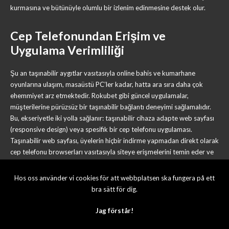
kurmasına ve bütünüyle olumlu bir izlenim edinmesine destek olur.
Cep Telefonundan Erişim ve
Uygulama Verimliliği
Şu an taşınabilir aygıtlar vasıtasıyla online bahis ve kumarhane
oyunlarına ulaşım, masaüstü PC’ler kadar, hatta ara sıra daha çok
ehemmiyet arz etmektedir. Rokubet gibi güncel uygulamalar,
müşterilerine pürüzsüz bir taşınabilir bağlantı deneyimi sağlamalıdır.
Bu, ekseriyetle iki yolla sağlanır: taşınabilir cihaza adapte web sayfası
(responsive design) veya spesifik bir cep telefonu uygulaması.
Taşınabilir web sayfası, üyelerin hiçbir indirme yapmadan direkt olarak
cep telefonu browserları vasıtasıyla siteye erişmelerini temin eder ve
ekran ebadına göre otomatik olarak iyileşir. App ise çoğunlukla daha
çabuk işleyiş, spesifik duyurular ve daha optimize edilmiş bir arayüz
Hos oss använder vi cookies för att webbplatsen ska fungera på ett
verebilir. `Rokubet mobil giriş` olanağının kalitesi, sitenin mobil
bra sätt för dig.
kullanıcılara ne denli kıymet verdiğini gösterir. Bir mobil uygulamanın
veya mobil web sitesinin çabuk açılması, düzenli hizmet vermesi,
Jag förstår!
oyunları sorunsuz bir şekilde oynatması ve finansal işlemleri güvenle