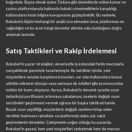
bağımlıdır. Başta olmak üzere Türkiye gibi devletlerde online kumar ve
casino platformlarıyla hakkında hukuki yönetmeliklerin karışıklığı,
kullanıcıların kesin bilgiye kavuşmasını güçleştirebilir. Bu nedenle,
Rokubet’e ilişkin herhangi bir analiz icra etmeden önce, platformun ne
sağladığını ve bu arzın hangi durumlar altında vuku bulduğunu doğru
anlamak lazımdır.
Satış Taktikleri ve Rakip İrdelemesi
Rokubet’in pazar stratejileri, ekseriyetle iş kolundaki farklı mecralarla
yarışabilmek gayesiyle tasarlanmıştır. Bu taktikler içinde, yeni
müşterilere sunulan karşılama bonusları, var olan kullanıcılara hususi
yitirilen miktarın dönüşü veya sermaye ek ödülleri gibi promosyonlar
mühim bir kısım oluşturur. Ayrıca, Rokubet’in devamlı surette oyun
tedarikçisi portföyünü artırmaya çabalaması, üyelerin değişik oyun
tecrübeleri geçirmesini vermek uğruna bir başka taktiksel hamle.
Büyük oyun çeşitliliği, müşterilerin değişik zevklere hitap eden
tercihler bulmasını rahatlatır ve platformda daha çok vakit
geçirmelerini destekler. Çekişmenin yoğun olduğu bu pazarda,
Rokubet’in gayesi, hem yeni müşterileri cezbetmek hem de mevcut