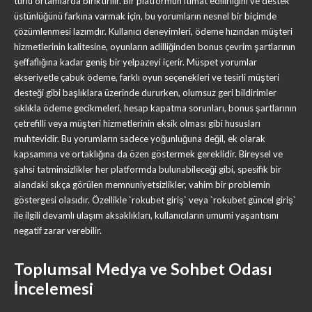
türlü ortamlarda biriktirilir. Bir platformun itimat edilirliğini ve destek
üstünlüğünü farkına varmak için, bu yorumların nesnel bir biçimde
çözümlenmesi lazımdır. Kullanıcı deneyimleri, ödeme hızından müşteri
hizmetlerinin kalitesine, oyunların adilliğinden bonus çevrim şartlarının
şeffaflığına kadar geniş bir yelpazeyi içerir. Müspet yorumlar
ekseriyetle çabuk ödeme, farklı oyun seçenekleri ve tesirli müşteri
desteği gibi başlıklara üzerinde dururken, olumsuz geri bildirimler
sıklıkla ödeme gecikmeleri, hesap kapatma sorunları, bonus şartlarının
çetrefilli veya müşteri hizmetlerinin eksik olması gibi hususları
muhtevidir. Bu yorumların sadece yoğunluğuna değil, ek olarak
kapsamına ve ortaklığına da özen göstermek gereklidir. Bireysel ve
şahsi tatminsizlikler her platformda bulunabileceği gibi, spesifik bir
alandaki sıkça görülen memnuniyetsizlikler, vahim bir problemin
göstergesi olasıdır. Özellikle `rokubet giriş` veya `rokubet güncel giriş`
ile ilgili devamlı ulaşım aksaklıkları, kullanıcıların umumi yaşantısını
negatif zarar verebilir.
Toplumsal Medya ve Sohbet Odası
İncelemesi