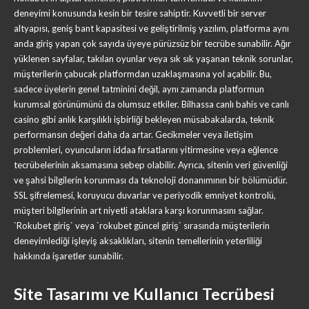
deneyimi konusunda kesin bir tesire sahiptir. Kuvvetli bir server
altyapısı, geniş bant kapasitesi ve geliştirilmiş yazılım, platforma aynı
anda giriş yapan çok sayıda üyeye pürüzsüz bir tecrübe sunabilir. Ağır
yüklenen sayfalar, takılan oyunlar veya sık sık yaşanan teknik sorunlar,
müşterilerin çabucak platformdan uzaklaşmasına yol açabilir. Bu,
sadece üyelerin genel tatminini değil, aynı zamanda platformun
kurumsal görünümünü da olumsuz etkiler. Bilhassa canlı bahis ve canlı
casino gibi anlık karşılıklı işbirliği bekleyen müsabakalarda, teknik
performansın değeri daha da artar. Gecikmeler veya iletişim
problemleri, oyuncuların iddaa fırsatlarını yitirmesine veya eğlence
tecrübelerinin aksamasına sebep olabilir. Ayrıca, sitenin veri güvenliği
ve şahsi bilgilerin korunması da teknoloji donanımının bir bölümüdür.
SSL şifrelemesi, koruyucu duvarlar ve periyodik emniyet kontrolü,
müşteri bilgilerinin art niyetli ataklara karşı korunmasını sağlar.
`Rokubet giriş` veya `rokubet güncel giriş` sırasında müşterilerin
deneyimlediği işleyiş aksaklıkları, sitenin temellerinin yeterliliği
hakkında işaretler sunabilir.
Site Tasarımı ve Kullanıcı Tecrübesi