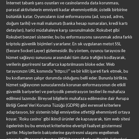
İnternet tabanlı şans oyunları ve casinolarında data korunması,
parasal aktivitelerin emniyeti kadar ehemmiyetlidir, üstelik birbirine
bütünlük katar. Oyuncuların özel enformasyonu (ad, soyad, adres,
doğum tarihi) ve mali malumatı (banka hesap numaraları, kredi kartı
detayları), harici müdahaleye karşı savunulmalıdır. Rokubet gibi
Rokubet benzeri sistemler, bu bu enformasyonu savunmak adına farklı
kriptolu güvenlik biçimleri yararlanır. En sık uygulanan metot SSL
(Secure Socket Layer) gizlemesidir. Bu yöntem, oyuncu tarayıcısı ile
hizmet sağlayıcı sunucusu arasındaki tüm data trafiğini kodlayarak,
verilerin gayriresmi taraflarca kaptırılmasını bloke eder. Web
tarayıcınızın URL kısmında ”https://” ve bir kilit işareti fark etmek, bu
bu kodlamanın çalışır durumda olduğunu belli eder. Bununla birlikte,
hizmet sağlayıcının sunucularında korunan enformasyonun de etkili
güvenlik bariyerleri ve periyodik penetrasyon testleri ile muhafaza
edilmesi lazımdır. Bireysel bilgilerin muhafaza edilmesine dair Avrupa
Birliği Genel Veri Koruma Tüzüğü (GDPR) gibi evrensel kriterlere
adaptasyon, bir sistemin bilgi emniyetine atfettiği ehemmiyeti ortaya
koyar. `Roku casino` gibi ikincil ürünler de kapsayarak, tüm web sitesi
ögelerinin bu bu emniyet kriterlerine elverişli faaliyet göstermesi
şarttır. Müşterilerin bakiyelerine gayriresmi ulaşımı engellemek