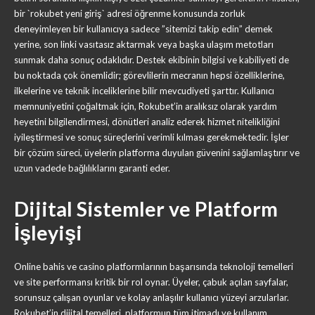
bir `rokubet yeni giriş` adresi öğrenme konusunda zorluk
deneyimleyen bir kullanıcıya sadece ”sitemizi takip edin” demek
yerine, son linki vasıtasız aktarmak veya başka ulaşım metotları
sunmak daha sonuç odaklıdır. Destek ekibinin bilgisi ve kabiliyeti de
bu noktada çok önemlidir; görevlilerin mecranın hepsi özelliklerine,
ilkelerine ve teknik inceliklerine bilir mevcudiyeti şarttır. Kullanıcı
memnuniyetini çoğaltmak için, Rokubet’in aralıksız olarak yardım
heyetini bilgilendirmesi, dönütleri analiz ederek hizmet nitelikliğini
iyileştirmesi ve sonuç süreçlerini verimli kılması gerekmektedir. İşler
bir çözüm süreci, üyelerin platforma duyulan güvenini sağlamlaştırır ve
uzun vadede bağlılıklarını garanti eder.
Dijital Sistemler ve Platform
İşleyişi
Online bahis ve casino platformlarının başarısında teknoloji temelleri
ve site performansı kritik bir rol oynar. Üyeler, çabuk açılan sayfalar,
sorunsuz çalışan oyunlar ve kolay anlaşılır kullanıcı yüzeyi arzularlar.
Rokubet’in dijital temelleri, platformun tüm itimadı ve kullanım