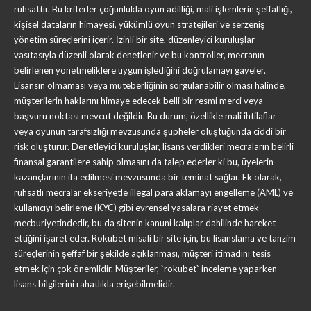
ruhsattır. Bu kriterler çoğunlukla oyun adilliği, mali işlemlerin şeffaflığı,
kişisel dataların himayesi, yükümlü oyun stratejileri ve serzeniş
yönetim süreçlerini içerir. İzinli bir site, düzenleyici kuruluşlar
vasıtasıyla düzenli olarak denetlenir ve bu kontroller, mecranın
belirlenen yönetmeliklere uygun işlediğini doğrulamayı gayeler.
Lisansın olmaması veya muteberliğinin sorgulanabilir olması halinde,
müşterilerin haklarını himaye edecek belli bir resmi merci veya
başvuru noktası mevcut değildir. Bu durum, özellikle mali ihtilaflar
veya oyunun tarafsızlığı mevzusunda şüpheler oluştuğunda ciddi bir
risk oluşturur. Denetleyici kuruluşlar, lisans verdikleri mecraların belirli
finansal garantilere sahip olmasını da talep ederler ki bu, üyelerin
kazançlarının ifa edilmesi mevzusunda bir teminat sağlar. Ek olarak,
ruhsatlı mecralar ekseriyetle illegal para aklamayı engelleme (AML) ve
kullanıcıyı belirleme (KYC) gibi evrensel yasalara riayet etmek
mecburiyetindedir, bu da sitenin kanuni kalıplar dahilinde hareket
ettiğini işaret eder. Rokubet misali bir site için, bu lisanslama ve tanzim
süreçlerinin şeffaf bir şekilde açıklanması, müşteri itimadını tesis
etmek için çok önemlidir. Müşteriler, `rokubet` inceleme yaparken
lisans bilgilerini rahatlıkla erişebilmelidir.