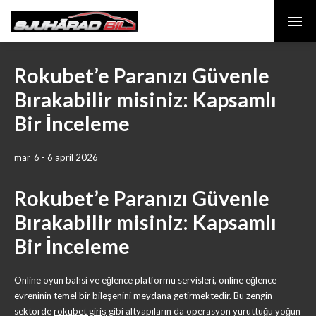
Rokubet’e Paranızı Güvenle
Bırakabilir misiniz: Kapsamlı
Bir İnceleme
mar_6 - 6 april 2026
Rokubet’e Paranızı Güvenle
Bırakabilir misiniz: Kapsamlı
Bir İnceleme
Online oyun bahsi ve eğlence platformu servisleri, online eğlence
evreninin temel bir bileşenini meydana getirmektedir. Bu zengin
sektörde
rokubet giriş
gibi altyapıların da operasyon yürüttüğü yoğun