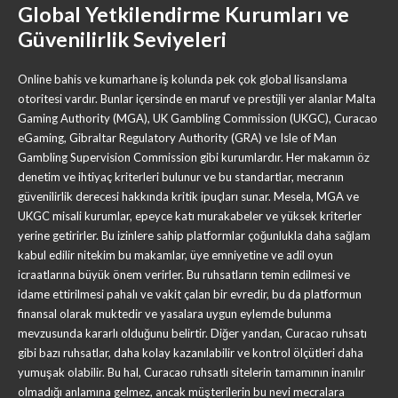
Global Yetkilendirme Kurumları ve
Güvenilirlik Seviyeleri
Online bahis ve kumarhane iş kolunda pek çok global lisanslama
otoritesi vardır. Bunlar içersinde en maruf ve prestijli yer alanlar Malta
Gaming Authority (MGA), UK Gambling Commission (UKGC), Curacao
eGaming, Gibraltar Regulatory Authority (GRA) ve Isle of Man
Gambling Supervision Commission gibi kurumlardır. Her makamın öz
denetim ve ihtiyaç kriterleri bulunur ve bu standartlar, mecranın
güvenilirlik derecesi hakkında kritik ipuçları sunar. Mesela, MGA ve
UKGC misali kurumlar, epeyce katı murakabeler ve yüksek kriterler
yerine getirirler. Bu izinlere sahip platformlar çoğunlukla daha sağlam
kabul edilir nitekim bu makamlar, üye emniyetine ve adil oyun
icraatlarına büyük önem verirler. Bu ruhsatların temin edilmesi ve
idame ettirilmesi pahalı ve vakit çalan bir evredir, bu da platformun
finansal olarak muktedir ve yasalara uygun eylemde bulunma
mevzusunda kararlı olduğunu belirtir. Diğer yandan, Curacao ruhsatı
gibi bazı ruhsatlar, daha kolay kazanılabilir ve kontrol ölçütleri daha
yumuşak olabilir. Bu hal, Curacao ruhsatlı sitelerin tamamının inanılır
olmadığı anlamına gelmez, ancak müşterilerin bu nevi mecralara