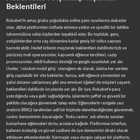
Beklentileri
Rokubet’in amaç grubu çoğunlukla online şans oyunlarına alakadar
olan, dijital platformları istifade etmeye yatkın ve spesifik bir tehlike
tahammülüne sahip kişilerden teşekkül eder. Bu topluluk, genç
yetişkinlerden orta yaş dönemine kadar geniş bir nüfus yapısını
barındırabilir. Hedef kitlenin müşterek beklentileri dahilinde hızlı ve
pürüzsüz mali operasyonlar, kapsamlı eğlence tercihleri, cazip
promosyonlar, etkili kullanıcı desteği ve gezgin uyumluluk yer alır.
Üyeler, `rokubet mobil giriş` olanağının ek olarak, daima her yerden
giriş yapılabilir bir site beklerler. Ayrıca, adil eğlence yöntemleri ve
şahsi datanın saklanması gibi ana emniyet öğeleri de müşteri yaşantı
beklentileri dahilinde ön planda yer alır. Bir üye, Rokubet’e para
yatırdığında veya gelir sağladığında, işlemlerin şeffaf ve güvenli bir
şekilde olacağına güvenmek talep eder. Eğlencelerin rastgele sayı
üreticisi (RNG) tarafından adil bir biçimde denetlendiğinden güvenmek,
casino deneyiminin dayanağıdır. `Roku casino` adı altında sunulan
kumarhane eğlenceleri de bu arzulara bağlıdır. Platformun interfazı,
kullanım kolaylığı ve görsel cazibesi de üye deneyimini direkt olarak
etkileyen etkenlerdendir. Karmaşık veya durgun çalışan bir platform,