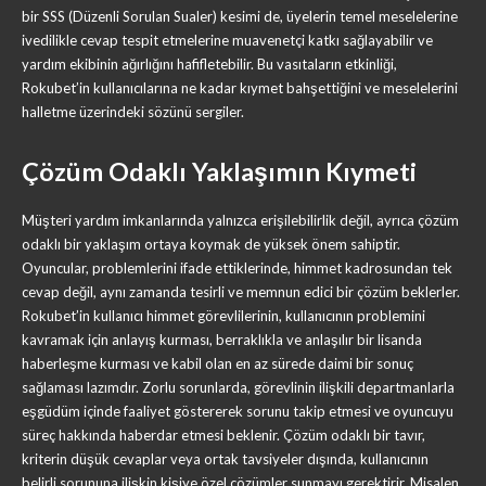
bir SSS (Düzenli Sorulan Sualer) kesimi de, üyelerin temel meselelerine
ivedilikle cevap tespit etmelerine muavenetçi katkı sağlayabilir ve
yardım ekibinin ağırlığını hafifletebilir. Bu vasıtaların etkinliği,
Rokubet’in kullanıcılarına ne kadar kıymet bahşettiğini ve meselelerini
halletme üzerindeki sözünü sergiler.
Çözüm Odaklı Yaklaşımın Kıymeti
Müşteri yardım imkanlarında yalnızca erişilebilirlik değil, ayrıca çözüm
odaklı bir yaklaşım ortaya koymak de yüksek önem sahiptir.
Oyuncular, problemlerini ifade ettiklerinde, himmet kadrosundan tek
cevap değil, aynı zamanda tesirli ve memnun edici bir çözüm beklerler.
Rokubet’in kullanıcı himmet görevlilerinin, kullanıcının problemini
kavramak için anlayış kurması, berraklıkla ve anlaşılır bir lisanda
haberleşme kurması ve kabil olan en az sürede daimi bir sonuç
sağlaması lazımdır. Zorlu sorunlarda, görevlinin ilişkili departmanlarla
eşgüdüm içinde faaliyet göstererek sorunu takip etmesi ve oyuncuyu
süreç hakkında haberdar etmesi beklenir. Çözüm odaklı bir tavır,
kriterin düşük cevaplar veya ortak tavsiyeler dışında, kullanıcının
belirli sorununa ilişkin kişiye özel çözümler sunmayı gerektirir. Misalen,