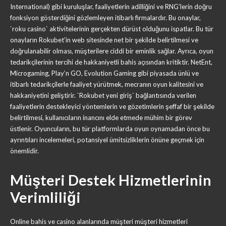
International) gibi kuruluşlar, faaliyetlerin adilliğini ve RNG’lerin doğru
fonksiyon gösterdiğini gözlemleyen itibarlı firmalardır. Bu onaylar,
`roku casino` aktivitelerinin gerçekten dürüst olduğunu ispatlar. Bu tür
onayların Rokubet’in web sitesinde net bir şekilde belirtilmesi ve
doğrulanabilir olması, müşterilere ciddi bir eminlik sağlar. Ayrıca, oyun
tedarikçilerinin tercihi de hakkaniyetli bahis açısından kritiktir. NetEnt,
Microgaming, Play’n GO, Evolution Gaming gibi piyasada ünlü ve
itibarlı tedarikçilerle faaliyet yürütmek, mecranın oyun kalitesini ve
hakkaniyetini geliştirir. `Rokubet yeni giriş` bağlantısında verilen
faaliyetlerin destekleyici yöntemlerin ve gözetimlerin şeffaf bir şekilde
belirtilmesi, kullanıcıların inancını elde etmede mühim bir görev
üstlenir. Oyuncuların, bu tür platformlarda oyun oynamadan önce bu
ayrıntıları incelemeleri, potansiyel ümitsizliklerin önüne geçmek için
önemlidir.
Müşteri Destek Hizmetlerinin
Verimliliği
Online bahis ve casino alanlarında müşteri müşteri hizmetleri