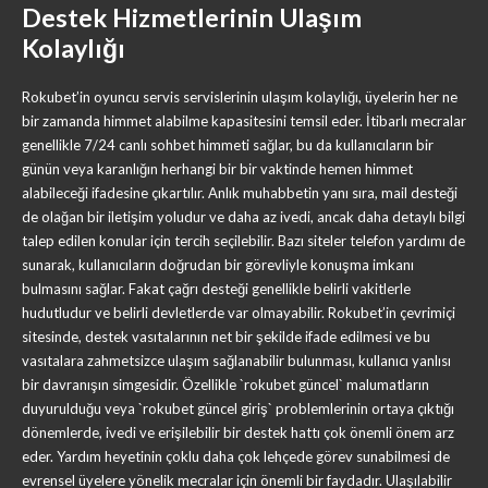
Destek Hizmetlerinin Ulaşım
Kolaylığı
Rokubet’in oyuncu servis servislerinin ulaşım kolaylığı, üyelerin her ne
bir zamanda himmet alabilme kapasitesini temsil eder. İtibarlı mecralar
genellikle 7/24 canlı sohbet himmeti sağlar, bu da kullanıcıların bir
günün veya karanlığın herhangi bir bir vaktinde hemen himmet
alabileceği ifadesine çıkartılır. Anlık muhabbetin yanı sıra, mail desteği
de olağan bir iletişim yoludur ve daha az ivedi, ancak daha detaylı bilgi
talep edilen konular için tercih seçilebilir. Bazı siteler telefon yardımı de
sunarak, kullanıcıların doğrudan bir görevliyle konuşma imkanı
bulmasını sağlar. Fakat çağrı desteği genellikle belirli vakitlerle
hudutludur ve belirli devletlerde var olmayabilir. Rokubet’in çevrimiçi
sitesinde, destek vasıtalarının net bir şekilde ifade edilmesi ve bu
vasıtalara zahmetsizce ulaşım sağlanabilir bulunması, kullanıcı yanlısı
bir davranışın simgesidir. Özellikle `rokubet güncel` malumatların
duyurulduğu veya `rokubet güncel giriş` problemlerinin ortaya çıktığı
dönemlerde, ivedi ve erişilebilir bir destek hattı çok önemli önem arz
eder. Yardım heyetinin çoklu daha çok lehçede görev sunabilmesi de
evrensel üyelere yönelik mecralar için önemli bir faydadır. Ulaşılabilir