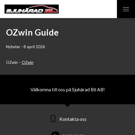
OZwin Guide
Nyheter - 8 april 2026
OZwin –
OZwin
Välkomna till oss på Sjuhärad Bil AB!
Kontakta oss