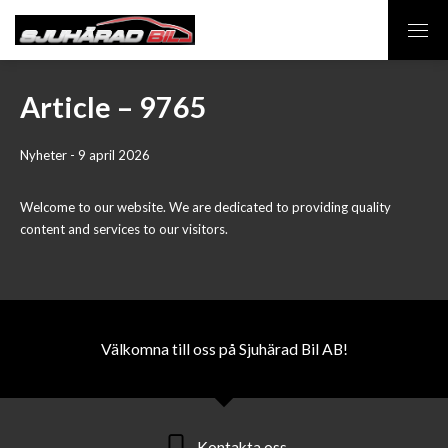
Article – 9765
Nyheter - 9 april 2026
Welcome to our website. We are dedicated to providing quality
content and services to our visitors.
Välkomna till oss på Sjuhärad Bil AB!
Kontakta oss