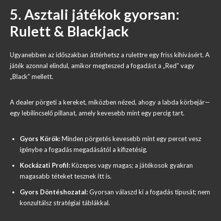
5. Asztali játékok gyorsan:
Rulett & Blackjack
Ugyanebben az időszakban áttérhetsz a rulettre egy friss kihívásért. A
játék azonnal elindul, amikor megteszed a fogadást a „Red” vagy
„Black” mellett.
A dealer pörgeti a kereket, miközben nézed, ahogy a labda körbejár—
egy lebilincselő pillanat, amely kevesebb mint egy percig tart.
Gyors Körök:
Minden pörgetés kevesebb mint egy percet vesz
igénybe a fogadás megadásától a kifizetésig.
Kockázati Profil:
Közepes vagy magas; a játékosok gyakran
magasabb téteket tesznek itt is.
Gyors Döntéshozatal:
Gyorsan válaszd ki a fogadás típusát; nem
konzultálsz stratégiai táblákkal.