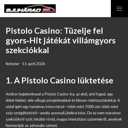
Pistolo Casino: Tüzelje fel
gyors‑Hit játékát villámgyors
szekciókkal
Nyheter - 11 april 2026
1. A Pistolo Casino lüktetése
Amikor bejelentkezel a Pistolo Casino-ba, az első, ami fogad, egy
élénk felület, tele villogó pörgetésekkel és fényes rulettasztalokkal. A
oldal ígéri egy hatalmas könyvtárat—több mint 7000 cím több mint
száz szolgáltatótól—amely azonnali játékre kész. De ez nem maratoni
szekciókról szól; inkább rövid, magas intenzitású szünetekről, amelyek
fenntartják az adrenalin szintet.