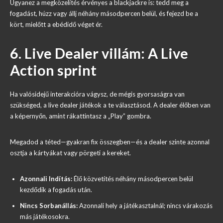
Ugyanez a megközelítés érvényes a blackjackre is: tedd meg a
fogadást, húzz vagy állj néhány másodpercen belül, és fejezd be a
kört, mielőtt a ebédidő véget ér.
6. Live Dealer villám: A Live
Action sprint
Ha valósidejű interakcióra vágysz, de mégis gyorsaságra van
szükséged, a live dealer játékok a te választásod. A dealer élőben van
a képernyőn, amint rákattintasz a „Play” gombra.
Megadod a téted—gyakran fix összegben—és a dealer szinte azonnal
osztja a kártyákat vagy pörgeti a kereket.
Azonnali Indítás:
Élő közvetítés néhány másodpercen belül
kezdődik a fogadás után.
Nincs Sorbanállás:
Azonnali hely a játékasztalnál; nincs várakozás
más játékosokra.