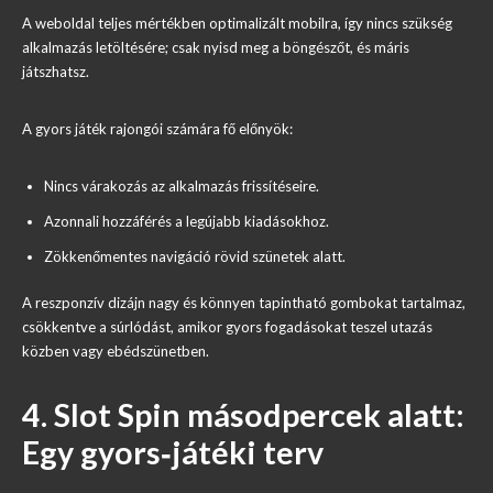
A weboldal teljes mértékben optimalizált mobilra, így nincs szükség
alkalmazás letöltésére; csak nyisd meg a böngészőt, és máris
játszhatsz.
A gyors játék rajongói számára fő előnyök:
Nincs várakozás az alkalmazás frissítéseire.
Azonnali hozzáférés a legújabb kiadásokhoz.
Zökkenőmentes navigáció rövid szünetek alatt.
A reszponzív dizájn nagy és könnyen tapintható gombokat tartalmaz,
csökkentve a súrlódást, amikor gyors fogadásokat teszel utazás
közben vagy ebédszünetben.
4. Slot Spin másodpercek alatt:
Egy gyors‑játéki terv