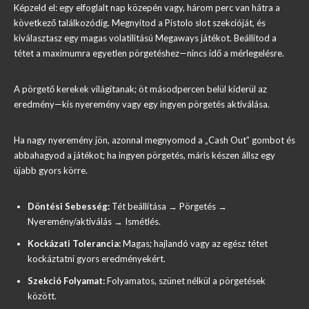
Képzeld el: egy elfoglalt nap közepén vagy, három perc van hátra a
következő találkozódig. Megnyitod a Pistolo slot szekcióját, és
kiválasztasz egy magas volatilitású Megaways játékot. Beállítod a
tétet a maximumra egyetlen pörgetéshez—nincs idő a mérlegelésre.
A pörgető kerekek világítanak; öt másodpercen belül kiderül az
eredmény—kis nyeremény vagy egy ingyen pörgetés aktiválása.
Ha nagy nyeremény jön, azonnal megnyomod a „Cash Out” gombot és
abbahagyod a játékot; ha ingyen pörgetés, máris készen állsz egy
újabb gyors körre.
Döntési Sebesség:
Tét beállítása → Pörgetés →
Nyeremény/aktiválás → Ismétlés.
Kockázati Tolerancia:
Magas; hajlandó vagy az egész tétet
kockáztatni gyors eredményekért.
Szekció Folyamat:
Folyamatos, szünet nélkül a pörgetések
között.