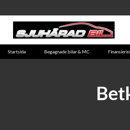
Startsida
Begagnade bilar & MC
Finansieri
Betk