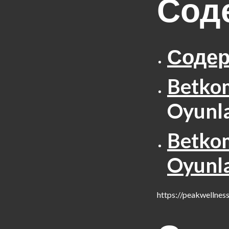
Сод
Соде
Betko
Oyunla
Betkom
Oyunla
https://peakwelln