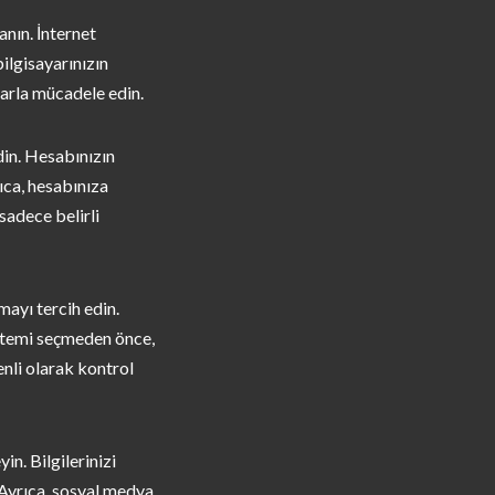
anın. İnternet
bilgisayarınızın
larla mücadele edin.
din. Hesabınızın
ıca, hesabınıza
sadece belirli
ayı tercih edin.
öntemi seçmeden önce,
enli olarak kontrol
n. Bilgilerinizi
 Ayrıca, sosyal medya