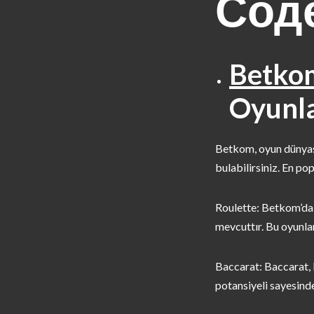
Сод
Betko
Oyunla
Betkom, oyun dünyası
bulabilirsiniz. En po
Roulette: Betkom’da 
mevcuttır. Bu oyunlar
Baccarat: Baccarat, 
potansiyeli sayesind