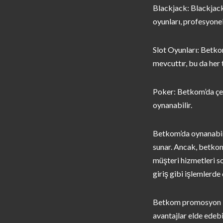
Blackjack: Blackjack
oyunları, profesyonel
Slot Oyunları: Betko
mevcuttır, bu da her 
Poker: Betkom’da çeş
oynanabilir.
Betkom’da oynanabile
sunar. Ancak, betkom
müşteri hizmetleri s
giriş gibi işlemlerde 
Betkom promosyon kod
avantajlar elde edeb