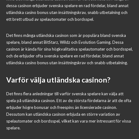
dessa casinon erbjuder svenska spelare en rad fördelar, bland annat
utländska casino bonus utan insättningskrav, snabb utbetalning och
ett brett utbud av spelautomater och bordsspel.
Det finns många utländska casinon som är populära bland svenska
spelare, bland annat BitStarz, Wildz och Evolution Gaming. Dessa
casinon är kända för sina högkvalitativa spelautomater och bordsspel,
och de erbjuder ofta svenska spelare en rad fördelar, bland annat
utländska casino bonus utan insättningskrav och snabb utbetalning.
Varför välja utländska casinon?
Det finns flera anledningar till varför svenska spelare kan välja att
spela på utländska casinon. Ett av de största fördelarna är att de ofta
erbjuder högre bonusar och freespins än licensierade casinon.
Dessutom kan utländska casinon erbjuda en större variation av
spelautomater och bordsspel, vilket kan vara mer intressant för vissa
spelare.