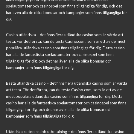
spelautomater och casinospel som finns tillgängliga för dig, och det
har även alla de olika bonusar och kampanjer som finns tillgängliga för
dig.
Casino utländska – det finns flera utländska casino som är värda att
testa. För det första, kan du testa Casino.com, som är ett av de mest
populära utländska casino som finns tillgängliga för dig. Detta casino
har alla de fantastiska spelautomater och casinospel som finns
tillgängliga för dig, och det har även alla de olika bonusar och
kampanjer som finns tillgängliga för dig.
Bästa utländska casino – det finns flera utländska casino som är värda
att testa. För det första, kan du testa Casino.com, som är ett av de
mest populära utländska casino som finns tillgängliga för dig. Detta
casino har alla de fantastiska spelautomater och casinospel som finns
tillgängliga för dig, och det har även alla de olika bonusar och
kampanjer som finns tillgängliga för dig.
Utändska casino snabb utbetalning – det finns flera utländska casino