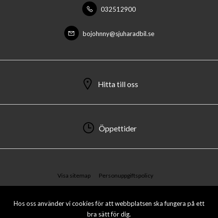
032512900
bojohnny@sjuharadbil.se
Hitta till oss
Öppettider
Visa sitemap
Personuppgiftspolicy
© 2026 Sjuhärad Bil AB. All rights reserved.
Hos oss använder vi cookies för att webbplatsen ska fungera på ett
bra sätt för dig.