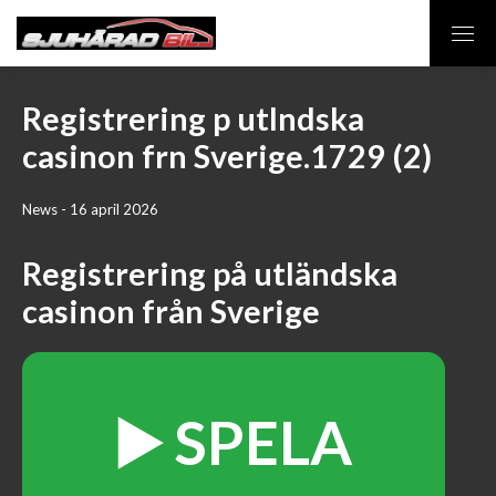
Registrering p utlndska
casinon frn Sverige.1729 (2)
News - 16 april 2026
Registrering på utländska
casinon från Sverige
▶️ SPELA