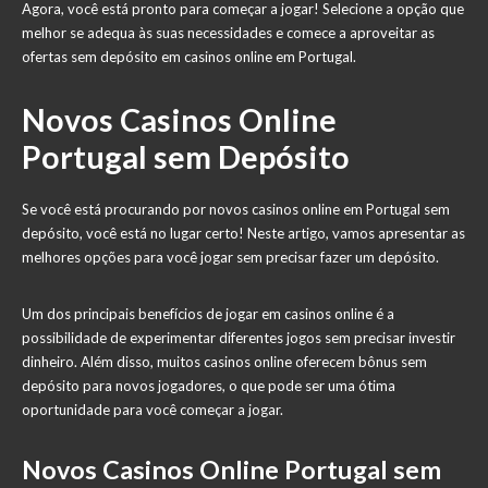
Agora, você está pronto para começar a jogar! Selecione a opção que
melhor se adequa às suas necessidades e comece a aproveitar as
ofertas sem depósito em casinos online em Portugal.
Novos Casinos Online
Portugal sem Depósito
Se você está procurando por novos casinos online em Portugal sem
depósito, você está no lugar certo! Neste artigo, vamos apresentar as
melhores opções para você jogar sem precisar fazer um depósito.
Um dos principais benefícios de jogar em casinos online é a
possibilidade de experimentar diferentes jogos sem precisar investir
dinheiro. Além disso, muitos casinos online oferecem bônus sem
depósito para novos jogadores, o que pode ser uma ótima
oportunidade para você começar a jogar.
Novos Casinos Online Portugal sem