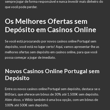
sempre jogar de forma responsável e nunca investir mais dinheiro do
que você pode perder.
Os Melhores Ofertas sem
Depósito em Casinos Online
Se você está procurando por novos casinos online Portugal sem
depósito, você está no lugar certo! Aqui, vamos apresentar-lhe as
melhores ofertas sem depósito em casinos online, para que você
possa começar a jogar de imediato.
Novos Casinos Online Portugal sem
Depósito
Entre os novos casinos online Portugal sem depósito, destaca-se o
BitStarz, que oferece um bônus de 30% até 1.500€ sem depósito.
Além disso, o Wildz também é uma boa opção, com um bônus de
100% até 500€ sem depósito.