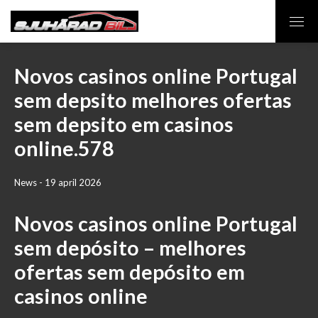
Novos casinos online Portugal
sem depsito melhores ofertas
sem depsito em casinos
online.578
News - 19 april 2026
Novos casinos online Portugal
sem depósito – melhores
ofertas sem depósito em
casinos online