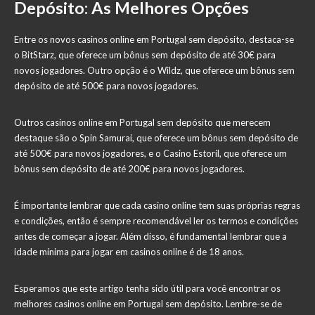
Depósito: As Melhores Opções
Entre os novos casinos online em Portugal sem depósito, destaca-se
o BitStarz, que oferece um bônus sem depósito de até 30€ para
novos jogadores. Outro opção é o Wildz, que oferece um bônus sem
depósito de até 500€ para novos jogadores.
Outros casinos online em Portugal sem depósito que merecem
destaque são o Spin Samurai, que oferece um bônus sem depósito de
até 500€ para novos jogadores, e o Casino Estoril, que oferece um
bônus sem depósito de até 200€ para novos jogadores.
É importante lembrar que cada casino online tem suas próprias regras
e condições, então é sempre recomendável ler os termos e condições
antes de começar a jogar. Além disso, é fundamental lembrar que a
idade mínima para jogar em casinos online é de 18 anos.
Esperamos que este artigo tenha sido útil para você encontrar os
melhores casinos online em Portugal sem depósito. Lembre-se de