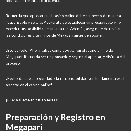
apuesta se restará de tu cuenta.
Recuerda que apostar en el casino online debe ser hecho de manera
responsable y segura. Asegúrate de establecer un presupuesto y no
exceder tus posibilidades financieras. Además, asegúrate de revisar
las condiciones y términos de Megapari antes de apostar.
¡Eso es todo! Ahora sabes cómo apostar en el casino online de
Megapari. Recuerda ser responsable y segura al apostar, y disfruta del
proceso.
¡Recuerda que la seguridad y la responsabilidad son fundamentales al
apostar en el casino online!
¡Buena suerte en tus apuestas!
Preparación y Registro en
Megapari