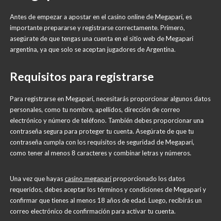
Antes de empezar a apostar en el casino online de Megapari, es
importante prepararse y registrarse correctamente. Primero,
asegúrate de que tengas una cuenta en el sitio web de Megapari
argentina, ya que solo se aceptan jugadores de Argentina.
Requisitos para registrarse
Para registrarse en Megapari, necesitarás proporcionar algunos datos
personales, como tu nombre, apellidos, dirección de correo
electrónico y número de teléfono. También debes proporcionar una
contraseña segura para proteger tu cuenta. Asegúrate de que tu
contraseña cumpla con los requisitos de seguridad de Megapari,
como tener al menos 8 caracteres y combinar letras y números.
Una vez que hayas
casino megapari
proporcionado los datos
requeridos, debes aceptar los términos y condiciones de Megapari y
confirmar que tienes al menos 18 años de edad. Luego, recibirás un
correo electrónico de confirmación para activar tu cuenta.