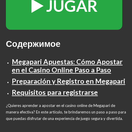
▶️ JUGAR
Содержимое
Megapari Apuestas: Cómo Apostar
en el Casino Online Paso a Paso
Preparación y Registro en Megapari
Requisitos para registrarse
¿Quieres aprender a apostar en el casino online de Megapari de
manera efectiva? En este artículo, te brindaremos un paso a paso para
que puedas disfrutar de una experiencia de juego segura y divertida.