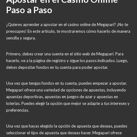
Paso a Paso
¿Quieres aprender a apostar en el casino online de Megapari? ¡No te
preocupes! En este artículo, te mostraremos cómo hacerlo de manera
sencilla y segura.
Primero, debes crear una cuenta en el sitio web de Megapari. Para
hacerlo, ve a la página de registro y sigue los pasos indicados. Luego,
debes depositar fondos en tu cuenta para poder apostar.
Una vez que tengas fondos en tu cuenta, puedes empezar a apostar.
Megapari ofrece una variedad de opciones de apuestas, incluyendo
apuestas deportivas, apuestas en juegos de azar y apuestas en
loterías. Puedes elegir la opción que mejor se adapte a tus intereses y
preferencias.
Una vez que hayas elegido la opción de apuesta que deseas, puedes
seleccionar el tipo de apuesta que deseas hacer. Megapari ofrece