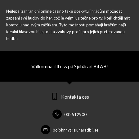
Nejlepší zahraniční online casino také poskytují hráčům možnost
zapsání své hudby do her, což je velmi užitečné pro ty, kteří chtějí mít
kontrolu nad svým zážitkem. Tyto možnosti pomáhají hráčům najít
ideální hlasovou hlasitost a zvukový profil pro jejich preferovanou
hudbu.
Välkomna till oss på Sjuhärad Bil AB!
Kontakta oss
032512900
bojohnny@sjuharadbil.se