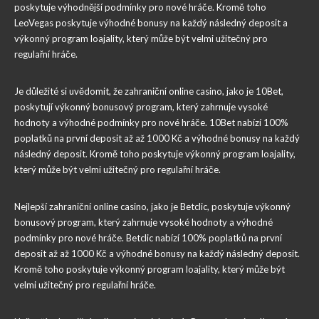
poskytuje výhodnější podmínky pro nové hráče. Kromě toho
LeoVegas poskytuje výhodné bonusy na každý následný deposit a
výkonný program loajality, který může být velmi užitečný pro
regulařní hráče.
Je důležité si uvědomit, že zahraniční online casino, jako je 10Bet,
poskytují výkonný bonusový program, který zahrnuje vysoké
hodnoty a výhodné podmínky pro nové hráče. 10Bet nabízí 100%
poplatků na první deposit až až 1000 Kč a výhodné bonusy na každý
následný deposit. Kromě toho poskytuje výkonný program loajality,
který může být velmi užitečný pro regulařní hráče.
Nejlepší zahraniční online casino, jako je Betclic, poskytuje výkonný
bonusový program, který zahrnuje vysoké hodnoty a výhodné
podmínky pro nové hráče. Betclic nabízí 100% poplatků na první
deposit až až 1000 Kč a výhodné bonusy na každý následný deposit.
Kromě toho poskytuje výkonný program loajality, který může být
velmi užitečný pro regulařní hráče.