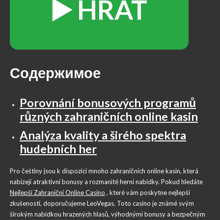
▶️ HRÁT
Содержимое
Porovnání bonusových programů
různých zahraničních online kasin
Analýza kvality a širého spektra
hudebních her
Pro češtiny jsou k dispozici mnoho zahraničních online kasin, která
nabízejí atraktivní bonusy a rozmanité herní nabídky. Pokud hledáte
Nejlepší Zahraniční Online Casino
, které vám poskytne nejlepší
zkušenosti, doporučujeme LeoVegas. Toto casino je známé svým
širokým nabídkou hrazených hlasů, výhodnými bonusy a bezpečným