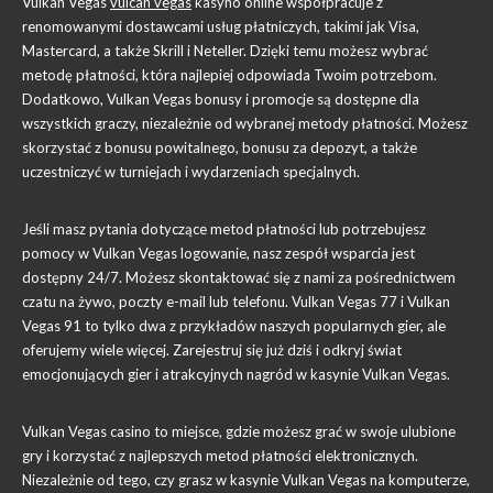
Vulkan Vegas
vulcan vegas
kasyno online współpracuje z
renomowanymi dostawcami usług płatniczych, takimi jak Visa,
Mastercard, a także Skrill i Neteller. Dzięki temu możesz wybrać
metodę płatności, która najlepiej odpowiada Twoim potrzebom.
Dodatkowo, Vulkan Vegas bonusy i promocje są dostępne dla
wszystkich graczy, niezależnie od wybranej metody płatności. Możesz
skorzystać z bonusu powitalnego, bonusu za depozyt, a także
uczestniczyć w turniejach i wydarzeniach specjalnych.
Jeśli masz pytania dotyczące metod płatności lub potrzebujesz
pomocy w Vulkan Vegas logowanie, nasz zespół wsparcia jest
dostępny 24/7. Możesz skontaktować się z nami za pośrednictwem
czatu na żywo, poczty e-mail lub telefonu. Vulkan Vegas 77 i Vulkan
Vegas 91 to tylko dwa z przykładów naszych popularnych gier, ale
oferujemy wiele więcej. Zarejestruj się już dziś i odkryj świat
emocjonujących gier i atrakcyjnych nagród w kasynie Vulkan Vegas.
Vulkan Vegas casino to miejsce, gdzie możesz grać w swoje ulubione
gry i korzystać z najlepszych metod płatności elektronicznych.
Niezależnie od tego, czy grasz w kasynie Vulkan Vegas na komputerze,