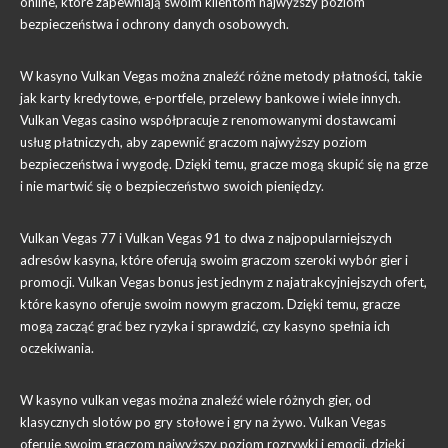
online, które zapewniają swoim klientom najwyższy poziom
bezpieczeństwa i ochrony danych osobowych.
W kasyno Vulkan Vegas można znaleźć różne metody płatności, takie
jak karty kredytowe, e-portfele, przelewy bankowe i wiele innych.
Vulkan Vegas casino współpracuje z renomowanymi dostawcami
usług płatniczych, aby zapewnić graczom najwyższy poziom
bezpieczeństwa i wygodę. Dzięki temu, gracze mogą skupić się na grze
i nie martwić się o bezpieczeństwo swoich pieniędzy.
Vulkan Vegas 77 i Vulkan Vegas 91 to dwa z najpopularniejszych
adresów kasyna, które oferują swoim graczom szeroki wybór gier i
promocji. Vulkan Vegas bonus jest jednym z najatrakcyjniejszych ofert,
które kasyno oferuje swoim nowym graczom. Dzięki temu, gracze
mogą zacząć grać bez ryzyka i sprawdzić, czy kasyno spełnia ich
oczekiwania.
W kasyno vulkan vegas można znaleźć wiele różnych gier, od
klasycznych slotów po gry stołowe i gry na żywo. Vulkan Vegas
oferuje swoim graczom najwyższy poziom rozrywki i emocji, dzięki