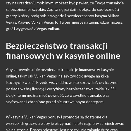
czy na urządzeniu mobilnym, możesz być pewien, że Twoje transakcje
są bezpieczne i szybkie. Zapisz się już dziś i dołącz do społeczności
graczy, którzy cenią sobie wygodę i bezpieczeństwo kasyna Vulkan
Vegas. Kasyno Vulkan Vegas to Twoje miejsce na ziemi, gdzie możesz
grać i wygrywać z Vegas Vulkan.
Bezpieczeństwo transakcji
finansowych w kasynie online
Aby zapewnić sobie bezpieczne transakcje finansowe w kasynie
online, takim jak Vulkan Vegas, należy zwrócić uwagę na kilka
istotnych kwestii. Przede wszystkim, warto sprawdzić, czy kasyno
posiada ważną licencję i certyfikaty bezpieczeństwa, takie jak SSL.
Dzięki temu można mieć pewność, że wszystkie transakcje są
szyfrowane i chronione przed nieuprawnionym dostępem.
W kasynie Vulkan Vegas bonusy i promocje są dostępne dla
wszystkich graczy, ale aby je otrzymać, należy najpierw zarejestrować
się na stronie. Proces rejestracji jest prosty i nie zajmuje dużo czasu.