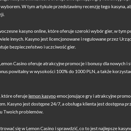
m wyborem. W tym artykule przedstawimy recenzję tego kasyna, 
ji.
czesne kasyno online, które oferuje szeroki wybór gier, w tym po
i wiele innych. Kasyno jest licencjonowane i regulowane przez Urz
tuje bezpieczeństwo i uczciwość gier.
emon Casino oferuje atrakcyjne promocje i bonusy dla nowych i s
us powitalny w wysokości 100% do 1000 PLN, a także korzystać
, które oferuje
lemon kasyno
emocjonujące gry i atrakcyjne promo
m. Kasyno jest dostępne 24/7, a obsługa klienta jest dostępna prz
u Twoich problemów.
rować się w Lemon Casino i sprawdzić, co to jest najlepsze kasyno