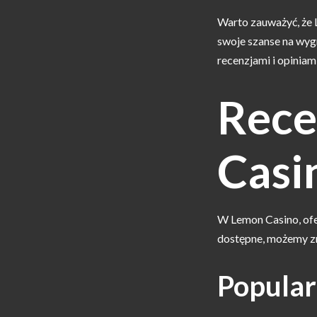
Warto zauważyć, że 
swoje szanse na wygr
recenzjami i opiniami
Rece
Casi
W Lemon Casino, ofer
dostępne, możemy zna
Popular