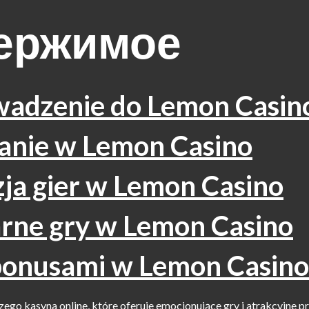
ержимое
adzenie do Lemon Casin
anie w Lemon Casino
ja gier w Lemon Casino
rne gry w Lemon Casino
bonusami w Lemon Casino
szego kasyna online, które oferuje emocjonujące gry i atrakcyjne 