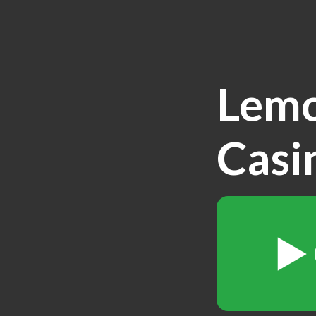
Lemo
Casi
▶