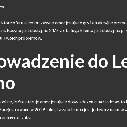
yno
, które oferuje
lemon kasyno
emocjonujące gry i atrakcyjne promo
m. Kasyno jest dostępne 24/7, a obsługa klienta jest dostępna prz
u Twoich problemów.
wadzenie do 
no
 online, które oferuje emocjonujące doświadczenie hazardowe, to
arejestrowane w 2019 roku, kasyno lemon jest jednym z najnowsz
online na rynku.