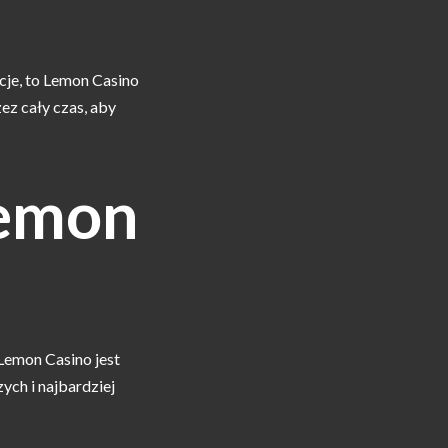
cje, to Lemon Casino
ez cały czas, aby
Lemon
 Lemon Casino jest
ych i najbardziej