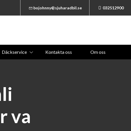
bojohnny@sjuharadbil.se
032512900
Däckservice
Kontakta oss
Om oss
li
ar va