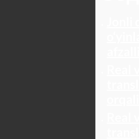
Jonli 
o‘yin
afzall
Real 
trans
orqali
Real 
trans