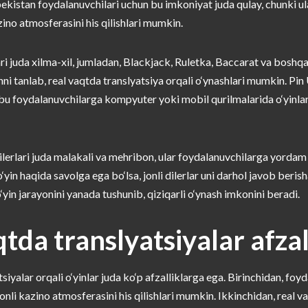
ekistan foydalanuvchilari uchun bu imkoniyat juda qulay, chunki ul
ino atmosferasini his qilishlari mumkin.
ri juda xilma-xil, jumladan, Blackjack, Ruletka, Baccarat va boshqa
nni tanlab, real vaqtda translyatsiya orqali o‘ynashlari mumkin. Pi
bu foydalanuvchilarga kompyuter yoki mobil qurilmalarida o‘yinlar
dilerlari juda malakali va mehribon, ular foydalanuvchilarga yordam
yin haqida savolga ega bo‘lsa, jonli dilerlar uni darhol javob berish
yin jarayonini yanada tushunib, qiziqarli o‘ynash imkonini beradi.
tda translyatsiyalar afzal
siyalar orqali o‘yinlar juda ko‘p afzalliklarga ega. Birinchidan, foyd
nli kazino atmosferasini his qilishlari mumkin. Ikkinchidan, real v