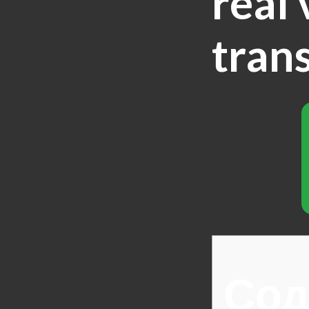
real
trans
Сод