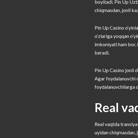
boyitadi. Pin Up Uzb
chiqmasdan, jonli kaz
Pin Up Casino o‘yinla
o‘zlariga yoqqan o‘yi
imkoniyati ham bor, 
beradi.
Pin Up Casino jonli 
Agar foydalanuvchi o‘
foydalanuvchilarga o‘
Real vaq
Real vaqtda translyat
uyidan chiqmasdan, jo