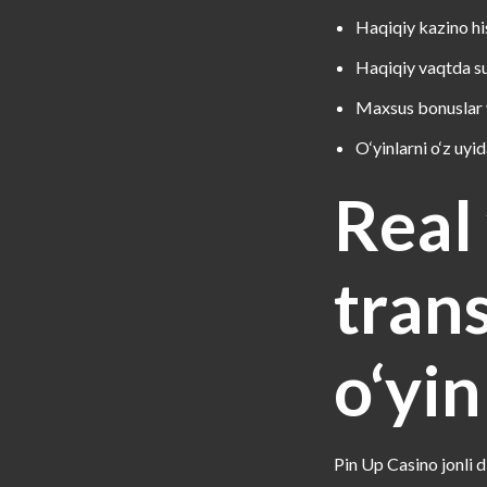
Haqiqiy kazino hi
Haqiqiy vaqtda s
Maxsus bonuslar 
O‘yinlarni o‘z uy
Real
trans
o‘yin
Pin Up Casino jonli di