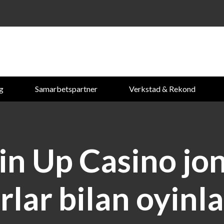
ng
Samarbetspartner
Verkstad & Rekond
in Up Casino jon
rlar bilan oyinl