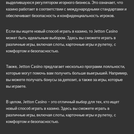
выделившуюся регулятором игорного бизнеса. Это означает, что
казино работает в соответствии с международными стандартами и
обеспечивает безопасность и конфиденциальность игроков.
Если вы ищете новый способ играть в казино, то Jetton Casino
может быть идеальным выбором. Здесь вы сможете играть в
различные игры, включая слоты, карточные игры и рулетку, с
комфортом и безопасностью.
Также, Jetton Casino предлагает несколько программ лояльности,
которые могут помочь вам получить больше выигрышей. Например,
вы можете получать бонусы за депозит, а также за игры, которые
вы играете.
В целом, Jetton Casino – это отличный выбор для тех, кто ищет
новый способ играть в казино. Здесь вы сможете играть в
различные игры, включая слоты, карточные игры и рулетку, с
комфортом и безопасностью.