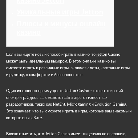
казино Jetton
Уникальные игры Jetton
Плюсы и минусы онлайн
казино
Если вы ищете новый способ играть в казино, то
jetton
Casino
может быть идеальным выбором. В этом онлайн-казино вы
сможете играть в различные игры, включая слоты, карточные игры
и рулетку, с комфортом и безопасностью.
Один из главных преимуществ Jetton Casino – это его широкий
спектр игр. Здесь вы сможете найти игры от известных
разработчиков, таких как NetEnt, Microgaming и Evolution Gaming.
Это означает, что вы сможете играть в игры, которые вам знакомы и
которые вы любите.
Важно отметить, что Jetton Casino имеет лицензию на операцию,