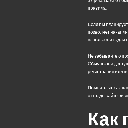
акциях. Важно помн
правила.
Если вы планирует
позволяет накапли
использовать для 
Не забывайте о пр
Обычно они доступ
регистрации или п
Помните, что акци
откладывайте визи
Как 