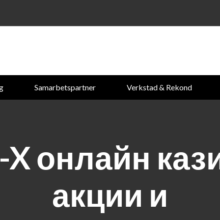
ng
Samarbetspartner
Verkstad & Rekond
-X онлайн каз
акции и