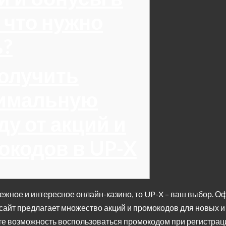
 что нужно
ь?
получить
имальную
ду от акций и
окодов в UP-X
ежное и интересное онлайн-казино, то UP-X – ваш выбор. 
айт предлагает множество акций и промокодов для новых и
ите возможность воспользоваться промокодом при регистрац