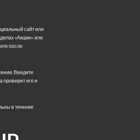
ициальный сайт или
зделах «Акции» или
ете после
жении. Введите
а проверит его и
льны в течение