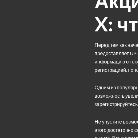
Акци
X: ч
Перед тем как нача
предоставляет UP-
информацию о теку
регистрацией, поп
Одним из популярн
возможность увели
зарегистрируйтесь 
Не упустите возмо
этого достаточно 