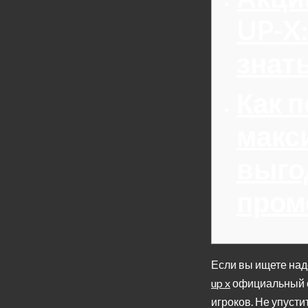
UP-X:
знат
Как 
макс
выго
пром
Если вы ищете над
up x
официальный с
игроков. Не упуст