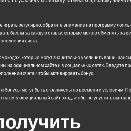
ить, что условия участия могут отличаться, поэтому внимат
е играть регулярно, обратите внимание на программу лояль
вать баллы за каждую ставку, которые можно обменять на р
пополнения счета.
омокодах, которые могут значительно увеличить ваши шанс
ны на официальном сайте и в социальных сетях. Введите п
ополнении счета, чтобы активировать бонус.
и и бонусы могут быть ограничены по времени и условиям. П
т на up-x официальный сайт вход, чтобы не упустить выгод
получить