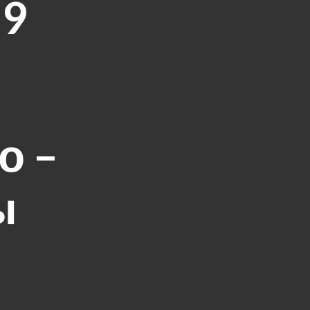
59
о –
ы