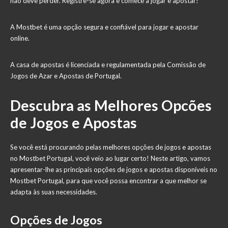
não deve perder. Registre-se agora e comece a jogar e apostar!
A Mostbet é uma opção segura e confiável para jogar e apostar
online.
A casa de apostas é licenciada e regulamentada pela Comissão de
Jogos de Azar e Apostas de Portugal.
Descubra as Melhores Opcões
de Jogos e Apostas
Se você está procurando pelas melhores opções de jogos e apostas
no Mostbet Portugal, você veio ao lugar certo! Neste artigo, vamos
apresentar-lhe as principais opções de jogos e apostas disponíveis no
Mostbet Portugal, para que você possa encontrar a que melhor se
adapta às suas necessidades.
Opções de Jogos