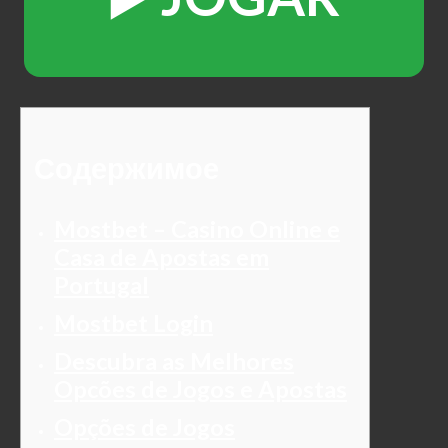
Содержимое
Mostbet – Casino Online e
Casa de Apostas em
Portugal
Mostbet Login
Descubra as Melhores
Opcões de Jogos e Apostas
Opções de Jogos