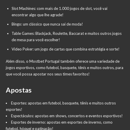
Slot Machines: com mais de 1.000 jogos de slot, você vai
encontrar algo que lhe agrade!
Bingo: um clássico que nunca sai de moda!
Table Games: Blackjack, Roulette, Baccarat e muitos outros jogos
de mesa para você escolher!
Video Poker: um jogo de cartas que combina estratégia e sorte!
Além disso, o Mostbet Portugal também oferece uma variedade de
jogos esportivos, como futebol, basquete, tênis e muitos outros, para
que você possa apostar nos seus times favoritos!
Apostas
Esportes: apostas em futebol, basquete, tênis e muitos outros
esportes!
Espectáculos: apostas em shows, concertos e eventos esportivos!
Esportes de inverno: apostas em esportes de inverno, como
futebol, hóquei e patinação!