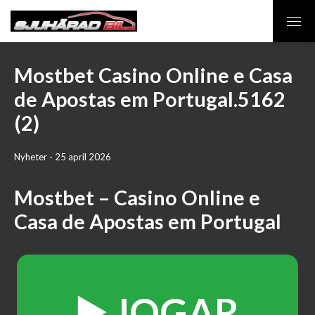
Mostbet Casino Online e Casa
de Apostas em Portugal.5162
(2)
Nyheter - 25 april 2026
Mostbet – Casino Online e
Casa de Apostas em Portugal
▶️ JOGAR