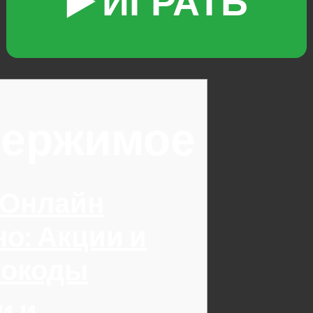
▶️ ИГРАТЬ
ержимое
 Онлайн
но: Акции и
окоды
и и