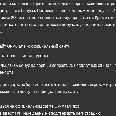
гает различные акции и промокоды, которые позволяют игро
игрыши и бонусы. Например, новый игрок может получить 1
также 20 бесплатных спинов на популярный слот. Кроме того
сти, которая позволяет игрокам получать дополнительные 
.
йт UP-X (ап икс официальный сайт)
, карточные игры, рулетка
ды: 100% бонус на первый депозит, 20 бесплатных спинов н
ьности
гает зеркало (up x зеркало), которое позволяет игрокам игра
зможности доступа к официальному сайту.
ться на официальном сайте UP-X (ап икс)
т, ввести личные данные и подтвердить регистрацию