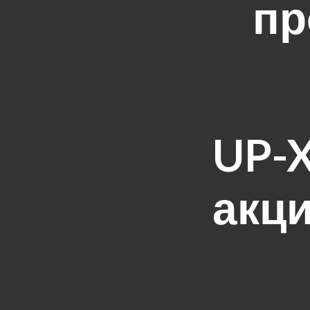
пр
UP-X
акц