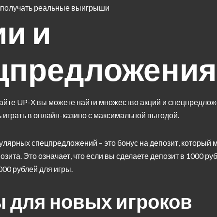
и получать реальные выигрыши
и и
цпредложения
йте UP-X вы можете найти множество акций и спецпредлож
ь играть в онлайн-казино с максимальной выгодой.
улярных спецпредложений – это бонус на депозит, который 
зита. Это означает, что если вы сделаете депозит в 1000 ру
00 рублей для игры.
 для новых игроков