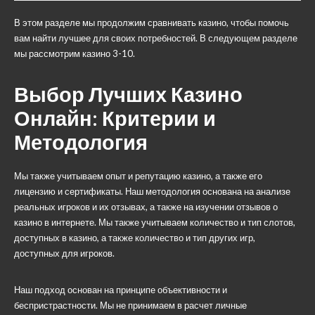
В этом разделе мы продолжим сравнивать казино, чтобы помочь
вам найти лучшее для своих потребностей. В следующем разделе
мы рассмотрим казино 3-10.
Выбор Лучших Казино
Онлайн: Критерии и
Методология
Мы также учитываем опыт и репутацию казино, а также его
лицензию и сертификаты. Наш методология основана на анализе
реальных игроков и их отзывах, а также на изучении отзывов о
казино в интернете. Мы также учитываем количество и тип слотов,
доступных в казино, а также количество и тип других игр,
доступных для игроков.
Наш подход основан на принципе объективности и
беспристрастности. Мы не принимаем в расчет личные