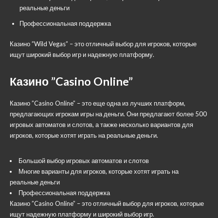
реальные деньги
Профессиональная поддержка
Казино ”Wild Vegas” – это отличный выбор для игроков, которые
ищут широкий выбор игр и надежную платформу.
Казино ”Casino Online”
Казино ”Casino Online” – это еще одна из лучших платформ,
предлагающих игрокам игры на деньги. Они предлагают более 500
игровых автоматов и слотов, а также несколько вариантов для
игроков, которые хотят играть на реальные деньги.
Большой выбор игровых автоматов и слотов
Многие варианты для игроков, которые хотят играть на
реальные деньги
Профессиональная поддержка
Казино ”Casino Online” – это отличный выбор для игроков, которые
ищут надежную платформу и широкий выбор игр.