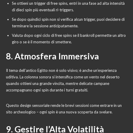
Se ottieni un trigger di free spins, entri in una fase ad alta intensità
di dieci spin più eventuali ri-triggers.
Se dopo quindici spin non si verifica alcun trigger, puoi decidere di
terminare la sessione anticipatamente.
Valuta dopo ogni ciclo di free spins se il bankroll permette un altro
giro o se è il momento di smettere.
8. Atmosfera Immersiva
Il tema dell’antico Egitto non è solo visivo; è anche un’esperienza
uditiva. La colonna sonora si intensifica come un vento nel deserto
quando ottieni una grande vincita, mentre delicate campane
accompagnano ogni spin durante i turni gratuiti.
Questo design sensoriale rende le brevi sessioni come entrare in un
sito archeologico – ogni spin è una nuova scoperta da svelare.
9. Gestire l’Alta Volatilità