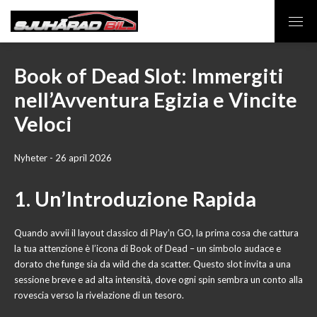
Book of Dead Slot: Immergiti
nell’Avventura Egizia e Vincite
Veloci
Nyheter - 26 april 2026
1. Un’Introduzione Rapida
Quando avvii il layout classico di Play’n GO, la prima cosa che cattura
la tua attenzione è l’icona di Book of Dead – un simbolo audace e
dorato che funge sia da wild che da scatter. Questo slot invita a una
sessione breve e ad alta intensità, dove ogni spin sembra un conto alla
rovescia verso la rivelazione di un tesoro.