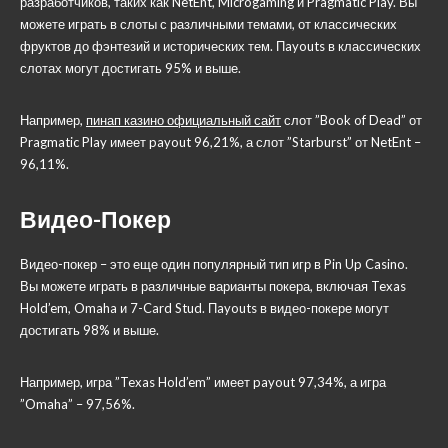
разработчиков, таких как NetEnt, Microgaming и Pragmatic Play. Вы
можете играть в слоты с различными темами, от классических
фруктов до фэнтезий и исторических тем. Пayouts в классических
слотах могут достигать 95% и выше.
Например,
пинап казино официальный сайт
слот ”Book of Dead” от
Pragmatic Play имеет payout 96,21%, а слот ”Starburst” от NetEnt –
96,11%.
Видео-Покер
Видео-покер – это еще один популярный тип игр в Pin Up Casino.
Вы можете играть в различные варианты покера, включая Texas
Hold’em, Omaha и 7-Card Stud. Пayouts в видео-покере могут
достигать 98% и выше.
Например, игра ”Texas Hold’em” имеет payout 97,34%, а игра
”Omaha” – 97,56%.