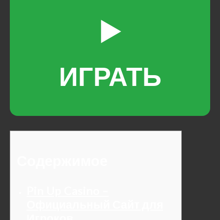
▶️
ИГРАТЬ
Содержимое
Pin Up Casino –
Официальный Сайт для
Игроков