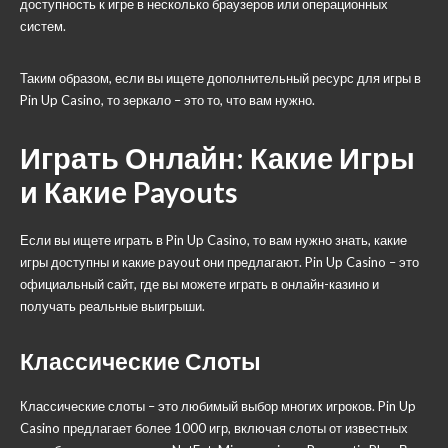
доступность к игре в несколько браузеров или операционных
систем.
Таким образом, если вы ищете дополнительный ресурс для игры в
Pin Up Casino, то зеркало – это то, что вам нужно.
Играть Онлайн: Какие Игры
и Какие Payouts
Если вы ищете играть в Pin Up Casino, то вам нужно знать, какие
игры доступны и какие payout они предлагают. Pin Up Casino – это
официальный сайт, где вы можете играть в онлайн-казино и
получать реальные выигрыши.
Классические Слоты
Классические слоты – это любимый выбор многих игроков. Pin Up
Casino предлагает более 1000 игр, включая слоты от известных