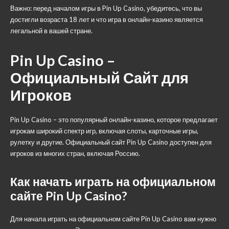
Важно: перед началом игры в Pin Up Casino, убедитесь, что вы
достигли возраста 18 лет и что игра в онлайн-казино является
легальной в вашей стране.
Pin Up Casino –
Официальный Сайт для
Игроков
Pin Up Casino – это популярный онлайн-казино, которое предлагает
игрокам широкий спектр игр, включая слоты, карточные игры,
рулетку и другие. Официальный сайт Pin Up Casino доступен для
игроков из многих стран, включая Россию.
Как начать играть на официальном
сайте Pin Up Casino?
Для начала играть на официальном сайте Pin Up Casino вам нужно