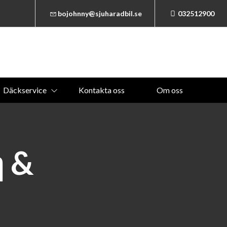
bojohnny@sjuharadbil.se
032512900
Däckservice
Kontakta oss
Om oss
 &