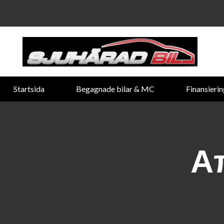
Startsida
Begagnade bilar & MC
Finansieri
Α