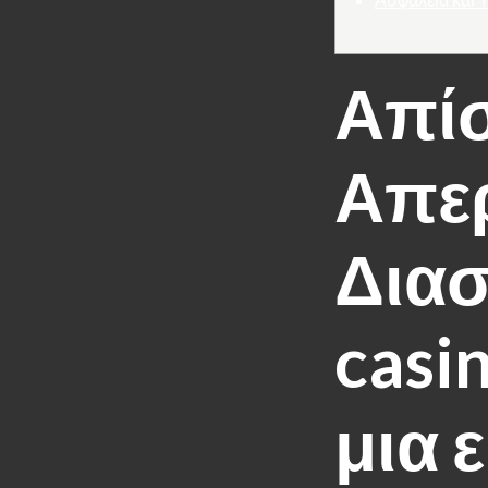
Απίσ
Απε
Διασ
casi
μια 