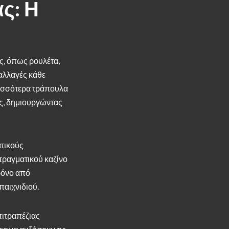
ς: Η
ας, όπως ρουλέτα,
αλλαγές κάθε
ερισσότερα τράπουλα
υς, δημιουργώντας
ατικούς
πραγματικού καζίνο
χρόνο από
παιχνιδιού.
πιτραπέζιας