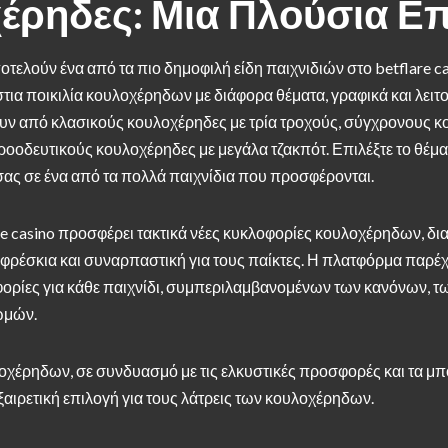
έρηδες: Μια Πλούσια Ε
τελούν ένα από τα πιο δημοφιλή είδη παιχνιδιών στο betflare c
τια ποικιλία κουλοχέρηδων με διάφορα θέματα, γραφικά και λειτο
υν από κλασικούς κουλοχέρηδες με τρία τροχούς, σύγχρονους κ
ροοδευτικούς κουλοχέρηδες με μεγάλα τζακπότ. Επιλέξτε το θέμα
σας σε ένα από τα πολλά παιχνίδια που προσφέρονται.
re casino προσφέρει τακτικά νέες κυκλοφορίες κουλοχέρηδων, δι
 φρέσκια και συναρπαστική για τους παίκτες. Η πλατφόρμα παρέχ
ορίες για κάθε παιχνίδι, συμπεριλαμβανομένων των κανόνων, τ
ωμών.
οχέρηδων, σε συνδυασμό με τις ελκυστικές προσφορές και τα μπ
 εξαιρετική επιλογή για τους λάτρεις των κουλοχέρηδων.