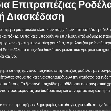
δια Επιτραπέζιας Ροδέλα
ή Διασκέδαση
προσφέρει μια ποικιλία κλασικών παιχνιδιών επιτραπέζιας ροδέλ
 και πόκερ. Οι παίκτες μπορούν να επιλέξουν από διάφορες παρ
αμερικανική και η ευρωπαϊκή ρουλέτα, το μπλακτζακ με ένα ή π
ud Poker. Όλα τα παιχνίδια διαθέτουν ρεαλιστικά γραφικά και ήχο
ία καζίνο.
ρει επίσης ζωντανά παιχνίδια επιτραπέζιας ροδέλας με πραγμ
ρέποντας στους παίκτες να απολαμβάνουν την ατμόσφαιρα ενός 
πιτιού τους. Τα ζωντανά παιχνίδια μεταδίδονται σε πραγματικό 
τιο, προσφέροντας μια διαδραστική και συναρπαστική εμπειρία 
re casino προσφέρει πληροφορίες και οδηγίες για κάθε παιχνίδι ε