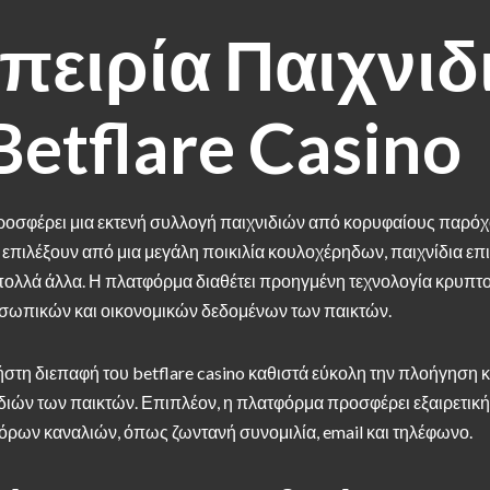
πειρία Παιχνιδ
Betflare Casino
προσφέρει μια εκτενή συλλογή παιχνιδιών από κορυφαίους παρόχ
επιλέξουν από μια μεγάλη ποικιλία κουλοχέρηδων, παιχνίδια επ
 πολλά άλλα. Η πλατφόρμα διαθέτει προηγμένη τεχνολογία κρυπτ
σωπικών και οικονομικών δεδομένων των παικτών.
ήστη διεπαφή του betflare casino καθιστά εύκολη την πλοήγηση κ
ιών των παικτών. Επιπλέον, η πλατφόρμα προσφέρει εξαιρετικ
ρων καναλιών, όπως ζωντανή συνομιλία, email και τηλέφωνο.