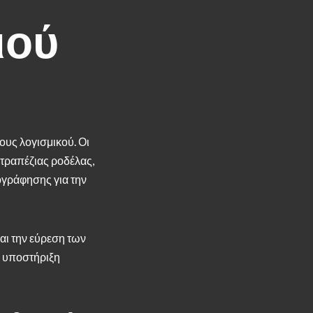
ιού
ους λογισμικού. Οι
ιτραπέζιας ροδέλας,
ογράφησης για την
αι την εύρεση των
ή υποστήριξη