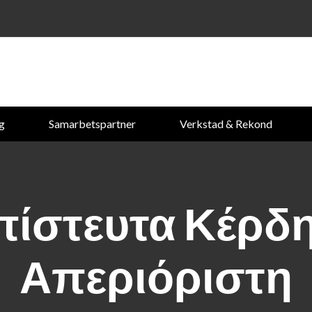
ng
Samarbetspartner
Verkstad & Rekond
πίστευτα Κέρδη
Απεριόριστη