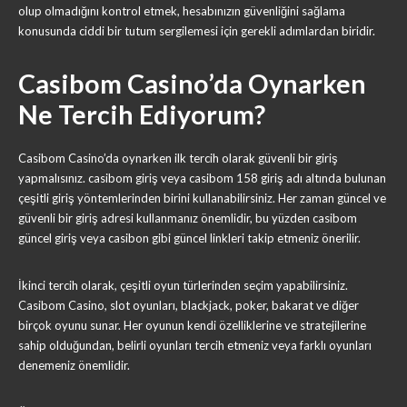
olup olmadığını kontrol etmek, hesabınızın güvenliğini sağlama
konusunda ciddi bir tutum sergilemesi için gerekli adımlardan biridir.
Casibom Casino’da Oynarken
Ne Tercih Ediyorum?
Casibom Casino’da oynarken ilk tercih olarak güvenli bir giriş
yapmalısınız. casibom giriş veya casibom 158 giriş adı altında bulunan
çeşitli giriş yöntemlerinden birini kullanabilirsiniz. Her zaman güncel ve
güvenli bir giriş adresi kullanmanız önemlidir, bu yüzden casibom
güncel giriş veya casibon gibi güncel linkleri takip etmeniz önerilir.
İkinci tercih olarak, çeşitli oyun türlerinden seçim yapabilirsiniz.
Casibom Casino, slot oyunları, blackjack, poker, bakarat ve diğer
birçok oyunu sunar. Her oyunun kendi özelliklerine ve stratejilerine
sahip olduğundan, belirli oyunları tercih etmeniz veya farklı oyunları
denemeniz önemlidir.