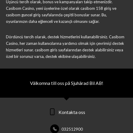
Üçüncü tercih olarak, bonus ve kampanyaları takip etmenizdir.
Casibom Casino, yeni üyelerine özel olarak casibom 158 giriş ve
casibom guncel giriş sayfalarında çeşitli bonuslar sunar. Bu,
oyunlarınızın daha eğlenceli ve kazançlı olmasını sağlar.
Dördüncü tercih olarak, destek hizmetlerini kullanabilirsiniz. Casibom
Casino, her zaman kullanıcılarına yardımcı olmak için çevrimiçi destek
hizmetleri sunar. casibom giris sayfalarından destek alabilirsiniz veya
özel bir sorunuz varsa, destek ekibine ulaşabilirsiniz.
Välkomna till oss på Sjuhärad Bil AB!
Kontakta oss
032512900