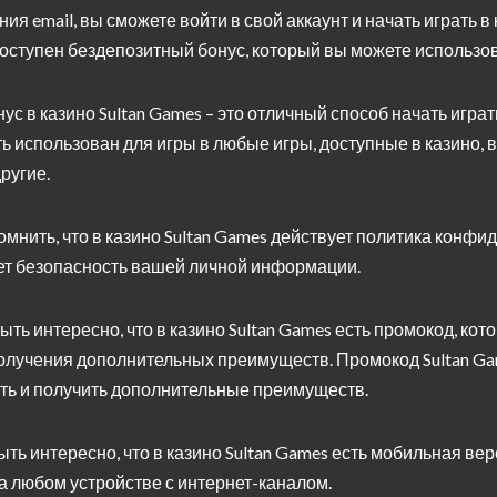
я email, вы сможете войти в свой аккаунт и начать играть в 
доступен бездепозитный бонус, который вы можете использов
с в казино Sultan Games – это отличный способ начать играт
ь использован для игры в любые игры, доступные в казино, 
ругие.
мнить, что в казино Sultan Games действует политика конфи
ет безопасность вашей личной информации.
ыть интересно, что в казино Sultan Games есть промокод, ко
олучения дополнительных преимуществ. Промокод Sultan Ga
ать и получить дополнительные преимуществ.
ть интересно, что в казино Sultan Games есть мобильная вер
на любом устройстве с интернет-каналом.