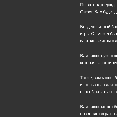
После подтверждени
Games. Вам будет 
Бездепозитный бону
игры. Он может быт
карточные игры и д
Вам также нужно по
которая гарантиру
Также, вам может б
использован для п
способ начать игр
Вам также может бы
позволяет играть 