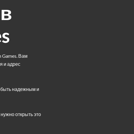
 в
es
n Games. Вам
я и адрес
н быть надежным и
 нужно открыть это