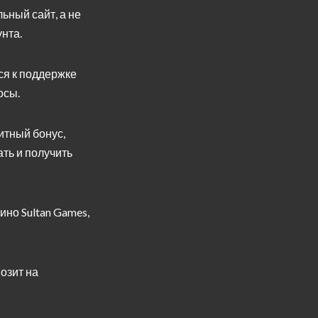
ьный сайт, а не
нта.
ся к поддержке
осы.
итный бонус,
ть и получить
ино Sultan Games,
озит на