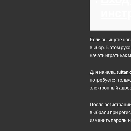
инст
Если вы ищете новы
выбор. В этом рук
начать играть как 
Для начала,
sultan 
потребуется тольк
электронный адрес
После регистрации,
выбрали при регис
изменить пароль, и