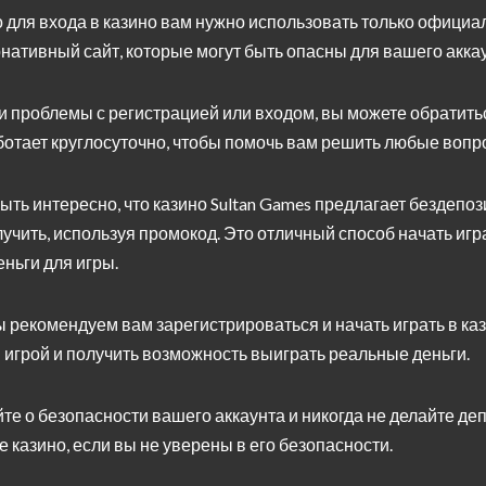
 для входа в казино вам нужно использовать только официал
рнативный сайт, которые могут быть опасны для вашего аккау
ли проблемы с регистрацией или входом, вы можете обратить
аботает круглосуточно, чтобы помочь вам решить любые вопр
ыть интересно, что казино Sultan Games предлагает бездепоз
учить, используя промокод. Это отличный способ начать игра
ньги для игры.
 рекомендуем вам зарегистрироваться и начать играть в каз
 игрой и получить возможность выиграть реальные деньги.
те о безопасности вашего аккаунта и никогда не делайте деп
 казино, если вы не уверены в его безопасности.