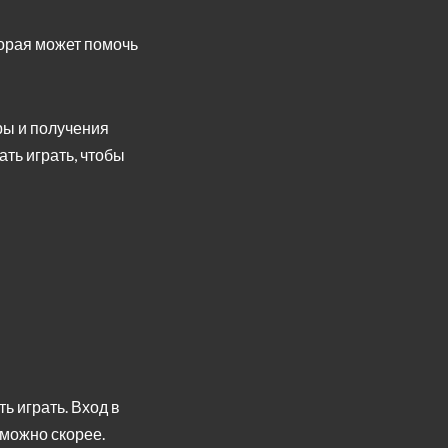
торая может помочь
гры и получения
ть играть, чтобы
ь играть. Вход в
 можно скорее.