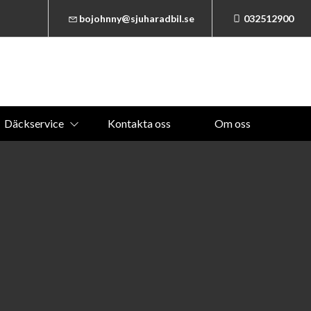
bojohnny@sjuharadbil.se
032512900
Däckservice
Kontakta oss
Om oss
и