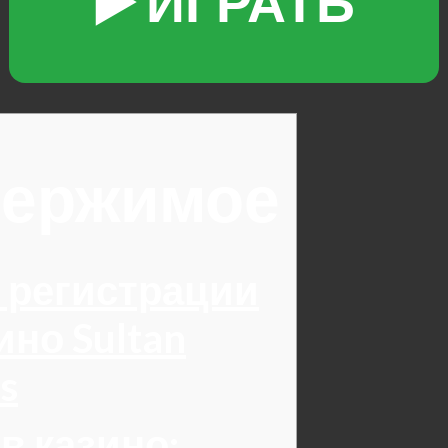
▶️ ИГРАТЬ
ержимое
 регистрации
ино Sultan
s
в казино: