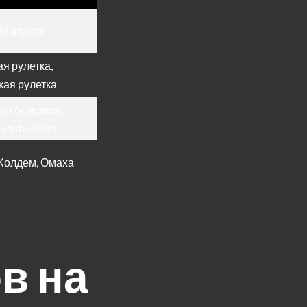
 Starburst
я рулетка,
ая рулетка
ий блэкджек,
ульти-хэнд
Холдем, Омаха
в на