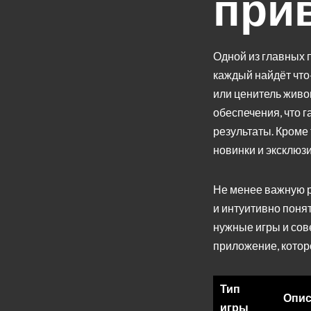
при
Одной из главных 
каждый найдёт что-
или ценитель живо
обеспечения, что 
результаты. Кроме 
новинки и эксклюз
Не менее важную р
и интуитивно поня
нужные игры и сов
приложение, котор
Тип
Опис
игры