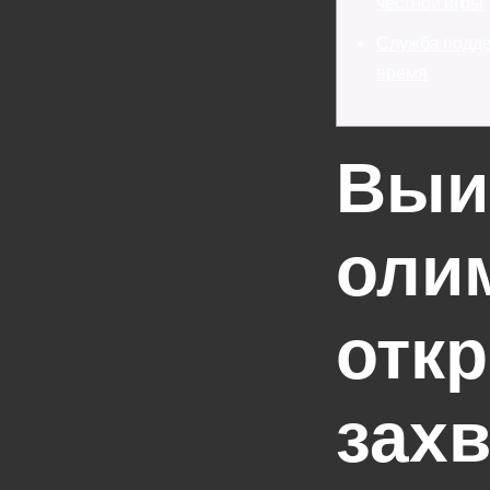
честной игры
Служба подде
время
Выи
оли
откр
зах