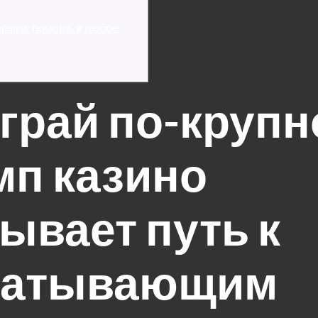
ржки: помощь в любое
грай по-крупн
мп казино
ывает путь к
ватывающим