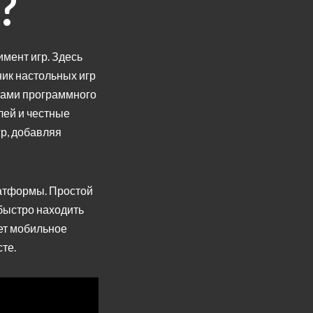
?
мент игр. Здесь
ник настольных игр
ками программного
лей и честные
р, добавляя
латформы. Простой
 быстро находить
ет мобильное
те.