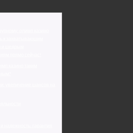
рупному: олимп казино
ть к захватывающим
м и щедрым
иям прямо сейчас!
имп казино таким
ьным?
ии: увеличение шансов на
ояльности
и надежность: гарантия