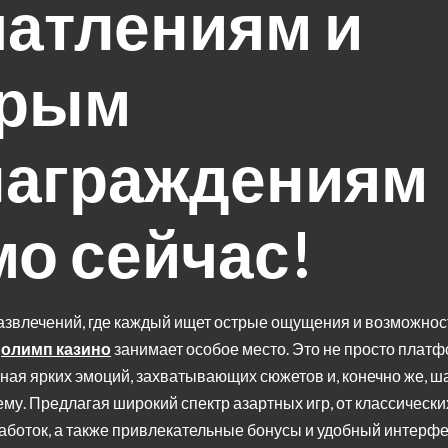
чатлениям и
рым
награждениям
о сейчас!
азвлечений, где каждый ищет острые ощущения и возможнос
,
олимп казино
занимает особое место. Это не просто платф
енная ярких эмоций, захватывающих сюжетов и, конечно же, ш
му. Предлагая широкий спектр азартных игр, от классически
боток, а также привлекательные бонусы и удобный интерфе