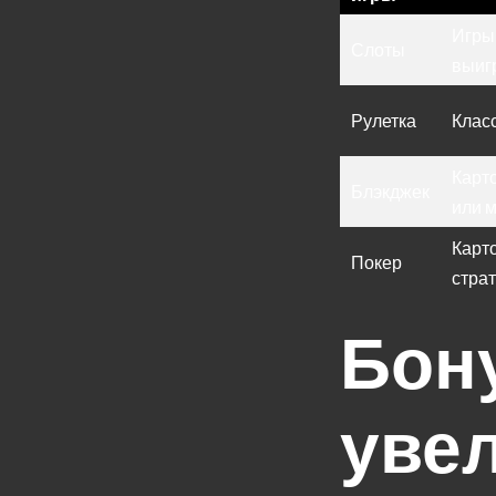
Игры
Слоты
выиг
Рулетка
Класс
Карто
Блэкджек
или м
Карт
Покер
страт
Бону
уве