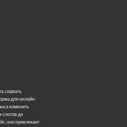
ть сорвать
орма для онлайн-
анса изменить
х слотов до
йс, оно привлекает