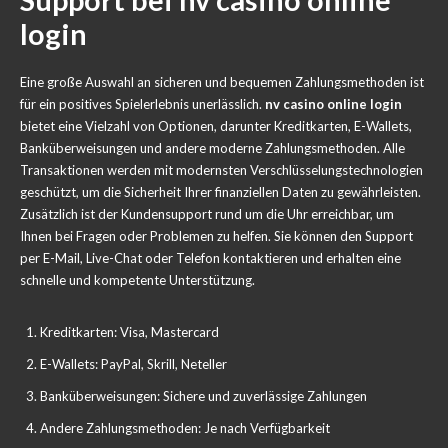
Support bei nv casino online
login
Eine große Auswahl an sicheren und bequemen Zahlungsmethoden ist
für ein positives Spielerlebnis unerlässlich.
nv casino online login
bietet eine Vielzahl von Optionen, darunter Kreditkarten, E-Wallets,
Banküberweisungen und andere moderne Zahlungsmethoden. Alle
Transaktionen werden mit modernsten Verschlüsselungstechnologien
geschützt, um die Sicherheit Ihrer finanziellen Daten zu gewährleisten.
Zusätzlich ist der Kundensupport rund um die Uhr erreichbar, um
Ihnen bei Fragen oder Problemen zu helfen. Sie können den Support
per E-Mail, Live-Chat oder Telefon kontaktieren und erhalten eine
schnelle und kompetente Unterstützung.
Kreditkarten: Visa, Mastercard
E-Wallets: PayPal, Skrill, Neteller
Banküberweisungen: Sichere und zuverlässige Zahlungen
Andere Zahlungsmethoden: Je nach Verfügbarkeit