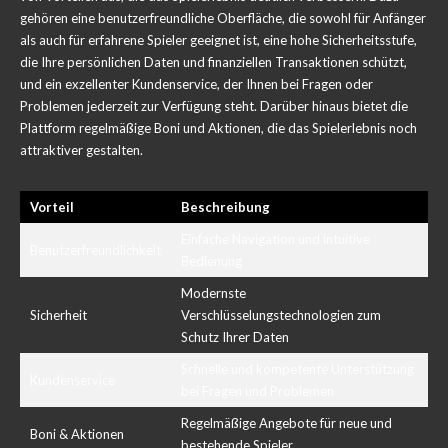
gehören eine benutzerfreundliche Oberfläche, die sowohl für Anfänger
als auch für erfahrene Spieler geeignet ist, eine hohe Sicherheitsstufe,
die Ihre persönlichen Daten und finanziellen Transaktionen schützt,
und ein exzellenter Kundenservice, der Ihnen bei Fragen oder
Problemen jederzeit zur Verfügung steht. Darüber hinaus bietet die
Plattform regelmäßige Boni und Aktionen, die das Spielerlebnis noch
attraktiver gestalten.
Vorteil
Beschreibung
Einfache Navigation und intuitive
Benutzerfreundlichkeit
Bedienung
Modernste
Sicherheit
Verschlüsselungstechnologien zum
Schutz Ihrer Daten
Schnelle und kompetente Unterstützung
Kundenservice
bei Fragen und Problemen
Regelmäßige Angebote für neue und
Boni & Aktionen
bestehende Spieler