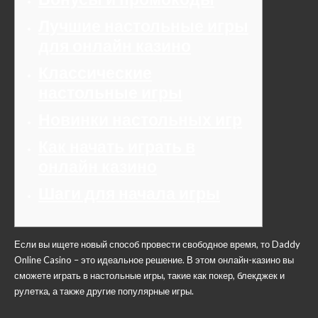
Лучшие настольные игры
для онлайн казино
Классические
настольные игры
Новинки настольных игр
Как начать играть в
онлайн казино
Шаги для начала игры
Если вы ищете новый способ провести свободное время, то Daddy
Online Casino – это идеальное решение. В этом онлайн-казино вы
сможете играть в настольные игры, такие как покер, блекджек и
рулетка, а также другие популярные игры.