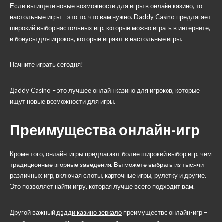
Если вы ищете новые возможности для игры в онлайн казино, то
настольные игры – это то, что вам нужно. Daddy Casino предлагает
широкий выбор настольных игр, которые можно играть в интернете,
и бонусы для игроков, которые играют в настольные игры.
Начните играть сегодня!
Дaddy Casino – это лучшее онлайн казино для игроков, которые
ищут новые возможности для игры.
Преимущества онлайн-игр
Кроме того, онлайн-игры предлагают более широкий выбор игр, чем
традиционные игорные заведения. Вы можете выбрать из тысячи
различных игр, включая слоты, карточные игры, рулетку и другие.
Это позволяет найти игру, которая лучше всего подходит вам.
Другой важный
дэдди казино зеркало
преимущество онлайн-игр –