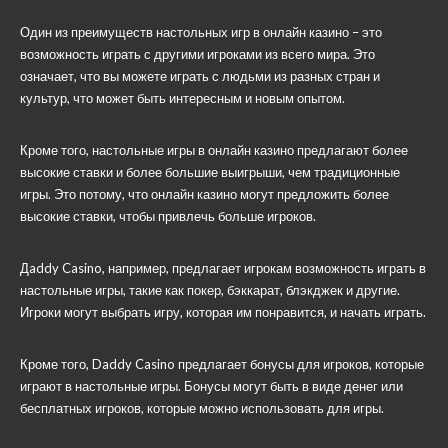
Один из преимуществ настольных игр в онлайн казино – это
возможность играть с другими игроками из всего мира. Это
означает, что вы можете играть с людьми из разных стран и
культур, что может быть интересным и новым опытом.
Кроме того, настольные игры в онлайн казино предлагают более
высокие ставки и более большие выигрыши, чем традиционные
игры. Это потому, что онлайн казино могут предложить более
высокие ставки, чтобы привлечь больше игроков.
Дaddy Casino, например, предлагает игрокам возможность играть в
настольные игры, такие как покер, бэккарат, блэкджек и другие.
Игроки могут выбрать игру, которая им понравится, и начать играть.
Кроме того, Daddy Casino предлагает бонусы для игроков, которые
играют в настольные игры. Бонусы могут быть в виде денег или
бесплатных игроков, которые можно использовать для игры.