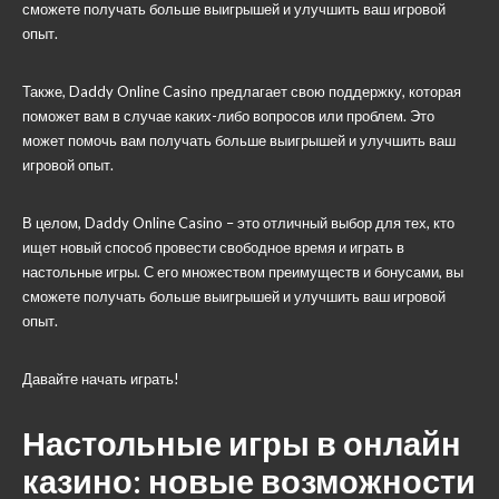
сможете получать больше выигрышей и улучшить ваш игровой
опыт.
Также, Daddy Online Casino предлагает свою поддержку, которая
поможет вам в случае каких-либо вопросов или проблем. Это
может помочь вам получать больше выигрышей и улучшить ваш
игровой опыт.
В целом, Daddy Online Casino – это отличный выбор для тех, кто
ищет новый способ провести свободное время и играть в
настольные игры. С его множеством преимуществ и бонусами, вы
сможете получать больше выигрышей и улучшить ваш игровой
опыт.
Давайте начать играть!
Настольные игры в онлайн
казино: новые возможности