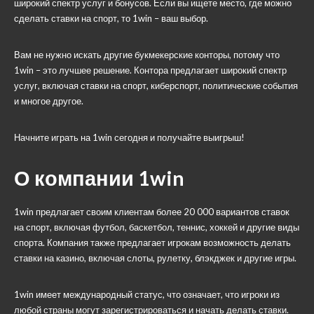
широкий спектр услуг и бонусов. Если вы ищете место, где можно
сделать ставки на спорт, то 1win – ваш выбор.
Вам не нужно искать другие букмекерские конторы, потому что
1win – это лучшее решение. Контора предлагает широкий спектр
услуг, включая ставки на спорт, киберспорт, политические события
и многое другое.
Начните играть на 1win сегодня и получайте выигрыш!
О компании 1win
1win предлагает своим клиентам более 20 000 вариантов ставок
на спорт, включая футбол, баскетбол, теннис, хоккей и другие виды
спорта. Компания также предлагает игрокам возможность делать
ставки на казино, включая слоты, рулетку, блэкджек и другие игры.
1win имеет международный статус, что означает, что игроки из
любой страны могут зарегистрироваться и начать делать ставки.