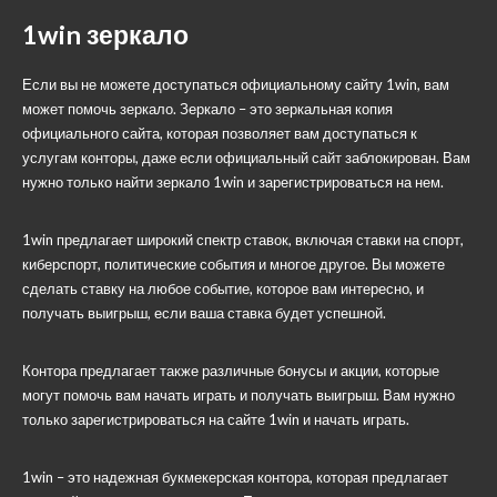
1win зеркало
Если вы не можете доступаться официальному сайту 1win, вам
может помочь зеркало. Зеркало – это зеркальная копия
официального сайта, которая позволяет вам доступаться к
услугам конторы, даже если официальный сайт заблокирован. Вам
нужно только найти зеркало 1win и зарегистрироваться на нем.
1win предлагает широкий спектр ставок, включая ставки на спорт,
киберспорт, политические события и многое другое. Вы можете
сделать ставку на любое событие, которое вам интересно, и
получать выигрыш, если ваша ставка будет успешной.
Контора предлагает также различные бонусы и акции, которые
могут помочь вам начать играть и получать выигрыш. Вам нужно
только зарегистрироваться на сайте 1win и начать играть.
1win – это надежная букмекерская контора, которая предлагает