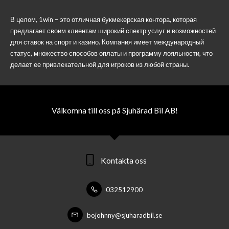
В целом, 1win – это отличная букмекерская контора, которая
предлагает своим клиентам широкий спектр услуг и возможностей
для ставок на спорт и казино. Компания имеет международный
статус, множество способов оплаты и программу лояльности, что
делает ее привлекательной для игроков из любой страны.
Välkomna till oss på Sjuhärad Bil AB!
Kontakta oss
032512900
bojohnny@sjuharadbil.se