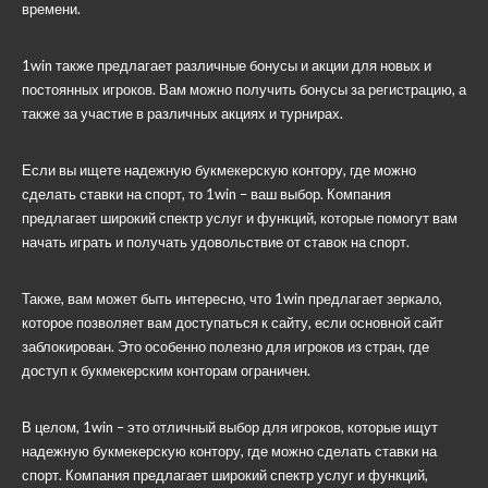
времени.
1win также предлагает различные бонусы и акции для новых и
постоянных игроков. Вам можно получить бонусы за регистрацию, а
также за участие в различных акциях и турнирах.
Если вы ищете надежную букмекерскую контору, где можно
сделать ставки на спорт, то 1win – ваш выбор. Компания
предлагает широкий спектр услуг и функций, которые помогут вам
начать играть и получать удовольствие от ставок на спорт.
Также, вам может быть интересно, что 1win предлагает зеркало,
которое позволяет вам доступаться к сайту, если основной сайт
заблокирован. Это особенно полезно для игроков из стран, где
доступ к букмекерским конторам ограничен.
В целом, 1win – это отличный выбор для игроков, которые ищут
надежную букмекерскую контору, где можно сделать ставки на
спорт. Компания предлагает широкий спектр услуг и функций,