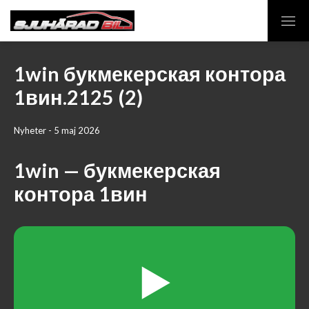
1win букмекерская контора
1вин.2125 (2)
Nyheter - 5 maj 2026
1win — букмекерская
контора 1вин
▶️