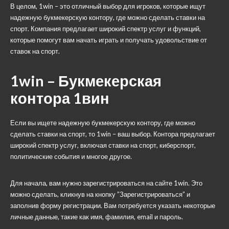
В целом, 1win – это отличный выбор для игроков, которые ищут
надежную букмекерскую контору, где можно сделать ставки на
спорт. Компания предлагает широкий спектр услуг и функций,
которые помогут вам начать играть и получать удовольствие от
ставок на спорт.
1win – Букмекерская
контора 1вин
Если вы ищете надежную букмекерскую контору, где можно
сделать ставки на спорт, то 1win – ваш выбор. Контора предлагает
широкий спектр услуг, включая ставки на спорт, киберспорт,
политические события и многое другое.
Для начала, вам нужно зарегистрироваться на сайте 1win. Это
можно сделать, кликнув на кнопку ”Зарегистрироваться” и
заполнив форму регистрации. Вам потребуется указать некоторые
личные данные, такие как имя, фамилия, email и пароль.