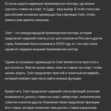
Если вы ищете надежную букмекерскую контору, где можно
сделать ставки на спорт, то
1win
– ваш выбор. В этой статье мы
рассмотрим основные преимущества и функции 1win, чтобы
помочь вам принять решение.
1win – это международная букмекерская контора, которая
предлагает широкий спектр услуг для игроков из России и других
стран. Компания была основана в 2018 году и с тех пор стала
одним из лидеров на рынке букмекерских контор.
Одним из основных преимуществ 1win является ее простота и
доступность. Вам не нужно иметь опыт в ставках на спорт, чтобы
начать играть. 1win предлагает простой и понятный интерфейс,
который поможет вам легко найти нужные функции.
Кроме того, 1win предлагает широкий спектр функций, включая
возможность делать ставки на спорт, киберспорт, политические
события и многое другое. Компания также предлагает функцию
live-ставок, которая позволяет вам делать ставки в реальном