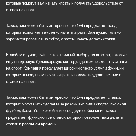
которые помогут вам начать играть и получать удовольствие от
ставок на спорт.
Также, вам может быть интересно, что 1win предлагает вход,
который позволяет вам легко начать играть. Вам нужно только
зарегистрироваться на сайте, а затем начать делать ставки.
В любом случае, 1win – это отличный выбор для игроков, которые
ищут надежную букмекерскую контору, где можно сделать ставки
на спорт. Компания предлагает широкий спектр услуг и функций,
которые помогут вам начать играть и получать удовольствие от
ставок на спорт.
Также, вам может быть интересно, что 1win предлагает ставки,
которые могут быть сделаны на различные виды спорта, включая
футбол, баскетбол, хоккей и многое другое. Компания также
предлагает функцию live-ставок, которая позволяет вам делать
ставки в реальном времени.