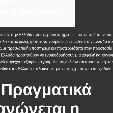
ναι η Τουρνουά
 casino στην Ελλάδα προσφέρουν υπηρεσίες που επιτρέπουν σας ν
κολο και ασφαλές τρόπο. Καινούρια online casino στην Ελλάδα 
ίες, με προσωπική υποστήριξη και προτεραιότητα στην προστασί
 Ελλάδα προσπαθούν να ενοικοδομήσουν μια ασφαλή και ευγενι
 ενώ παρέχουν εξαιρετικά γραμμές παιχνιδιών και προσωπική υπο
asino στην Ελλάδα και ξεκινήστε μια επιτυχή εμπειρία παιχνιδιού.
 Πραγματικά
νώνεται η