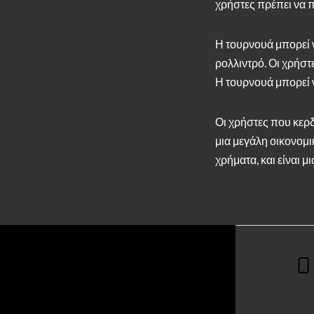
χρήστες πρέπει να π
Η τουρνουά μπορεί ν
ρολλιντρό. Οι χρήστε
Η τουρνουά μπορεί να
Οι χρήστες που κερδ
μια μεγάλη οικονομι
χρήματα, και είναι 