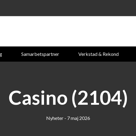
ng
Samarbetspartner
Verkstad & Rekond
Casino (2104)
Nyheter - 7 maj 2026