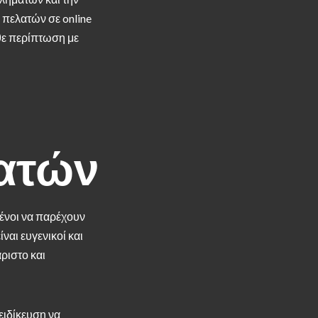
πελατών σε online
άθε περίπτωση με
ατών
μένοι να παρέχουν
αι ευγενικοί και
ριστο και
ξειδίκευση να