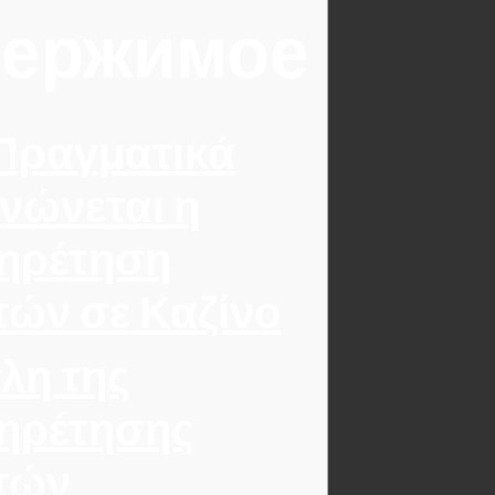
ержимое
Πραγματικά
νώνεται η
ηρέτηση
τών σε Καζίνο
λη της
ηρέτησης
τών