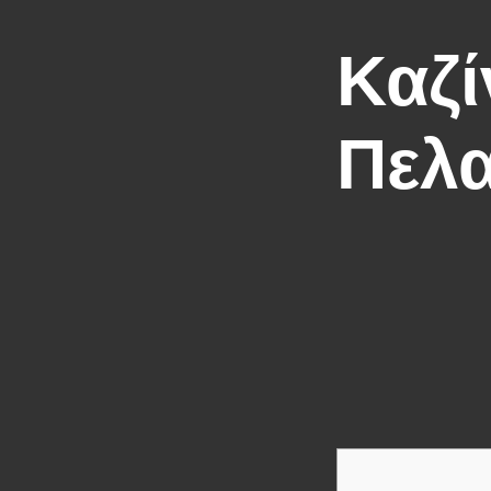
Καζί
Πελ