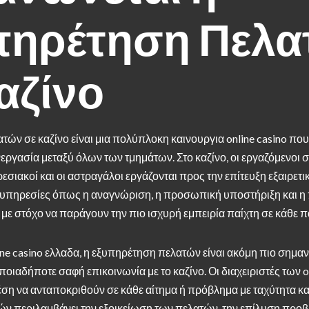
πηρέτηση Πελα
αζίνο
ών σε καζίνο είναι μια πολύπλοκη καινουργια online casino που
ργασία μεταξύ όλων των τμημάτων. Στο καζίνο, οι εργαζόμενοι σ
ρεσιακοί και οι αστραγάλοι εργάζονται προς την επίτευξη εξαιρετι
 υπηρεσίες όπως η αναγνώριση, η προσωπική υποστήριξη και 
με στόχο να παράγουν την πιο ισχυρή εμπειρία παίχτη σε κάθε πα
ine casino ελλαδα, η εξυπηρέτηση πελατών είναι ακόμη πιο σημαν
ποιαδήποτε σαφή επικοινωνία με το καζίνο. Οι διαχειριστές των o
θέση να ανταποκριθούν σε κάθε αίτημα ή πρόβλημα με ταχύτητα και
ν περιλαμβάνει την εξοικείωση των πελατών, την επίλυση προβ