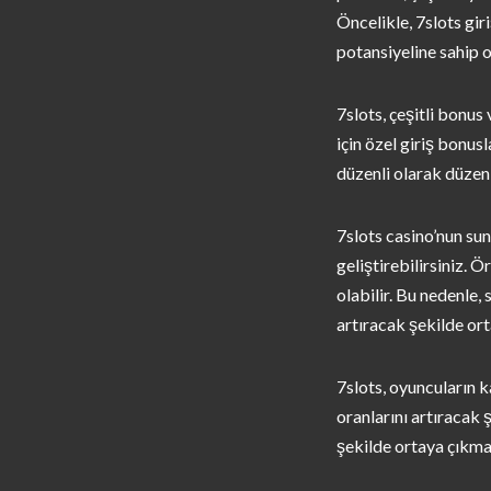
Öncelikle, 7slots gi
potansiyeline sahip o
7slots, çeşitli bonu
için özel giriş bonusl
düzenli olarak düzenl
7slots casino’nun sun
geliştirebilirsiniz. 
olabilir. Bu nedenle,
artıracak şekilde ort
7slots, oyuncuların ka
oranlarını artıracak
şekilde ortaya çıkmas