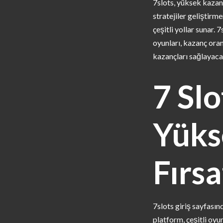
7slots, yüksek kazanç 
stratejiler geliştirm
çeşitli yollar sunar. 
oyunları, kazanç oran
kazançları sağlayaca
7 Slo
Yüks
Fırsa
7slots giriş sayfasın
platform, çeşitli oyun