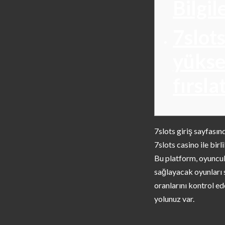
Bilgil
7slots
yükse
fırsl
7slots giriş sayfasınd
7slots casino ile birl
Bu platform, oyuncula
sağlayacak oyunları 
oranlarını kontrol ede
yolunuz var.