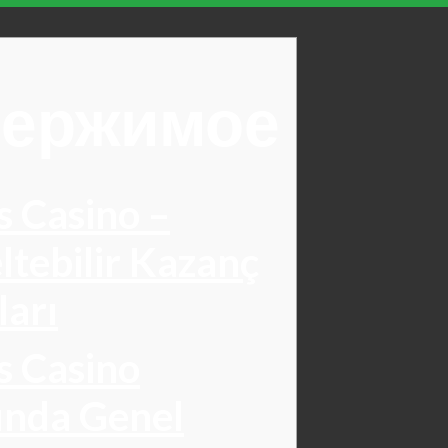
ержимое
s Casino –
ltebilir Kazanç
ları
ts Casino
nda Genel