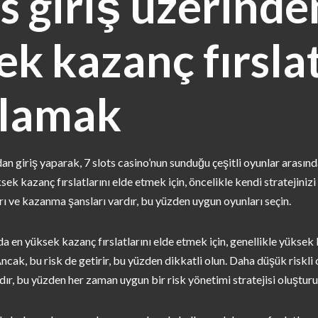
s giriş üzerinde
k kazanç fırslat
lamak
dan giriş yaparak, 7 slots casino’nun sunduğu çeşitli oyunlar arasın
sek kazanç fırslatlarını elde etmek için, öncelikle kendi stratejinizi
rı ve kazanma şansları vardır, bu yüzden uygun oyunları seçin.
da en yüksek kazanç fırslatlarını elde etmek için, genellikle yükse
ncak, bu risk de getirir, bu yüzden dikkatli olun. Daha düşük riskli 
rdır, bu yüzden her zaman uygun bir risk yönetimi stratejisi oluşturu