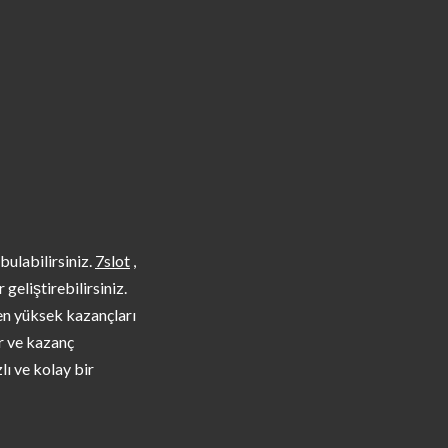
bulabilirsiniz.
7slot
,
 geliştirebilirsiniz.
 en yüksek kazançları
r ve kazanç
lı ve kolay bir