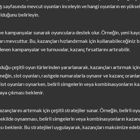
riş sayfasında mevcut oyunları inceleyin ve hangi oyunların en yüks
lduğunu belirleyin.
s ve kampanyalar sunarak oyunculara destek olur. Örneğin, yeni ka
arı mevcuttur. Bu, kazançları hızlandırmak için kullanabileceğiniz bi
enen kampanyalar ve turnuvalar, kazanç fırsatlarını artırabilir.
duğu çeşitli oyun türlerinden yararlanarak, kazançları artırmak için 
Örneğin, slot oyunları, rastgele numaralarla oynanır ve kazanç oranla
 slot oyunları oynarken, belirli simgelerin veya kombinasyonların ka
aya çıkması beklenir.
zançlarını artırmak için çeşitli stratejiler sunar. Örneğin, belirli o
 şekilde oynanması, belirli simgelerin veya kombinasyonların kazanç
ı beklenir. Bu stratejileri uygulayarak, kazançları maksimize edebil