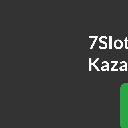
7Slo
Kaza