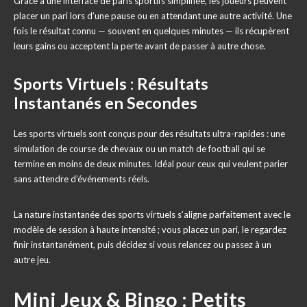
Grâce à une interface de paris sportifs simplifiée, les joueurs peuvent
placer un pari lors d’une pause ou en attendant une autre activité. Une
fois le résultat connu — souvent en quelques minutes — ils récupèrent
leurs gains ou acceptent la perte avant de passer à autre chose.
Sports Virtuels : Résultats
Instantanés en Secondes
Les sports virtuels sont conçus pour des résultats ultra-rapides : une
simulation de course de chevaux ou un match de football qui se
termine en moins de deux minutes. Idéal pour ceux qui veulent parier
sans attendre d’événements réels.
La nature instantanée des sports virtuels s’aligne parfaitement avec le
modèle de session à haute intensité ; vous placez un pari, le regardez
finir instantanément, puis décidez si vous relancez ou passez à un
autre jeu.
Mini Jeux & Bingo : Petits