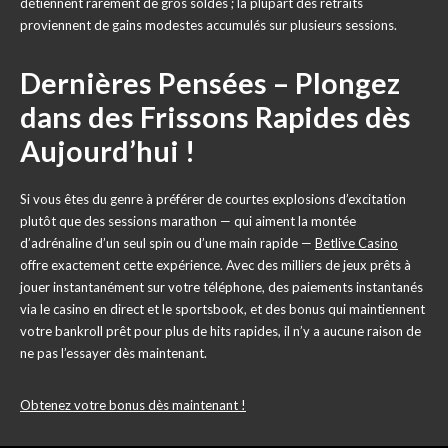
détiennent rarement de gros soldes ; la plupart des retraits
proviennent de gains modestes accumulés sur plusieurs sessions.
Dernières Pensées – Plongez
dans des Frissons Rapides dès
Aujourd’hui !
Si vous êtes du genre à préférer de courtes explosions d’excitation
plutôt que des sessions marathon — qui aiment la montée
d’adrénaline d’un seul spin ou d’une main rapide —
Betlive Casino
offre exactement cette expérience. Avec des milliers de jeux prêts à
jouer instantanément sur votre téléphone, des paiements instantanés
via le casino en direct et le sportsbook, et des bonus qui maintiennent
votre bankroll prêt pour plus de hits rapides, il n’y a aucune raison de
ne pas l’essayer dès maintenant.
Obtenez votre bonus dès maintenant !