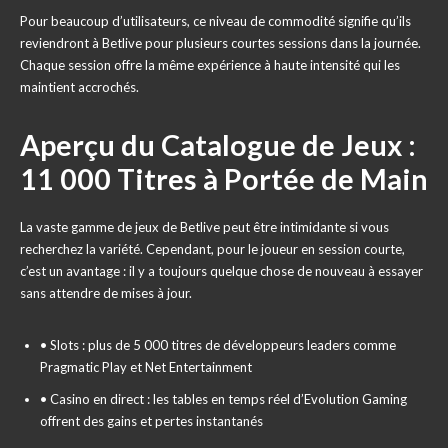
Pour beaucoup d’utilisateurs, ce niveau de commodité signifie qu’ils
reviendront à Betlive pour plusieurs courtes sessions dans la journée.
Chaque session offre la même expérience à haute intensité qui les
maintient accrochés.
Aperçu du Catalogue de Jeux :
11 000 Titres à Portée de Main
La vaste gamme de jeux de Betlive peut être intimidante si vous
recherchez la variété. Cependant, pour le joueur en session courte,
c’est un avantage : il y a toujours quelque chose de nouveau à essayer
sans attendre de mises à jour.
• Slots : plus de 5 000 titres de développeurs leaders comme
Pragmatic Play et Net Entertainment
• Casino en direct : les tables en temps réel d’Evolution Gaming
offrent des gains et pertes instantanés