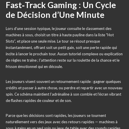
Fast‑Track Gaming : Un Cycle
de Décision d’Une Minute
Lors d’une session typique, le joueur consulte le classement des
machines à sous, choisit un titre à haute payline dans la liste “Hot
Slots”, et place une seule mise. Le tour se résout presque
instantanément, offrant soit un petit gain, soit une perte rapide qui
incite à lancer le prochain tour. Aucun tutoriel complexe ou explication
de règles ne traîne ; l’attention reste sur la roulette de la chance et le
frisson émotionnel qui en découle.
Les joueurs visent souvent un retournement rapide : gagner quelques
crédits et passer à autre chose, ou perdre et repartir avec un nouveau
spin. Ce schéma maintient l’adrénaline à son comble et l’écran vibrant
de flashes rapides de couleur et de son.
Parce que les décisions sont rapides, les joueurs se tournent
naturellement vers des jeux avec des retours rapides — machines à
sous à gains en un seul spin ou jeux de table avec des rounds rapides.