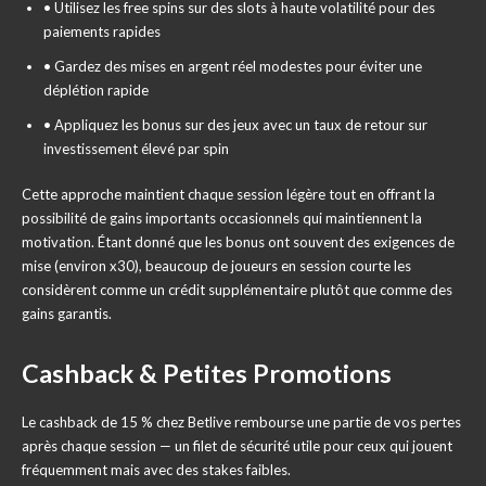
• Utilisez les free spins sur des slots à haute volatilité pour des
paiements rapides
• Gardez des mises en argent réel modestes pour éviter une
déplétion rapide
• Appliquez les bonus sur des jeux avec un taux de retour sur
investissement élevé par spin
Cette approche maintient chaque session légère tout en offrant la
possibilité de gains importants occasionnels qui maintiennent la
motivation. Étant donné que les bonus ont souvent des exigences de
mise (environ x30), beaucoup de joueurs en session courte les
considèrent comme un crédit supplémentaire plutôt que comme des
gains garantis.
Cashback & Petites Promotions
Le cashback de 15 % chez Betlive rembourse une partie de vos pertes
après chaque session — un filet de sécurité utile pour ceux qui jouent
fréquemment mais avec des stakes faibles.