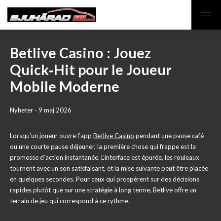
Betlive Casino : Jouez
Quick‑Hit pour le Joueur
Mobile Moderne
Nyheter - 9 maj 2026
Lorsqu’un joueur ouvre l’app
Betlive Casino
pendant une pause café
ou une courte pause déjeuner, la première chose qui frappe est la
promesse d’action instantanée. L’interface est épurée, les rouleaux
tournent avec un son satisfaisant, et la mise suivante peut être placée
en quelques secondes. Pour ceux qui prospèrent sur des décisions
rapides plutôt que sur une stratégie à long terme, Betlive offre un
terrain de jeu qui correspond à ce rythme.