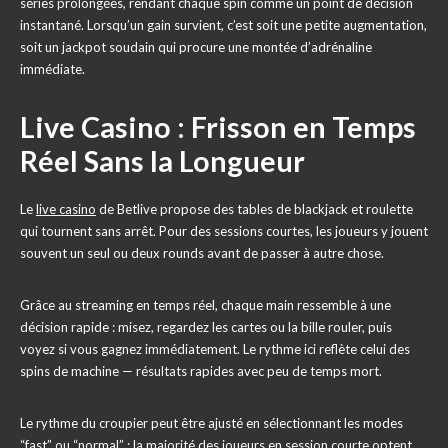
séries prolongées, rendant chaque spin comme un point de décision
instantané. Lorsqu’un gain survient, c’est soit une petite augmentation,
soit un jackpot soudain qui procure une montée d’adrénaline
immédiate.
Live Casino : Frisson en Temps
Réel Sans la Longueur
Le
live casino
de Betlive propose des tables de blackjack et roulette
qui tournent sans arrêt. Pour des sessions courtes, les joueurs y jouent
souvent un seul ou deux rounds avant de passer à autre chose.
Grâce au streaming en temps réel, chaque main ressemble à une
décision rapide : misez, regardez les cartes ou la bille rouler, puis
voyez si vous gagnez immédiatement. Le rythme ici reflète celui des
spins de machine — résultats rapides avec peu de temps mort.
Le rythme du croupier peut être ajusté en sélectionnant les modes
“fast” ou “normal” ; la majorité des joueurs en session courte optent