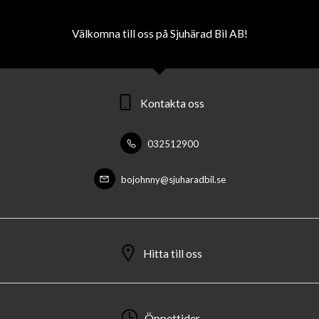
Välkomna till oss på Sjuhärad Bil AB!
Kontakta oss
032512900
bojohnny@sjuharadbil.se
Hitta till oss
Öppettider