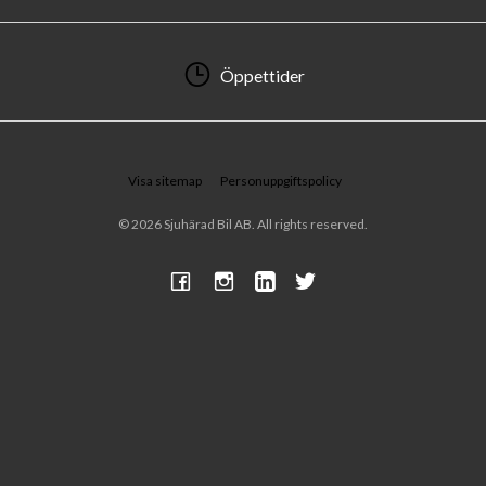
Öppettider
Visa sitemap
Personuppgiftspolicy
© 2026 Sjuhärad Bil AB. All rights reserved.