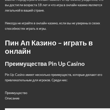
вы достигли возраста 18 лет и что игра в онлайн-казино является
легальной в вашей стране.
Никогда не играйте в онлайн-казино, если вы не уверены в своих
способностях играть в игры.
Пин Ап Казино – играть в
онлайн
Преимущества Pin Up Casino
Pin Up Casino имеет несколько преимуществ, которые делают его
привлекательным для игроков. Среди них:
Преимущество
Описание