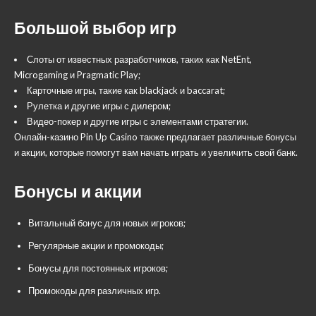
Большой выбор игр
Слоты от известных разработчиков, таких как NetEnt,
Microgaming и Pragmatic Play;
Карточные игры, такие как blackjack и baccarat;
Рулетка и другие игры с дилером;
Видео-покер и другие игры с элементами стратегии.
Онлайн-казино Pin Up Casino также предлагает различные бонусы
и акции, которые помогут вам начать играть и увеличить свой банк.
Бонусы и акции
Витальный бонус для новых игроков;
Регулярные акции и промокоды;
Бонусы для постоянных игроков;
Промокоды для различных игр.