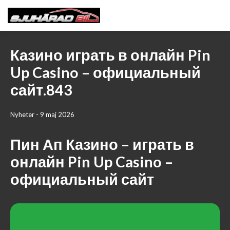
Казино играть в онлайн Pin
Up Casino – официальный
сайт.843
Nyheter - 9 maj 2026
Пин Ап Казино – играть в
онлайн Pin Up Casino –
официальный сайт