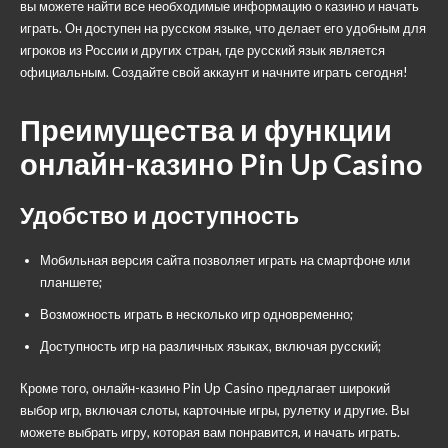
вы можете найти все необходимые информацию о казино и начать
играть. Он доступен на русском языке, что делает его удобным для
игроков из России и других стран, где русский язык является
официальным. Создайте свой аккаунт и начните играть сегодня!
Преимущества и функции
онлайн-казино Pin Up Casino
Удобство и доступность
Мобильная версия сайта позволяет играть на смартфоне или
планшете;
Возможность играть в несколько игр одновременно;
Доступность игр на различных языках, включая русский;
Кроме того, онлайн-казино Pin Up Casino предлагает широкий
выбор игр, включая слоты, карточные игры, рулетку и другие. Вы
можете выбрать игру, которая вам понравится, и начать играть.