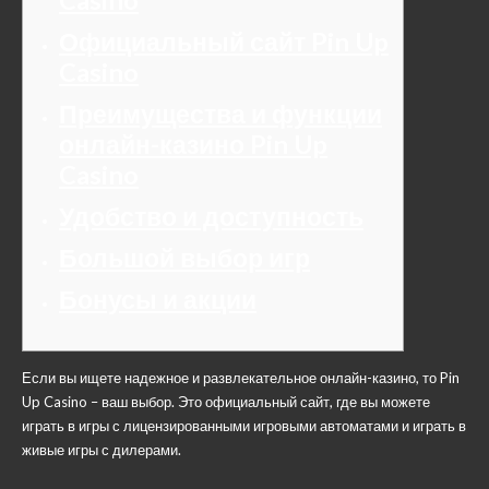
Casino
Официальный сайт Pin Up
Casino
Преимущества и функции
онлайн-казино Pin Up
Casino
Удобство и доступность
Большой выбор игр
Бонусы и акции
Если вы ищете надежное и развлекательное онлайн-казино, то Pin
Up Casino – ваш выбор. Это официальный сайт, где вы можете
играть в игры с лицензированными игровыми автоматами и играть в
живые игры с дилерами.