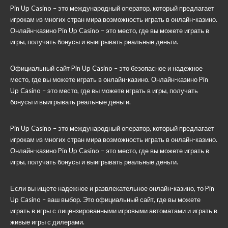
Pin Up Casino – это международный оператор, который предлагает
игрокам из многих стран мира возможность играть в онлайн-казино.
Онлайн-казино Pin Up Casino – это место, где вы можете играть в
игры, получать бонусы и выигрывать реальные деньги.
Официальный сайт Pin Up Casino – это безопасное и надежное
место, где вы можете играть в онлайн-казино. Онлайн-казино Pin
Up Casino – это место, где вы можете играть в игры, получать
бонусы и выигрывать реальные деньги.
Pin Up Casino – это международный оператор, который предлагает
игрокам из многих стран мира возможность играть в онлайн-казино.
Онлайн-казино Pin Up Casino – это место, где вы можете играть в
игры, получать бонусы и выигрывать реальные деньги.
Если вы ищете надежное и развлекательное онлайн-казино, то Pin
Up Casino – ваш выбор. Это официальный сайт, где вы можете
играть в игры с лицензированными игровыми автоматами и играть в
живые игры с дилерами.