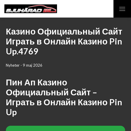
Казино Официальный Сайт
Играть в Онлайн Казино Pin
Up.4769
Nyheter - 9 maj 2026
Пин Ап Казино
Официальный Сайт –
Играть в Онлайн Казино Pin
Up