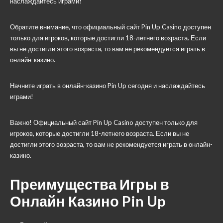
наслаждайтесь играми!
Обратите внимание, что официальный сайт Pin Up Casino доступен
только для игроков, которые достигли 18-летнего возраста. Если
вы не достигли этого возраста, то вам не рекомендуется играть в
онлайн-казино.
Начните играть в онлайн-казино Pin Up сегодня и наслаждайтесь
играми!
Важно! Официальный сайт Pin Up Casino доступен только для
игроков, которые достигли 18-летнего возраста. Если вы не
достигли этого возраста, то вам не рекомендуется играть в онлайн-
казино.
Преимущества Игры в
Онлайн Казино Pin Up