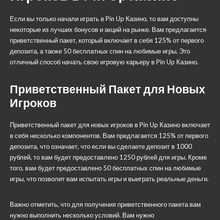
Если вы только начали играть в Pin Up Казино, то вам доступны
некоторые из лучших бонусов и акций на рынке. Вам предлагается
приветственный пакет, который включает в себя 125% от первого
депозита, а также 50 бесплатных спин на любимые игры. Это
отличный способ начать свою игровую карьеру в Pin Up Казино.
Приветственный Пакет для Новых
Игроков
Приветственный пакет для новых игроков в Pin Up Казино включает
в себя несколько компонентов. Вам предлагается 125% от первого
депозита, что означает, что если вы сделаете депозит в 1000
рублей, то вам будет предоставлено 1250 рублей для игры. Кроме
того, вам будет предоставлено 50 бесплатных спин на любимые
игры, что позволит вам испытать игры и выиграть реальные деньги.
Важно отметить, что для получения приветственного пакета вам
нужно выполнить несколько условий. Вам нужно