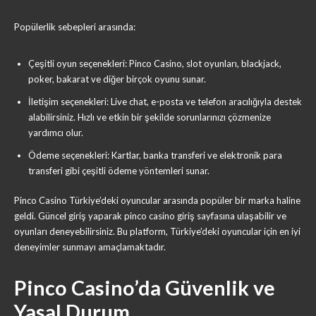
Popülerlik sebepleri arasında:
Çeşitli oyun seçenekleri: Pinco Casino, slot oyunları, blackjack,
poker, bakarat ve diğer birçok oyunu sunar.
İletişim seçenekleri: Live chat, e-posta ve telefon aracılığıyla destek
alabilirsiniz. Hızlı ve etkin bir şekilde sorunlarınızı çözmenize
yardımcı olur.
Ödeme seçenekleri: Kartlar, banka transferi ve elektronik para
transferi gibi çeşitli ödeme yöntemleri sunar.
Pinco Casino Türkiye’deki oyuncular arasında popüler bir marka haline
geldi. Güncel giriş yaparak pinco casino giriş sayfasına ulaşabilir ve
oyunları deneyebilirsiniz. Bu platform, Türkiye’deki oyuncular için en iyi
deneyimler sunmayı amaçlamaktadır.
Pinco Casino’da Güvenlik ve
Yasal Durum