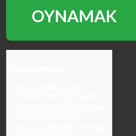
OYNAMAK
Содержимое
Pinco Online Casino
TÜRKİYE’de: Genel Bakış
Pinco Casino TÜRKİYE’deki
Güvenlik Politikaları
Pinco Casino Nedir ve Hangi
Oyunları Sunar?