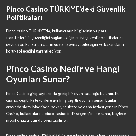
Pinco Casino TÜRKİYE’deki Güvenlik
Politikaları
Pinco casino TÜRKİYE’de, kullanıcıların bilgilerinin ve para
transferlerinin güvenliğini sağlamak için en iyi güvenlik politikalarını
uyguluyor. Bu, kullanıcıların güvenle oynayabileceğini ve kazançlarını
koruyabileceğini garanti ediyor.
Pinco Casino Nedir ve Hangi
Oyunları Sunar?
Pinco Casino giriş sayfasında geniş bir oyun kataloğu bulunur. Bu
casino, çeşitli kategorilere ayrılmış çeşitli oyunları sunar. Bunlar
arasında slots, blackjack, poker, roulette ve daha fazlası yer alır. Pinco
Casino, kullanıcılarına pinco casino indir seçeneğini de sunar, böylece
mobil cihazlardan da oynatabilirler.