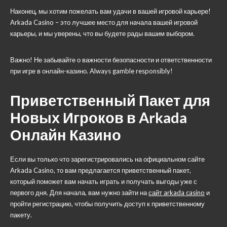
Наконец, мы хотим пожелать вам удачи в вашей игровой карьере!
Arkada Casino – это лучшее место для начала вашей игровой
карьеры, и мы уверены, что вы будете рады вашим выбором.
Важно! Не забывайте о важности безопасности и ответственности
при игре в онлайн-казино. Always gamble responsibly!
Приветственный Пакет для
Новых Игроков в Arkada
Онлайн Казино
Если вы только что зарегистрировались на официальном сайте
Arkada Casino, то вам предлагается приветственный пакет,
который поможет вам начать играть и получать выгоды уже с
первого дня. Для начала, вам нужно зайти на
сайт arkada casino
и
пройти регистрацию, чтобы получить доступ к приветственному
пакету.