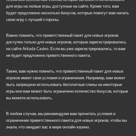
для игры на любые игры, доступные на сайте. Кроме того, вам
будет предложено несколько бонусов, которые помогут вам начать
свою игру с лучшей стороны.
Важно помнить, что приветственный пакет для новых игроков
доступен только для новых игроков, которые зарегистрировались
на сайте Arkada Casino. Если вы уже зарегистрировались, то вам
не будет предложено приветственного пакета.
Также, вам нужно помнить, что приветственный пакет для новых
игроков имеет свои условия и ограничения. Например, вам может
быть запрещено использовать бесплатные спины на некоторые
игры или вам может быть ограничено количество бонусов, которые
вы можете использовать.
В любом случае, мы рекомендуем вам прочитать условия и
ограничения приветственного пакета для новых игроков, чтобы вы
знали, что ожидает вас в мире онлайн-казино.