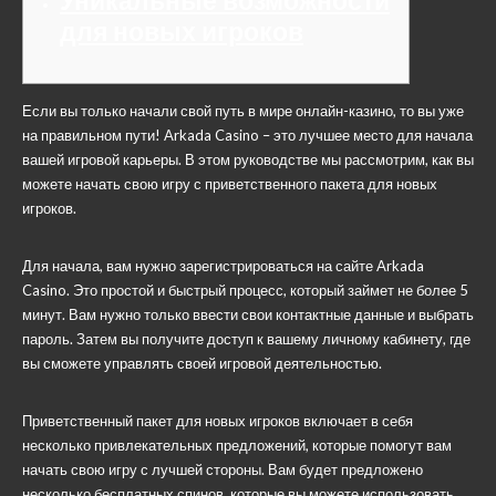
Уникальные возможности
для новых игроков
Если вы только начали свой путь в мире онлайн-казино, то вы уже
на правильном пути! Arkada Casino – это лучшее место для начала
вашей игровой карьеры. В этом руководстве мы рассмотрим, как вы
можете начать свою игру с приветственного пакета для новых
игроков.
Для начала, вам нужно зарегистрироваться на сайте Arkada
Casino. Это простой и быстрый процесс, который займет не более 5
минут. Вам нужно только ввести свои контактные данные и выбрать
пароль. Затем вы получите доступ к вашему личному кабинету, где
вы сможете управлять своей игровой деятельностью.
Приветственный пакет для новых игроков включает в себя
несколько привлекательных предложений, которые помогут вам
начать свою игру с лучшей стороны. Вам будет предложено
несколько бесплатных спинов, которые вы можете использовать