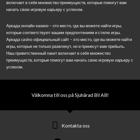
включает в себя множество преимуществ, которые помогут вам
начать свою игровую карьеру с успехом.
Аркада онлайн-казино – это место, где вы можете найти игры,
которые соответствуют вашим предпочтениям и стилю игры.
Аркада casino официальный сайт – это место, где вы можете найти
игры, которые не только развлекут, но и принесут вам прибыль.
Наш приветственный пакет включает в себя множество
преимуществ, которые помогут вам начать свою игровую карьеру с
успехом.
Välkomna till oss på Sjuhärad Bil AB!
Kontakta oss