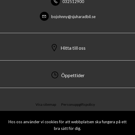
032512900
bojohnny@sjuharadbil.se
Hitta till oss
Öppettider
Visa sitemap
Personuppgiftspolicy
© 2026 Sjuhärad Bil AB. All rights reserved.
Hos oss använder vi cookies för att webbplatsen ska fungera på ett
bra sätt för dig.