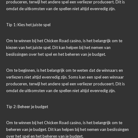
produceren, terwijl het andere spel een verliezer produceert. Dit is
omdat de uitkomsten van de spellen niet altijd evenredig zijn.
Tip 1: Kies het juiste spel
Om te winnen bij het Chicken Road casino, is het belangrijk om te
kiezen van het juiste spel. Dit kan helpen bij het nemen van
beslissingen over het spel en het beheren van je budget.
Om te beginnen, is het belangrijk om te weten dat de winnaars en
verliezers niet altijd evenredig zijn. Soms kan een spel een winnaar
produceren, terwijl het andere spel een verliezer produceert. Dit is
omdat de uitkomsten van de spellen niet altijd evenredig zijn.
Tip 2: Beheer je budget
Om te winnen bij het Chicken Road casino, is het belangrijk om te
beheren van je budget. Dit kan helpen bij het nemen van beslissingen
over het spel en het beheren van je budget.