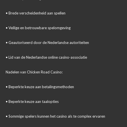
• Brede verscheidenheid aan spellen
• Veilige en betrouwbare spelomgeving
• Geautoriseerd door de Nederlandse autoriteiten
• Lid van de Nederlandse online casino-associatie
Nadelen van Chicken Road Casino:
• Beperkte keuze aan betalingsmethoden
• Beperkte keuze aan taalopties
• Sommige spelers kunnen het casino als te complex ervaren