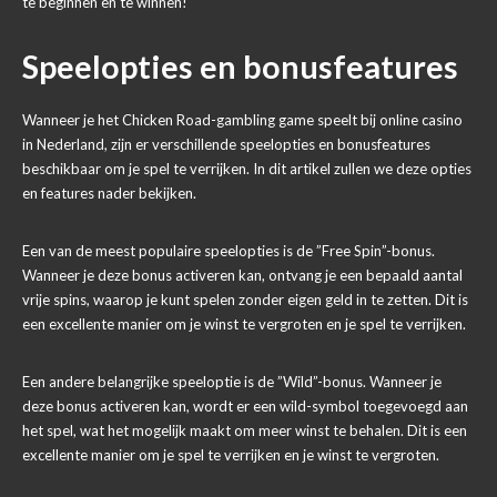
te beginnen en te winnen!
Speelopties en bonusfeatures
Wanneer je het Chicken Road-gambling game speelt bij online casino
in Nederland, zijn er verschillende speelopties en bonusfeatures
beschikbaar om je spel te verrijken. In dit artikel zullen we deze opties
en features nader bekijken.
Een van de meest populaire speelopties is de ”Free Spin”-bonus.
Wanneer je deze bonus activeren kan, ontvang je een bepaald aantal
vrije spins, waarop je kunt spelen zonder eigen geld in te zetten. Dit is
een excellente manier om je winst te vergroten en je spel te verrijken.
Een andere belangrijke speeloptie is de ”Wild”-bonus. Wanneer je
deze bonus activeren kan, wordt er een wild-symbol toegevoegd aan
het spel, wat het mogelijk maakt om meer winst te behalen. Dit is een
excellente manier om je spel te verrijken en je winst te vergroten.