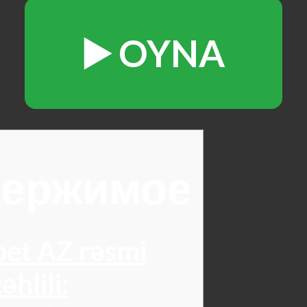
▶️ OYNA
ержимое
et AZ rəsmi
əhlili: