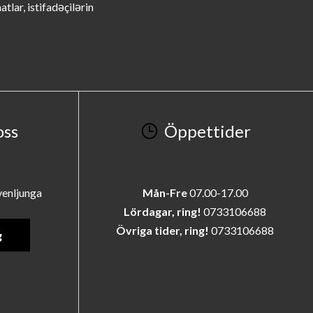
lar, istifadəçilərin
oss
Öppettider
venljunga
Mån-Fre
07.00-17.00
Lördagar, ring!
0733106688
Övriga tider, ring!
0733106688
g