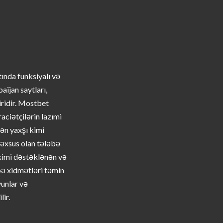
ında funksiyalı və
ijan saytları,
ridir. Mostbet
ciətçilərin lazımi
 ən yaxşı kimi
məxsus olan tələbə
 kimi dəstəklənən və
bə xidmətləri təmin
yunlar və
ir.