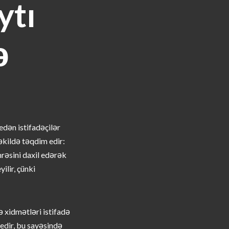
ytı
ə
edən istifadəçilər
əkildə təqdim edir:
mrəsini daxil edərək
ilir, çünki
ə xidmətləri istifadə
 edir, bu sayəsində