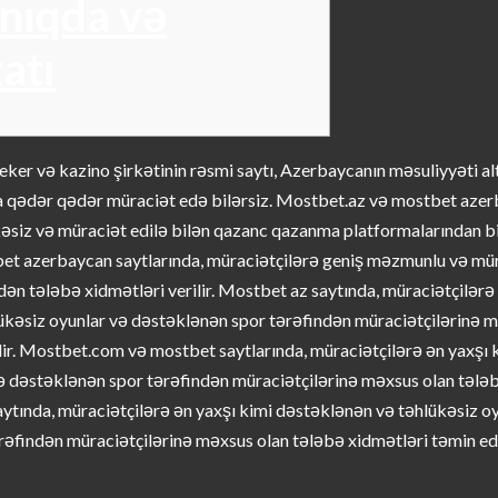
nıqda və
atı
r və kazino şirkətinin rəsmi saytı, Azerbaycanın məsuliyyəti alt
a qədər qədər müraciət edə bilərsiz. Mostbet.az və mostbet azerba
əsiz və müraciət edilə bilən qazanc qazanma platformalarından bi
t azerbaycan saytlarında, müraciətçilərə geniş məzmunlu və müra
dən tələbə xidmətləri verilir. Mostbet az saytında, müraciətçilərə
ükəsiz oyunlar və dəstəklənən spor tərəfindən müraciətçilərinə 
lir. Mostbet.com və mostbet saytlarında, müraciətçilərə ən yaxşı
ə dəstəklənən spor tərəfindən müraciətçilərinə məxsus olan tələ
aytında, müraciətçilərə ən yaxşı kimi dəstəklənən və təhlükəsiz o
əfindən müraciətçilərinə məxsus olan tələbə xidmətləri təmin edil