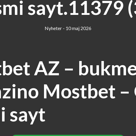
smi sayt.11379 (
Nyheter - 10 maj 2026
bet AZ – bukme
azino Mostbet – 
i sayt