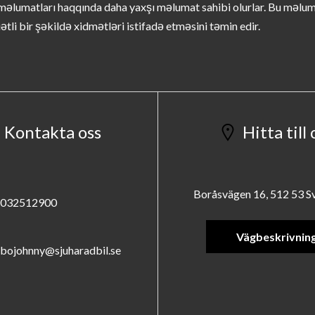
 məlumatları haqqında daha yaxşı məlumat sahibi olurlar. Bu məlumat
tli bir şəkildə xidmətləri istifadə etməsini təmin edir.
Kontakta oss
Hitta till 
Boråsvägen 16, 512 53 S
032512900
Vägbeskrivnin
bojohnny@sjuharadbil.se