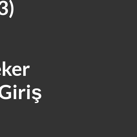
3)
ker
Giriş