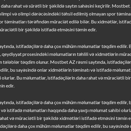
 daha rahat və sürətli bir şəkildə saytın sahəsini keçirilir. Mostbe
-olimpi və olimpi dərəcəsindəki təhsil edilmiş olmayan spor təminat
or təminatları tərəfindən müraciət edilə bilər. Bu xidmətlər, istifa
raciətli bir şəkildə istifadə etməsini təmin edir.
ytında, istifadəçilərə daha çox mühüm məlumatlar təqdim edilir. 
, qeydiyyat prosesindəki məlumatların təhlili və xidmətlərin müraci
ün tələblər təqdim olunur. Mostbet AZ rəsmi saytında, istifadəçi
ilir, bu sayəsində onlar xidmətlərin təminatı və istifadə məlumat
olurlar. Bu məlumatlar, istifadəçilərin daha rahat və müraciətli bi
in edir.
tında, istifadəçilərə daha çox mühüm məlumatlar təqdim edilir, 
 və istifadə məlumatları haqqında daha yaxşı məlumat sahibi olurl
rahat və müraciətli bir şəkildə xidmətləri istifadə etməsini təmin
fadəçilərə daha çox mühüm məlumatlar təqdim edilir, bu sayəsində 