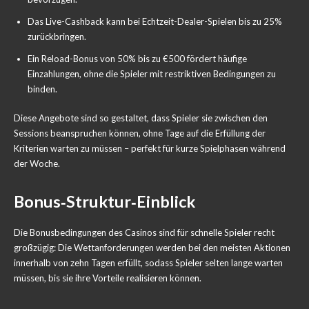
Das Live-Cashback kann bei Echtzeit-Dealer-Spielen bis zu 25%
zurückbringen.
Ein Reload-Bonus von 50% bis zu €500 fördert häufige
Einzahlungen, ohne die Spieler mit restriktiven Bedingungen zu
binden.
Diese Angebote sind so gestaltet, dass Spieler sie zwischen den
Sessions beanspruchen können, ohne Tage auf die Erfüllung der
Kriterien warten zu müssen – perfekt für kurze Spielphasen während
der Woche.
Bonus‑Struktur‑Einblick
Die Bonusbedingungen des Casinos sind für schnelle Spieler recht
großzügig: Die Wettanforderungen werden bei den meisten Aktionen
innerhalb von zehn Tagen erfüllt, sodass Spieler selten lange warten
müssen, bis sie ihre Vorteile realisieren können.