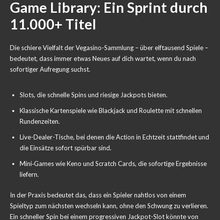
Game Library: Ein Sprint durch
11.000+ Titel
Die schiere Vielfalt der Vegasino-Sammlung – über elftausend Spiele –
bedeutet, dass immer etwas Neues auf dich wartet, wenn du nach
sofortiger Aufregung suchst.
Slots, die schnelle Spins und riesige Jackpots bieten.
Klassische Kartenspiele wie Blackjack und Roulette mit schnellen
Rundenzeiten.
Live-Dealer-Tische, bei denen die Action in Echtzeit stattfindet und
die Einsätze sofort spürbar sind.
Mini‑Games wie Keno und Scratch Cards, die sofortige Ergebnisse
liefern.
In der Praxis bedeutet das, dass ein Spieler nahtlos von einem
Spieltyp zum nächsten wechseln kann, ohne den Schwung zu verlieren.
Ein schneller Spin bei einem progressiven Jackpot-Slot könnte von