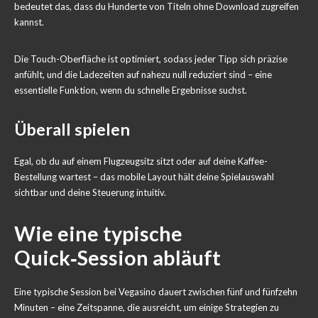
bedeutet das, dass du Hunderte von Titeln ohne Download zugreifen
kannst.
Die Touch-Oberfläche ist optimiert, sodass jeder Tipp sich präzise
anfühlt, und die Ladezeiten auf nahezu null reduziert sind – eine
essentielle Funktion, wenn du schnelle Ergebnisse suchst.
Überall spielen
Egal, ob du auf einem Flugzeugsitz sitzt oder auf deine Kaffee-
Bestellung wartest – das mobile Layout hält deine Spielauswahl
sichtbar und deine Steuerung intuitiv.
Wie eine typische
Quick‑Session abläuft
Eine typische Session bei Vegasino dauert zwischen fünf und fünfzehn
Minuten – eine Zeitspanne, die ausreicht, um einige Strategien zu