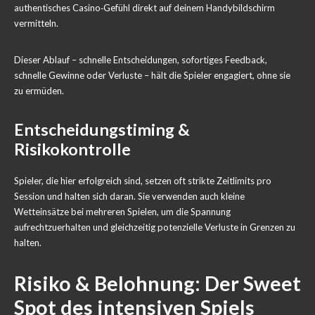
authentisches Casino‑Gefühl direkt auf deinem Handybildschirm
vermitteln.
Dieser Ablauf – schnelle Entscheidungen, sofortiges Feedback,
schnelle Gewinne oder Verluste – hält die Spieler engagiert, ohne sie
zu ermüden.
Entscheidungstiming &
Risikokontrolle
Spieler, die hier erfolgreich sind, setzen oft strikte Zeitlimits pro
Session und halten sich daran. Sie verwenden auch kleine
Wetteinsätze bei mehreren Spielen, um die Spannung
aufrechtzuerhalten und gleichzeitig potenzielle Verluste in Grenzen zu
halten.
Risiko & Belohnung: Der Sweet
Spot des intensiven Spiels