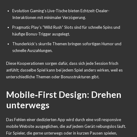
Evolution Gaming’s Live-Tische bieten Echtzeit-Dealer-
Interaktionen mit minimaler Verzögerung.
Pragmatic Play’s “Wild Rush” Slots sind für schnelle Spins und
häufige Bonus-Trigger ausgelegt.
Thunderkick’s skurrile Themen bringen sofortigen Humor und
schnelle Auszahlungen.
Diese Kooperationen sorgen dafür, dass sich jede Session frisch
anfühlt; dasselbe Spiel kann bei jedem Spiel anders wirken, weil es
unterschiedliche Themen oder Bonusstrukturen gibt.
Mobile‑First Design: Drehen
unterwegs
Das Fehlen einer dedizierten App wird durch eine voll responsive
mobile Website ausgeglichen, die auf jedem Gerät reibungslos läuft.
Für Spieler, die gerne unterwegs oder in kurzen Pausen spielen,