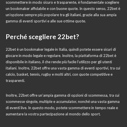
scommettere in modo sicuro e trasparente, è fondamentale scegliere
un bookmaker affidabile e con buone quote. In questo senso, 22bet è
un’opzione sempre più popolare tra gli italiani, grazie alla sua ampia
gamma di eventi sportivi e alle sue ottime quote.
Perché scegliere 22bet?
22bet è un bookmaker legale in Italia, quindi potete essere sicuri di
giocare in modo legale e regolare. Inoltre, la piattaforma di 22bet è
disponibile in italiano, il che rende più facile l’utilizzo per gli utenti
italiani. Inoltre, 22bet offre una vasta gamma di eventi sportivi, tra cui
calcio, basket, tennis, rugby e molti altri, con quote competitive e
trasparenti.
Inoltre, 22bet offre un’ampia gamma di opzioni di scommessa, tra cui
scommesse singole, multiple e accumulator, nonché una vasta gamma
di eventi live. In questo modo, potete scommettere in tempo reale e
aumentare la vostra partecipazione al mondo dello sport.