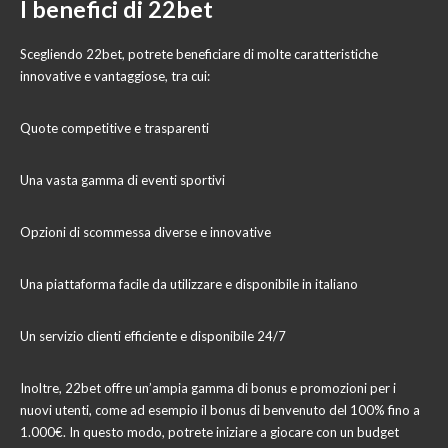
I benefici di 22bet
Scegliendo 22bet, potrete beneficiare di molte caratteristiche
innovative e vantaggiose, tra cui:
Quote competitive e trasparenti
Una vasta gamma di eventi sportivi
Opzioni di scommessa diverse e innovative
Una piattaforma facile da utilizzare e disponibile in italiano
Un servizio clienti efficiente e disponibile 24/7
Inoltre, 22bet offre un’ampia gamma di bonus e promozioni per i
nuovi utenti, come ad esempio il bonus di benvenuto del 100% fino a
1.000€. In questo modo, potrete iniziare a giocare con un budget