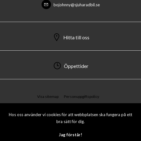
bojohnny@sjuharadbil.se
Hitta till oss
Öppettider
Visa sitemap
Personuppgiftspolicy
© 2026 Sjuhärad Bil AB. All rights reserved.
Hos oss använder vi cookies för att webbplatsen ska fungera på ett
bra sätt för dig.
Jag förstår!