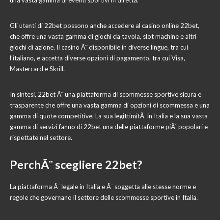
una vasta gamma di eventi sportivi in diretta.
Gli utenti di 22bet possono anche accedere al casino online 22bet,
che offre una vasta gamma di giochi da tavola, slot machine e altri
giochi di azione. Il casino Ã¨ disponibile in diverse lingue, tra cui
l’italiano, e accetta diverse opzioni di pagamento, tra cui Visa,
Mastercard e Skrill.
In sintesi, 22bet Ã¨ una piattaforma di scommesse sportive sicura e
trasparente che offre una vasta gamma di opzioni di scommessa e una
gamma di quote competitive. La sua legittimitÃ in Italia e la sua vasta
gamma di servizi fanno di 22bet una delle piattaforme piÃ¹ popolari e
rispettate nel settore.
PerchÃ¨ scegliere 22bet?
La piattaforma Ã¨ legale in Italia e Ã¨ soggetta alle stesse norme e
regole che governano il settore delle scommesse sportive in Italia.