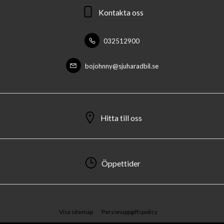
Kontakta oss
032512900
bojohnny@sjuharadbil.se
Hitta till oss
Öppettider
Visa sitemap
Personuppgiftspolicy