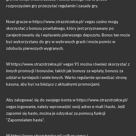
rozpoczęciem gry przeczytać regulamin i zasady gry.
Nowi gracze w https://www.strazstrzelce.pl/ vegas casino mogą
skorzystać z bonusu powitalnego, który jest przyznawany po
zarejestrowaniu się i wpłaceniu pierwszego depozytu. Bonus ten może
być wykorzystany do gry w wybranych grach i może pomóc w
zdobyciu pierwszych wygranych.
W https://www.strazstrzelce.pl/ vegas 91 można również skorzystać z
innych promocji i bonusów, takich jak bonusy za wpłaty, bonusy za
udział w turniejach i wiele innych. Warto regularnie sprawdzać stronę
kasyna, aby być na bieżąco z aktualnymi promocjami.
Aby zalogować się do swojego konta w https://www.strazstrzelce.pl/
vegas logowanie, należy wprowadzić swój adres e-mail i hasło. Jeśli
zapomni się hasło, można je odzyskać za pomocą funkcji
”Zapomniałem hasła”.
W https://www.strazstrzelce.pl/ vulkan vegas i