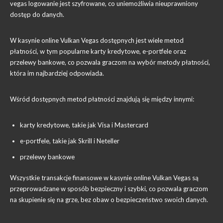
vegas logowanie jest szyfrowane, co uniemożliwia nieuprawniony
dostęp do danych.
W kasynie online Vulkan Vegas dostępnych jest wiele metod
płatności, w tym popularne karty kredytowe, e-portfele oraz
przelewy bankowe, co pozwala graczom na wybór metody płatności,
która im najbardziej odpowiada.
Wśród dostępnych metod płatności znajdują się między innymi:
karty kredytowe, takie jak Visa i Mastercard
e-portfele, takie jak Skrill i Neteller
przelewy bankowe
Wszystkie transakcje finansowe w kasynie online Vulkan Vegas są
przeprowadzane w sposób bezpieczny i szybki, co pozwala graczom
na skupienie się na grze, bez obaw o bezpieczeństwo swoich danych.