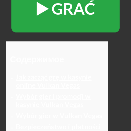
▶️ GRAĆ
Содержимое
Jak zacząć grę w kasynie
online Vulkan Vegas
Wybór gier i promocji w
kasynie Vulkan Vegas
Wybór gier w Vulkan Vegas
Bezpieczeństwo i płatności