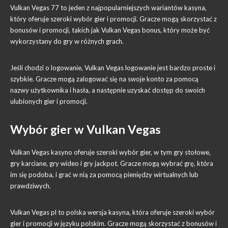
Vulkan Vegas 77 to jeden z najpopularniejszych wariantów kasyna,
który oferuje szeroki wybór gier i promocji. Gracze mogą skorzystać z
bonusów i promocji, takich jak Vulkan Vegas bonus, który może być
wykorzystany do gry w różnych grach.
Jeśli chodzi o logowanie, Vulkan Vegas logowanie jest bardzo proste i
szybkie. Gracze mogą zalogować się na swoje konto za pomocą
nazwy użytkownika i hasła, a następnie uzyskać dostęp do swoich
ulubionych gier i promocji.
Wybór gier w Vulkan Vegas
Vulkan Vegas kasyno oferuje szeroki wybór gier, w tym gry stołowe,
gry karciane, gry wideo i gry jackpot. Gracze mogą wybrać grę, która
im się podoba, i grać w nią za pomocą pieniędzy wirtualnych lub
prawdziwych.
Vulkan Vegas pl to polska wersja kasyna, która oferuje szeroki wybór
gier i promocji w języku polskim. Gracze mogą skorzystać z bonusów i