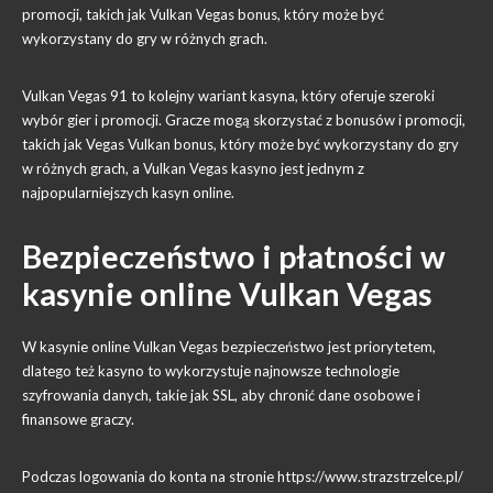
promocji, takich jak Vulkan Vegas bonus, który może być
wykorzystany do gry w różnych grach.
Vulkan Vegas 91 to kolejny wariant kasyna, który oferuje szeroki
wybór gier i promocji. Gracze mogą skorzystać z bonusów i promocji,
takich jak Vegas Vulkan bonus, który może być wykorzystany do gry
w różnych grach, a Vulkan Vegas kasyno jest jednym z
najpopularniejszych kasyn online.
Bezpieczeństwo i płatności w
kasynie online Vulkan Vegas
W kasynie online Vulkan Vegas bezpieczeństwo jest priorytetem,
dlatego też kasyno to wykorzystuje najnowsze technologie
szyfrowania danych, takie jak SSL, aby chronić dane osobowe i
finansowe graczy.
Podczas logowania do konta na stronie https://www.strazstrzelce.pl/