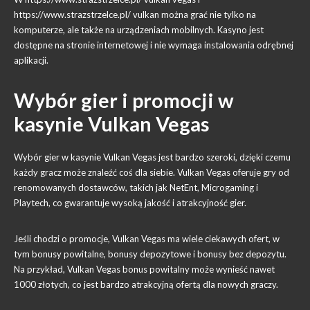
https://www.strazstrzelce.pl/ vulkan można grać nie tylko na
komputerze, ale także na urządzeniach mobilnych. Kasyno jest
dostępne na stronie internetowej i nie wymaga instalowania odrębnej
aplikacji.
Wybór gier i promocji w
kasynie Vulkan Vegas
Wybór gier w kasynie Vulkan Vegas jest bardzo szeroki, dzięki czemu
każdy gracz może znaleźć coś dla siebie. Vulkan Vegas oferuje gry od
renomowanych dostawców, takich jak NetEnt, Microgaming i
Playtech, co gwarantuje wysoką jakość i atrakcyjność gier.
Jeśli chodzi o promocje, Vulkan Vegas ma wiele ciekawych ofert, w
tym bonusy powitalne, bonusy depozytowe i bonusy bez depozytu.
Na przykład, Vulkan Vegas bonus powitalny może wynieść nawet
1000 złotych, co jest bardzo atrakcyjną ofertą dla nowych graczy.