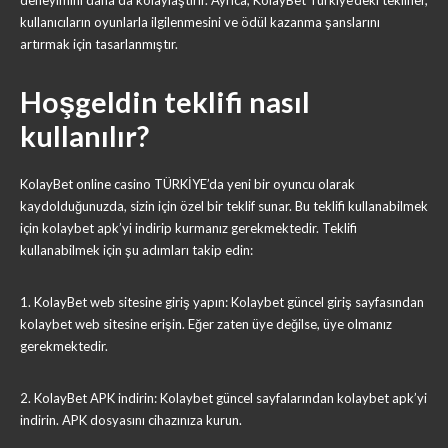
deneyimini daha da kolaylaştırır. Ayrıca, KolayBet Türkiye’deki teklifler,
kullanıcıların oyunlarla ilgilenmesini ve ödül kazanma şanslarını
artırmak için tasarlanmıştır.
Hoşgeldin teklifi nasıl
kullanılır?
KolayBet online casino TÜRKİYE’da yeni bir oyuncu olarak
kaydolduğunuzda, sizin için özel bir teklif sunar. Bu teklifi kullanabilmek
için kolaybet apk’yi indirip kurmanız gerekmektedir. Teklifi
kullanabilmek için şu adımları takip edin:
1. KolayBet web sitesine giriş yapın: Kolaybet güncel giriş sayfasından
kolaybet web sitesine erişin. Eğer zaten üye değilse, üye olmanız
gerekmektedir.
2. KolayBet APK indirin: Kolaybet güncel sayfalarından kolaybet apk’yi
indirin. APK dosyasını cihazınıza kurun.