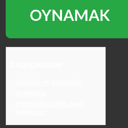
OYNAMAK
Содержимое
Teklifler ve avantajlar
Avantajlar
Hoşgeldin teklifi nasıl
kullanılır?