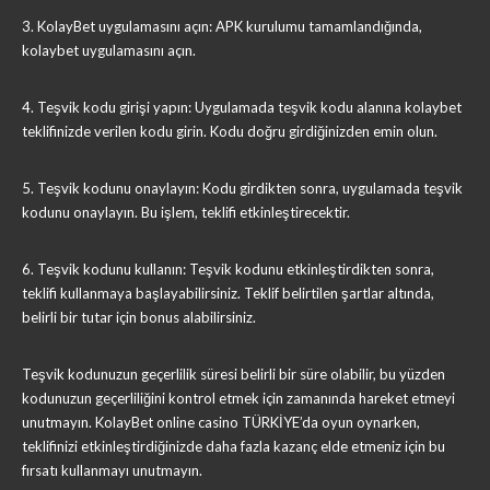
3. KolayBet uygulamasını açın: APK kurulumu tamamlandığında,
kolaybet uygulamasını açın.
4. Teşvik kodu girişi yapın: Uygulamada teşvik kodu alanına kolaybet
teklifinizde verilen kodu girin. Kodu doğru girdiğinizden emin olun.
5. Teşvik kodunu onaylayın: Kodu girdikten sonra, uygulamada teşvik
kodunu onaylayın. Bu işlem, teklifi etkinleştirecektir.
6. Teşvik kodunu kullanın: Teşvik kodunu etkinleştirdikten sonra,
teklifi kullanmaya başlayabilirsiniz. Teklif belirtilen şartlar altında,
belirli bir tutar için bonus alabilirsiniz.
Teşvik kodunuzun geçerlilik süresi belirli bir süre olabilir, bu yüzden
kodunuzun geçerliliğini kontrol etmek için zamanında hareket etmeyi
unutmayın. KolayBet online casino TÜRKİYE’da oyun oynarken,
teklifinizi etkinleştirdiğinizde daha fazla kazanç elde etmeniz için bu
fırsatı kullanmayı unutmayın.