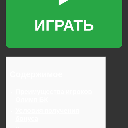
ИГРАТЬ
Содержимое
Преимущества игроков
Олимп БК
Условия получения
бонуса