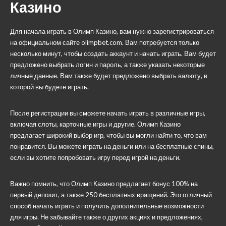
Казино
Для начала играть в Олимп Казино, вам нужно зарегистрироваться
на официальном сайте olimpbet.com. Вам потребуется только
несколько минут, чтобы создать аккаунт и начать играть. Вам будет
предложено выбрать логин и пароль, а также указать некоторые
личные данные. Вам также будет предложено выбрать валюту, в
которой вы будете играть.
После регистрации вы сможете начать играть в различные игры,
включая слоты, карточные игры и другие. Олимп Казино
предлагает широкий выбор игр, чтобы вы могли найти то, что вам
понравится. Вы можете играть на деньги или на бесплатные спины,
если вы хотите попробовать игру перед игрой на деньги.
Важно помнить, что Олимп Казино предлагает бонус 100% на
первый депозит, а также 250 бесплатных вращений. Это отличный
способ начать играть и получить дополнительные возможности
для игры. Не забывайте также о других акциях и предложениях,