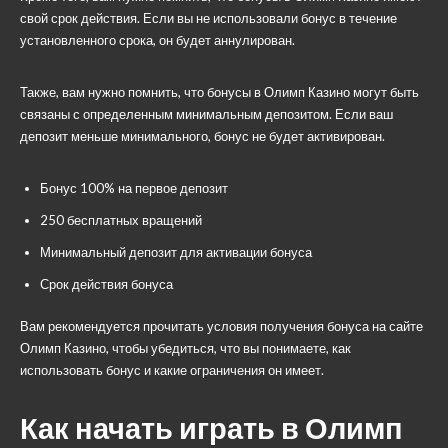
свой срок действия. Если вы не использовали бонус в течение
установленного срока, он будет аннулирован.
Также, вам нужно помнить, что бонусы в Олимп Казино могут быть
связаны с определенным минимальным депозитом. Если ваш
депозит меньше минимального, бонус не будет активирован.
Бонус 100% на первое депозит
250 бесплатных вращений
Минимальный депозит для активации бонуса
Срок действия бонуса
Вам рекомендуется прочитать условия получения бонуса на сайте
Олимп Казино, чтобы убедиться, что вы понимаете, как
использовать бонус и какие ограничения он имеет.
Как начать играть в Олимп