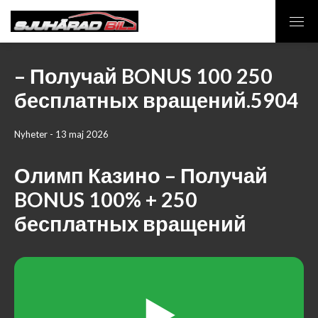
– Получай BONUS 100 250
бесплатных вращений.5904
Nyheter - 13 maj 2026
Олимп Казино – Получай
BONUS 100% + 250
бесплатных вращений
▶️