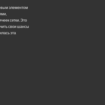
чевым элементом
ями,
чеек сетки. Это
ичить свои шансы
илась эта