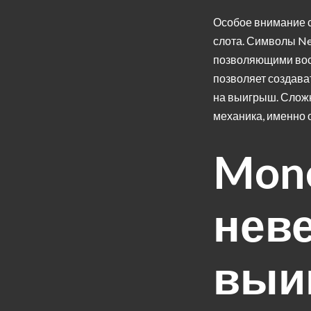
Особое внимание с
слота. Символы Ne
позволяющими воск
позволяет создава
на выигрыш. Сложн
механика, именно о
Mone
нев
выи