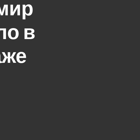
мир
ло в
аже