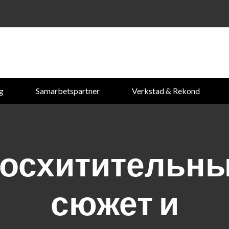
ng
Samarbetspartner
Verkstad & Rekond
осхитительн
сюжет и