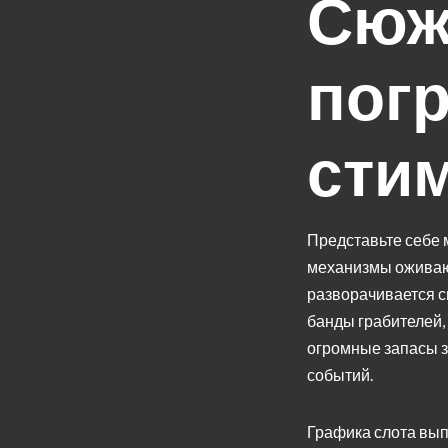
Сюж
пог
сти
Представьте себе м
механизмы оживаю
разворачивается сю
банды грабителей,
огромные запасы з
событий.
Графика слота вып