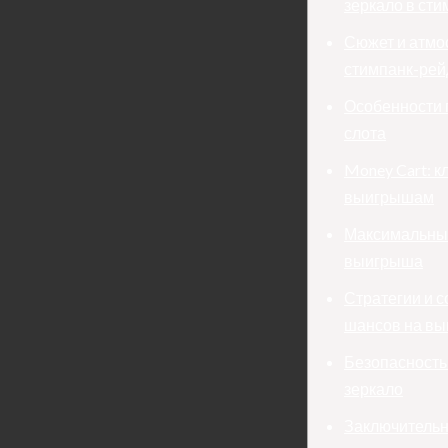
зеркало в ст
Сюжет и атмо
стимпанк-рей
Особенности 
слота
Money Cart: 
выигрышам
Максимальные
выигрыша
Стратегии и 
шансов на в
Безопасность 
зеркало
Заключитель