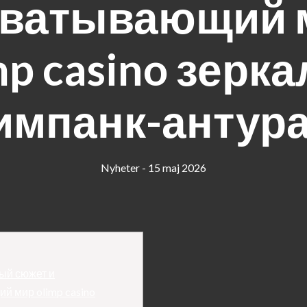
хватывающий 
mp casino зерка
импанк-антур
Nyheter - 15 maj 2026
ый сюжет и
й мир olimp casino