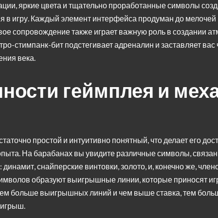
ции, яркие цвета и тщательно проработанные символы соз
я в игру. Каждый элемент интерфейса продуман до мелочей 
овое сопровождение также играет важную роль в создании а
ро-стимпанк-бит подстегивает адреналин и заставляет вас 
ения века.
ности геймплея и мех
статочно простой и интуитивно понятный, что делает его дос
пыта. На барабанах вы увидите различные символы, связан
 динамит, снайперские винтовки, золото, и, конечно же, член
символов образуют выигрышные линии, которые приносят и
ем больше выигрышных линий и чем выше ставка, тем боль
игрыш.