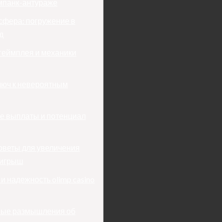
импанк-антураже
сфера: погружение в
д
геймплея и механики
ключ к невероятным
 выплаты и потенциал
советы для увеличения
ыигрыш
и надежность olimp casino
ные размышления об