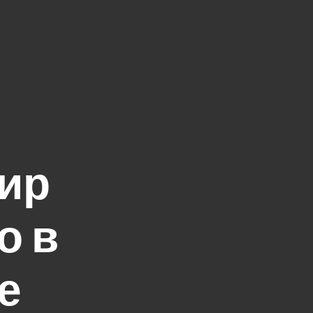
ир
о в
е