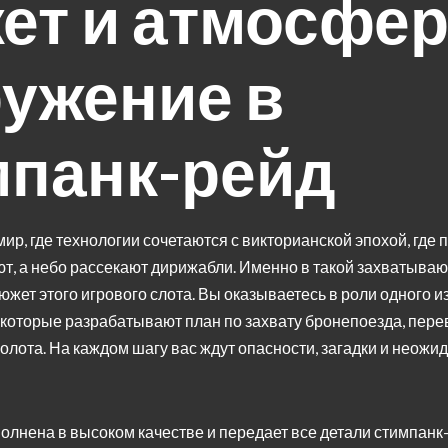
ет и атмосфер
ружение в
мпанк-рейд
ир, где технологии сочетаются с викторианской эпохой, где
т, а небо рассекают дирижабли. Именно в такой захватыв
жет этого игрового слота. Вы оказываетесь в роли одного и
 которые разрабатывают план по захвату бронепоезда, пер
олота. На каждом шагу вас ждут опасности, загадки и неож
олнена в высоком качестве и передает все детали стимпанк