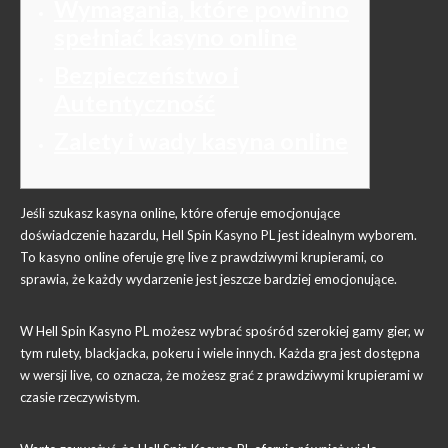
Wymagania, które powinno
spełniać kasyno online
Bezpieczeństwo i
Autentyczność
Zalety i wady kasyna online
Jeśli szukasz kasyna online, które oferuje emocjonujące
doświadczenie hazardu, Hell Spin Kasyno PL jest idealnym wyborem.
To kasyno online oferuje grę live z prawdziwymi krupierami, co
sprawia, że każdy wydarzenie jest jeszcze bardziej emocjonujące.
W Hell Spin Kasyno PL możesz wybrać spośród szerokiej gamy gier, w
tym rulety, blackjacka, pokeru i wiele innych. Każda gra jest dostępna
w wersji live, co oznacza, że możesz grać z prawdziwymi krupierami w
czasie rzeczywistym.