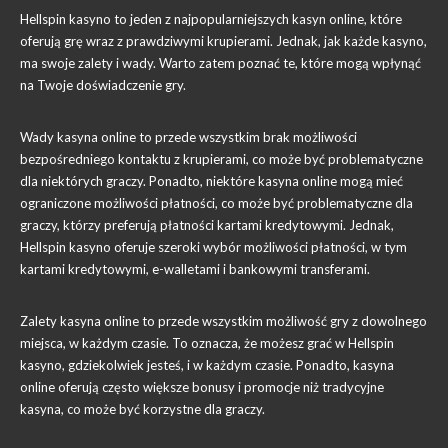
Hellspin kasyno to jeden z najpopularniejszych kasyn online, które
oferują grę wraz z prawdziwymi krupierami. Jednak, jak każde kasyno,
ma swoje zalety i wady. Warto zatem poznać te, które mogą wpłynąć
na Twoje doświadczenie gry.
Wady kasyna online to przede wszystkim brak możliwości
bezpośredniego kontaktu z krupierami, co może być problematyczne
dla niektórych graczy. Ponadto, niektóre kasyna online mogą mieć
ograniczone możliwości płatności, co może być problematyczne dla
graczy, którzy preferują płatności kartami kredytowymi. Jednak,
Hellspin kasyno oferuje szeroki wybór możliwości płatności, w tym
kartami kredytowymi, e-walletami i bankowymi transferami.
Zalety kasyna online to przede wszystkim możliwość gry z dowolnego
miejsca, w każdym czasie. To oznacza, że możesz grać w Hellspin
kasyno, gdziekolwiek jesteś, i w każdym czasie. Ponadto, kasyna
online oferują często większe bonusy i promocje niż tradycyjne
kasyna, co może być korzystne dla graczy.