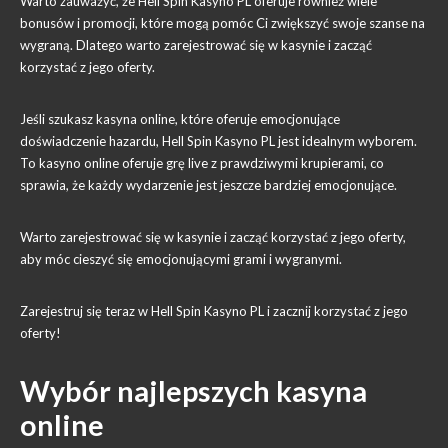
Warto zauważyć, że Hell Spin Kasyno PL oferuje również wiele
bonusów i promocji, które mogą pomóc Ci zwiększyć swoje szanse na
wygraną. Dlatego warto zarejestrować się w kasynie i zacząć
korzystać z jego oferty.
Jeśli szukasz kasyna online, które oferuje emocjonujące
doświadczenie hazardu, Hell Spin Kasyno PL jest idealnym wyborem.
To kasyno online oferuje grę live z prawdziwymi krupierami, co
sprawia, że każdy wydarzenie jest jeszcze bardziej emocjonujące.
Warto zarejestrować się w kasynie i zacząć korzystać z jego oferty,
aby móc cieszyć się emocjonującymi grami i wygranymi.
Zarejestruj się teraz w Hell Spin Kasyno PL i zacznij korzystać z jego
oferty!
Wybór najlepszych kasyna
online