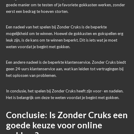
goede manier om te testen of je favoriete gokkasten werken, zonder
eerst een bedrag te hoeven storten.
Een nadeel van het spelen bij Zonder Cruks is de beperkte
mogelijkheid om te winnen. Hoewel de gokkasten en gokspellen erg
leuk zijn, is de kans om te winnen beperkt. Dit is iets wat je moet
weten voordat je begint met gokken.
Een andere nadeel is de beperkte klantenservice. Zonder Cruks biedt
geen 24-uurs klantenservice aan, wat kan leiden tot vertragingen bij
het oplossen van problemen.
In conclusie, het spelen bij Zonder Cruks heeft zijn voor- en nadelen.
Het is belangrijk om deze te weten voordat je begint met gokken.
Conclusie: Is Zonder Cruks een
goede keuze voor online