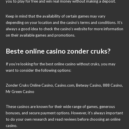
you to play for free and win real money without making a deposit.
Keep in mind that the availability of certain games may vary
depending on your location and the casino’s terms and conditions. It’s
always a good idea to check the casino’s website for more information
on their available games and promotions.
Beste online casino zonder cruks?
If you’re looking for the best online casino without cruks, you may
want to consider the following options:
Zonder Cruks Online Casino, Casino.com, Betway Casino, 888 Casino,
Mr Green Casino
These casinos are known for their wide range of games, generous
bonuses, and secure payment options. However, it’s always important
to do your own research and read reviews before choosing an online
casino.