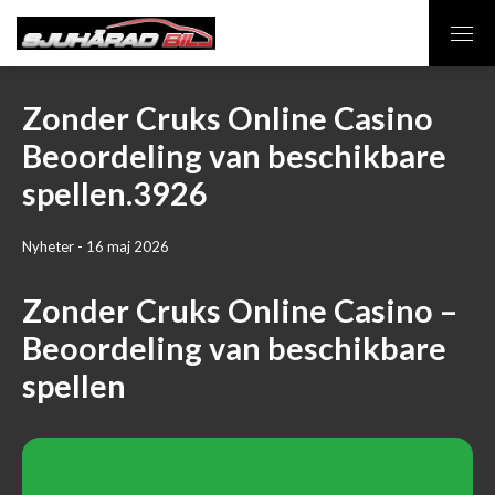
Zonder Cruks Online Casino
Beoordeling van beschikbare
spellen.3926
Nyheter - 16 maj 2026
Zonder Cruks Online Casino –
Beoordeling van beschikbare
spellen