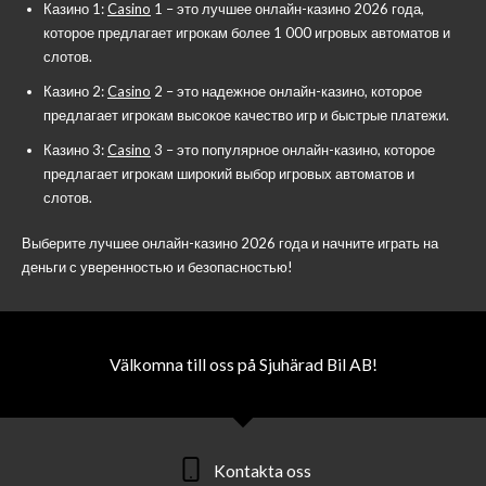
Казино 1:
Casino
1 – это лучшее онлайн-казино 2026 года,
которое предлагает игрокам более 1 000 игровых автоматов и
слотов.
Казино 2:
Casino
2 – это надежное онлайн-казино, которое
предлагает игрокам высокое качество игр и быстрые платежи.
Казино 3:
Casino
3 – это популярное онлайн-казино, которое
предлагает игрокам широкий выбор игровых автоматов и
слотов.
Выберите лучшее онлайн-казино 2026 года и начните играть на
деньги с уверенностью и безопасностью!
Välkomna till oss på Sjuhärad Bil AB!
Kontakta oss