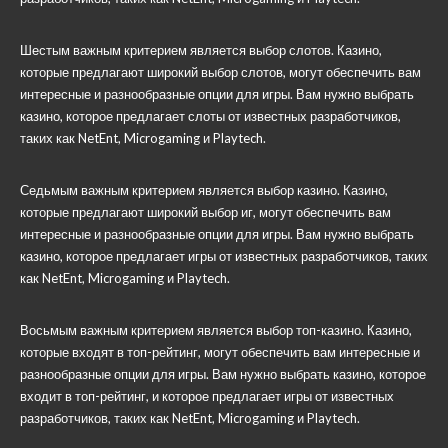
Шестым важным критерием является выбор слотов. Казино,
которые предлагают широкий выбор слотов, могут обеспечить вам
интересные и разнообразные опции для игры. Вам нужно выбрать
казино, которое предлагает слоты от известных разработчиков,
таких как NetEnt, Microgaming и Playtech.
Седьмым важным критерием является выбор казино. Казино,
которые предлагают широкий выбор иг, могут обеспечить вам
интересные и разнообразные опции для игры. Вам нужно выбрать
казино, которое предлагает игры от известных разработчиков, таких
как NetEnt, Microgaming и Playtech.
Восьмым важным критерием является выбор топ-казино. Казино,
которые входят в топ-рейтинг, могут обеспечить вам интересные и
разнообразные опции для игры. Вам нужно выбрать казино, которое
входит в топ-рейтинг, и которое предлагает игры от известных
разработчиков, таких как NetEnt, Microgaming и Playtech.