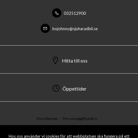
032512900
bojohnny@sjuharadbil.se
Hitta till oss
Öppettider
Visa sitemap
Personuppgiftspolicy
© 2026 Sjuhärad Bil AB. All rights reserved.
Hos oss använder vi cookies för att webbplatsen ska fungera på ett