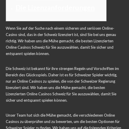
Die Lizenzanforderungen
Wenn Sie auf der Suche nach einem sicheren und seriösen Online-
Casino sind, das in der Schweiz lizenziert ist, sind Sie bei uns genau
richtig. Wir haben uns die Mühe gemacht, die besten Lizenzierten
Online Casinos Schweiz für Sie auszuwählen, damit Sie sicher und
entspannt spielen können.
Die Schweiz ist bekannt für ihre strengen Regeln und Vorschriften im
Bereich des Glücksspiels. Daher ist es für Schweizer Spieler wichtig,
nur an Online Casinos zu spielen, die von der Schweizer Regierung
lizenziert sind. Wir haben uns die Mühe gemacht, die besten
Lizenzierten Online Casinos Schweiz für Sie auszuwählen, damit Sie
sicher und entspannt spielen können.
Unser Team hat sich die Mühe gemacht, die verschiedenen Online
Casinos zu überprüfen und zu bewerten, um die besten Optionen für
Schweizer Spieler zu finden. Wir haben uns auf die folgenden Kriterien