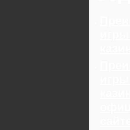
Преи
игры
кази
Преи
игры
кази
офиц
сайт