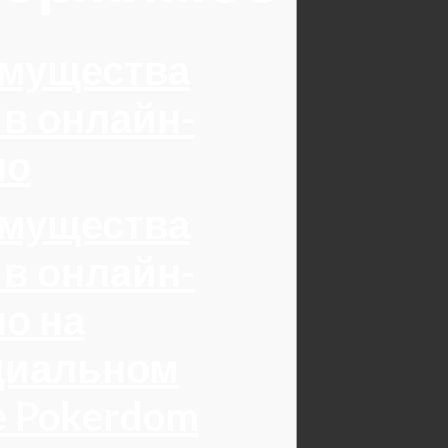
мущества
 в онлайн-
но
мущества
 в онлайн-
но на
иальном
е Pokerdom