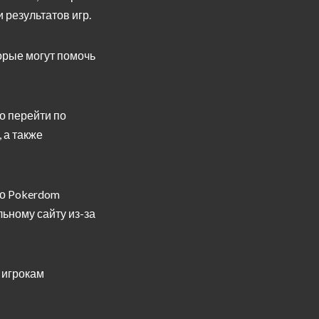
 результатов игр.
торые могут помочь
о перейти по
 а также
ло Pokerdom
льному сайту из-за
 игрокам