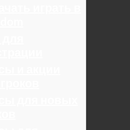
ачать играть в
rdom
 для
страции
сы и акции
игроков
сы для новых
ков