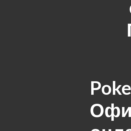
Poke
Офи