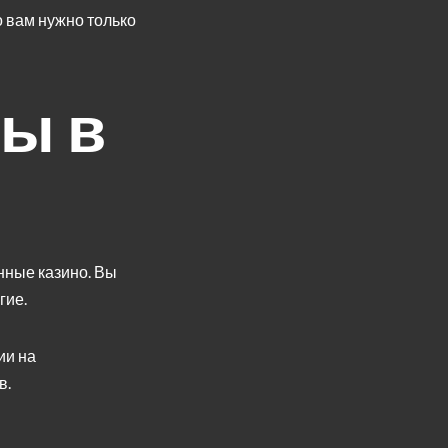
 вам нужно только
ы в
нные казино. Вы
гие.
ии на
в.