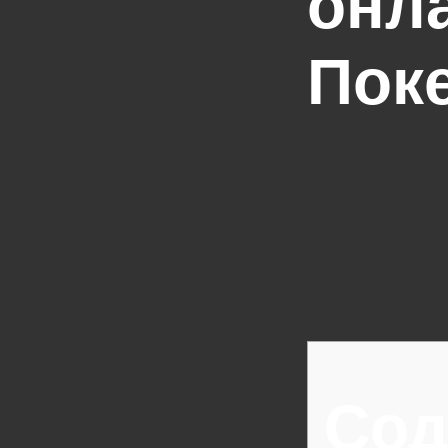
онл
Пок
Сод