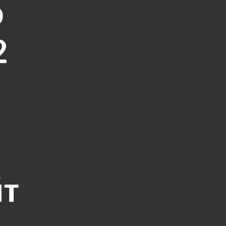
о
2
т