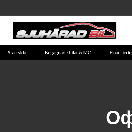
Startsida
Begagnade bilar & MC
Finansieri
Оф