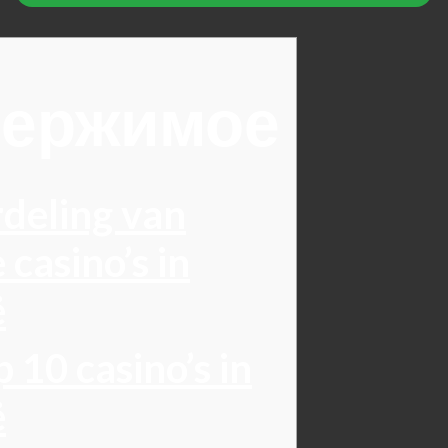
ержимое
deling van
 casino’s in
ë
 10 casino’s in
ë