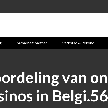
ng
Samarbetspartner
Verkstad & Rekond
ordeling van on
sinos in Belgi.5