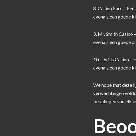
8. Casino Euro – Een
evenals een goede kl
9. Mr. Smith Casino 
evenals een goede p
10. Thrills Casino –
evenals een goede kl
We hope that deze lij
verwachtingen voldoe
bepalingen van elk o
Beoo