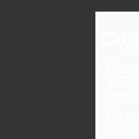
Сод
Beoor
online
Belgi
De top
Belgi