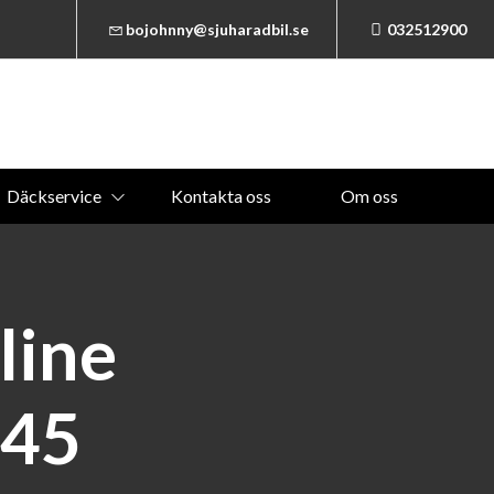
bojohnny@sjuharadbil.se
032512900
Däckservice
Kontakta oss
Om oss
line
645