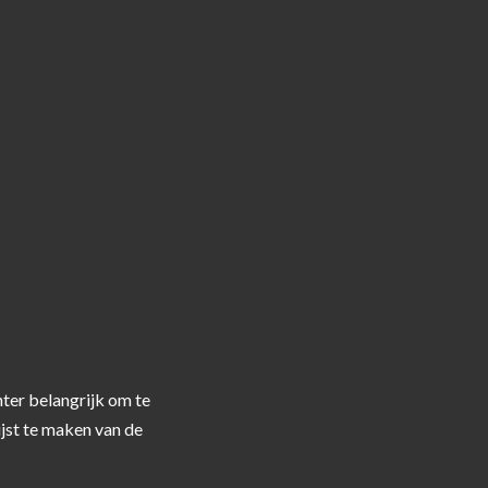
hter belangrijk om te
ijst te maken van de