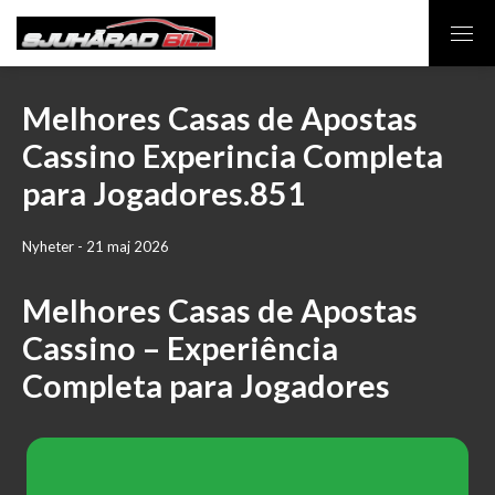
Melhores Casas de Apostas
Cassino Experincia Completa
para Jogadores.851
Nyheter - 21 maj 2026
Melhores Casas de Apostas
Cassino – Experiência
Completa para Jogadores