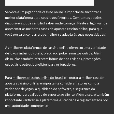
Se você é um jogador de cassino online, é importante encontrar a
melhor plataforma para seus jogos favoritos. Com tantas opções
disponíveis, pode ser difícil saber onde começar. Neste artigo, vamos
apresentar as melhores casas de apostas cassino online, para que
você possa encontrar a que melhor se adapta às suas necessidades.
As melhores plataformas de cassino online oferecem uma variedade
de jogos, incluindo roleta, blackjack, poker e muitos outros. Além
disso, elas também oferecem bônus de boas-vindas, promoções
especiais e outros benefícios para os jogadores.
Para
melhores cassinos online do brasil
encontrar a melhor casa de
apostas cassino online, é importante considerar fatores como a
variedade de jogos, a qualidade do software, a segurança da
plataforma e a qualidade do suporte ao cliente. Além disso, é também
importante verificar se a plataforma é licenciada e regulamentada por
uma autoridade competente.