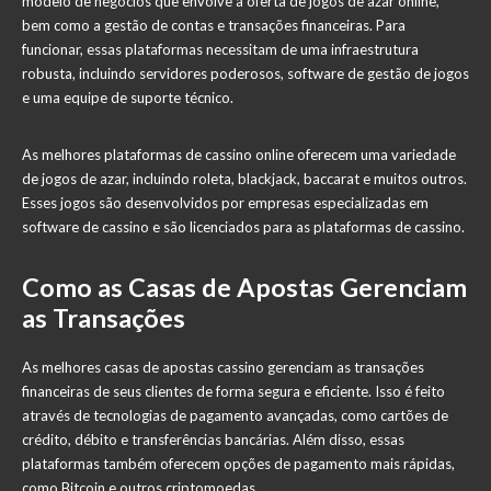
modelo de negócios que envolve a oferta de jogos de azar online,
bem como a gestão de contas e transações financeiras. Para
funcionar, essas plataformas necessitam de uma infraestrutura
robusta, incluindo servidores poderosos, software de gestão de jogos
e uma equipe de suporte técnico.
As melhores plataformas de cassino online oferecem uma variedade
de jogos de azar, incluindo roleta, blackjack, baccarat e muitos outros.
Esses jogos são desenvolvidos por empresas especializadas em
software de cassino e são licenciados para as plataformas de cassino.
Como as Casas de Apostas Gerenciam
as Transações
As melhores casas de apostas cassino gerenciam as transações
financeiras de seus clientes de forma segura e eficiente. Isso é feito
através de tecnologias de pagamento avançadas, como cartões de
crédito, débito e transferências bancárias. Além disso, essas
plataformas também oferecem opções de pagamento mais rápidas,
como Bitcoin e outros criptomoedas.