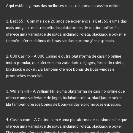
Aqui estão algumas das melhores casas de apostas cassino online:
1. Bet365 – Com mais de 20 anos de experiência, a Bet365 é uma das
mais antigas e mais respeitadas plataformas de cassino online. Ela
oferece uma variedade de jogos, incluindo roleta, blackjack e poker, e
também oferece bônus de boas-vindas e promoções especiais.
2. 888 Casino – A 888 Casino é outra plataforma de cassino online
muito popular, que oferece uma variedade de jogos, incluindo roleta,
blackjack e poker. Ela também oferece bônus de boas-vindas e
promoções especiais.
3. William Hill – A William Hill é uma plataforma de cassino online que
oferece uma variedade de jogos, incluindo roleta, blackjack e poker.
Ela também oferece bônus de boas-vindas e promoções especiais.
4. Casino.com – A Casino.com é uma plataforma de cassino online que
oferece uma variedade de jogos, incluindo roleta, blackjack e poker.
Ela também oferece bônus de boas-vindas e promoções especiais.