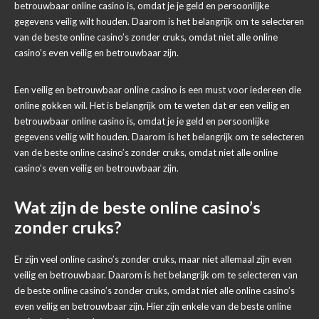
betrouwbaar online casino is, omdat je je geld en persoonlijke
gegevens veilig wilt houden. Daarom is het belangrijk om te selecteren
van de beste online casino’s zonder cruks, omdat niet alle online
casino’s even veilig en betrouwbaar zijn.
Een veilig en betrouwbaar online casino is een must voor iedereen die
online gokken wil. Het is belangrijk om te weten dat er een veilig en
betrouwbaar online casino is, omdat je je geld en persoonlijke
gegevens veilig wilt houden. Daarom is het belangrijk om te selecteren
van de beste online casino’s zonder cruks, omdat niet alle online
casino’s even veilig en betrouwbaar zijn.
Wat zijn de beste online casino’s
zonder cruks?
Er zijn veel online casino’s zonder cruks, maar niet allemaal zijn even
veilig en betrouwbaar. Daarom is het belangrijk om te selecteren van
de beste online casino’s zonder cruks, omdat niet alle online casino’s
even veilig en betrouwbaar zijn. Hier zijn enkele van de beste online