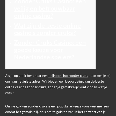
Zonder Cruks Casino: een
veilig en betrouwbaar
online casino?
Wat zijn de beste online
casino’s zonder cruks?
Zonder Cruks Casino: een
goede keuze voor
Nederlandse spelers?
Als je op zoek bent naar een
online casino zonder cruks
, dan ben je bij
ons aan het juiste adres. Wij bieden een beoordeling van de beste
online casinos zonder cruks, zodat je gemakkelijk kunt vinden wat je
zoekt.
Online gokken zonder cruks is een populaire keuze voor veel mensen,
omdat het gemakkelijker is om te gokken vanuit het comfort van je