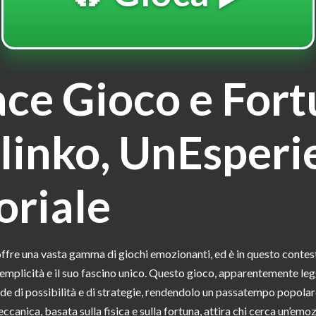
ce Gioco e For
Plinko, UnEsperi
oriale
offre una vasta gamma di giochi emozionanti, ed è in questo contest
 semplicità e il suo fascino unico. Questo gioco, apparentemente l
ade di possibilità e di strategie, rendendolo un passatempo popolare
meccanica, basata sulla fisica e sulla fortuna, attira chi cerca un’e