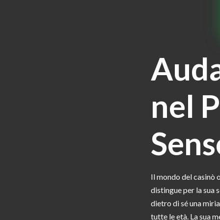
Auda
nel 
Sens
Il mondo del casinò 
distingue per la sua
dietro di sé una miri
tutte le età. La sua 