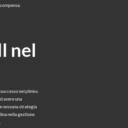
 ricompensa.
l nel
 successo nel plinko.
ad avere una
e nessuna strategia
lina nella gestione
.