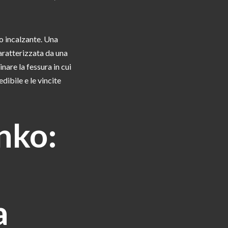
mo incalzante. Una
caratterizzata da una
inare la fessura in cui
ibile e le vincite
nko:
a