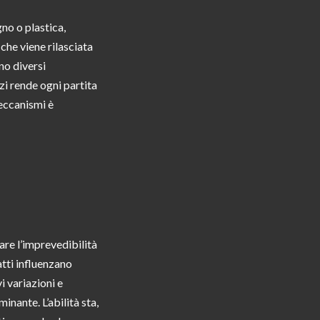
gno o plastica,
 che viene rilasciata
no diversi
zi rende ogni partita
eccanismi è
are l’imprevedibilità
fatti influenzano
i variazioni e
inante. L’abilità sta,