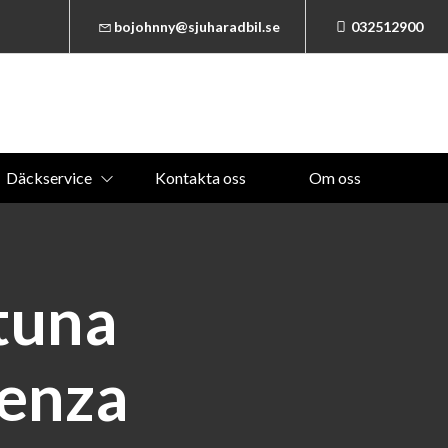
bojohnny@sjuharadbil.se
032512900
Däckservice
Kontakta oss
Om oss
tuna
ienza